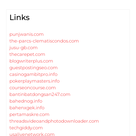
Links
punjwanis.com
the-parcs-clematiscondos.com
jusu-gb.com
thecarepet.com
blogwriterplus.com
guestpostingseo.com
casinogambitpro.info
pokerplaymasters.info
courseoncourse.com
bantinbatdongsan247.com
bahednog.info
bahenxgek.info
pertamaskre.com
threadsvideoandphotodownloader.com
techgiddy.com
usalivenetwork.com