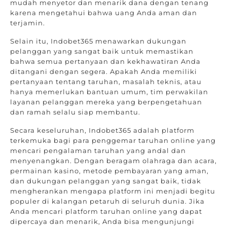
mudah menyetor dan menarik dana dengan tenang
karena mengetahui bahwa uang Anda aman dan
terjamin.
Selain itu, Indobet365 menawarkan dukungan
pelanggan yang sangat baik untuk memastikan
bahwa semua pertanyaan dan kekhawatiran Anda
ditangani dengan segera. Apakah Anda memiliki
pertanyaan tentang taruhan, masalah teknis, atau
hanya memerlukan bantuan umum, tim perwakilan
layanan pelanggan mereka yang berpengetahuan
dan ramah selalu siap membantu.
Secara keseluruhan, Indobet365 adalah platform
terkemuka bagi para penggemar taruhan online yang
mencari pengalaman taruhan yang andal dan
menyenangkan. Dengan beragam olahraga dan acara,
permainan kasino, metode pembayaran yang aman,
dan dukungan pelanggan yang sangat baik, tidak
mengherankan mengapa platform ini menjadi begitu
populer di kalangan petaruh di seluruh dunia. Jika
Anda mencari platform taruhan online yang dapat
dipercaya dan menarik, Anda bisa mengunjungi