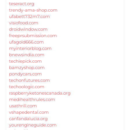
teseract.org
trendy-ama-shop.com
ufabett732m7.com
visiofood.com
droidwindow.com
freeprsubmission.com
ufagold666.com
myinteriorblog.com
bnewsindia.com
techiepick.com
bamzyshop.com
pondycars.com
techonfutures.com
techoologic.com
raspberryketonescanada.org
medihealthrules.com
usathrill.com
vshapedental.com
canfandalucia.org
yourengineguide.com