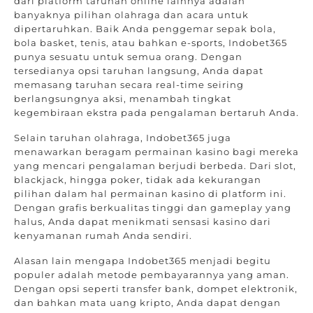
dari platform taruhan online lainnya adalah
banyaknya pilihan olahraga dan acara untuk
dipertaruhkan. Baik Anda penggemar sepak bola,
bola basket, tenis, atau bahkan e-sports, Indobet365
punya sesuatu untuk semua orang. Dengan
tersedianya opsi taruhan langsung, Anda dapat
memasang taruhan secara real-time seiring
berlangsungnya aksi, menambah tingkat
kegembiraan ekstra pada pengalaman bertaruh Anda.
Selain taruhan olahraga, Indobet365 juga
menawarkan beragam permainan kasino bagi mereka
yang mencari pengalaman berjudi berbeda. Dari slot,
blackjack, hingga poker, tidak ada kekurangan
pilihan dalam hal permainan kasino di platform ini.
Dengan grafis berkualitas tinggi dan gameplay yang
halus, Anda dapat menikmati sensasi kasino dari
kenyamanan rumah Anda sendiri.
Alasan lain mengapa Indobet365 menjadi begitu
populer adalah metode pembayarannya yang aman.
Dengan opsi seperti transfer bank, dompet elektronik,
dan bahkan mata uang kripto, Anda dapat dengan