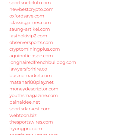
sportsnetclub.com
newbestcrypto.com
oxfordsave.com
iclassicgames.com
saung-artikel.com
fasthokivip2.com
observersports.com
cryptominingplus.com
aquinoticiaspe.com
longhairedfrenchbulldog.com
lawyersforhire.co
businemarket.com
matahari88play.net
moneydescriptor.com
youthsmagazine.com
painaidee.net
sportsdarkest.com
webtoon.biz
thesportswires.com
hyungpro.com