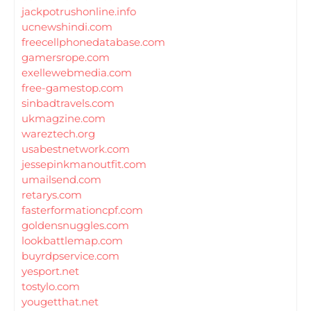
jackpotrushonline.info
ucnewshindi.com
freecellphonedatabase.com
gamersrope.com
exellewebmedia.com
free-gamestop.com
sinbadtravels.com
ukmagzine.com
wareztech.org
usabestnetwork.com
jessepinkmanoutfit.com
umailsend.com
retarys.com
fasterformationcpf.com
goldensnuggles.com
lookbattlemap.com
buyrdpservice.com
yesport.net
tostylo.com
yougetthat.net