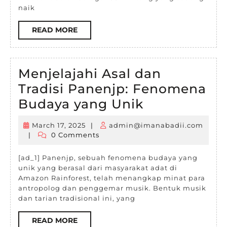
Gaming
naik
Online
READ
READ MORE
MORE
Menjelajahi Asal dan
Tradisi Panenjp: Fenomena
Menjelajahi
Budaya yang Unik
Asal
March 17, 2025
|
admin@imanabadii.com
March
dan
|
0 Comments
admin@imanabadii.com
17,
Tradisi
2025
[ad_1] Panenjp, sebuah fenomena budaya yang
Panenjp:
unik yang berasal dari masyarakat adat di
Fenomena
Amazon Rainforest, telah menangkap minat para
antropolog dan penggemar musik. Bentuk musik
Budaya
dan tarian tradisional ini, yang
yang
READ
READ MORE
Unik