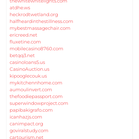
thewhitewhitelights.com
atdhe.ws
heckrodtwetland.org
halfheardinthestillness.com
mybestmassagechair.com
ericreed.net
fluxetine.com
mobilecasino8760.com
betqq3.net
casinoloans5.us
CasinoAuction.us
kipooglecouk.us
mykitchennhome.com
aumoulinvert.com
thefoodiepassport.com
superwindowproject.com
papibakigrafo.com
icanhazjs.com
canimpact.org
goviralstudy.com
cartourism.net