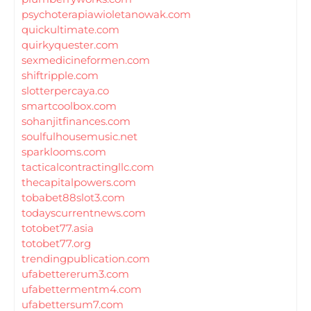
psychoterapiawioletanowak.com
quickultimate.com
quirkyquester.com
sexmedicineformen.com
shiftripple.com
slotterpercaya.co
smartcoolbox.com
sohanjitfinances.com
soulfulhousemusic.net
sparklooms.com
tacticalcontractingllc.com
thecapitalpowers.com
tobabet88slot3.com
todayscurrentnews.com
totobet77.asia
totobet77.org
trendingpublication.com
ufabettererum3.com
ufabettermentm4.com
ufabettersum7.com