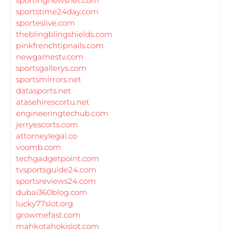
sportingnewsnet.com
sportstime24day.com
sporteslive.com
theblingblingshields.com
pinkfrenchtipnails.com
newgamestv.com
sportsgallerys.com
sportsmirrors.net
datasports.net
atasehirescortu.net
engineeringtechub.com
jerryescorts.com
attorneylegal.co
voomb.com
techgadgetpoint.com
tvsportsguide24.com
sportsreviews24.com
dubai360blog.com
lucky77slot.org
growmefast.com
mahkotahokislot.com