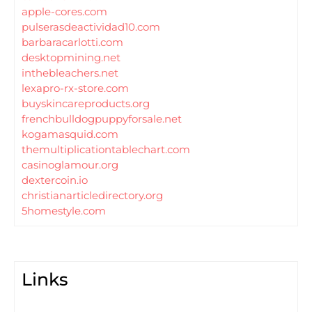
apple-cores.com
pulserasdeactividad10.com
barbaracarlotti.com
desktopmining.net
inthebleachers.net
lexapro-rx-store.com
buyskincareproducts.org
frenchbulldogpuppyforsale.net
kogamasquid.com
themultiplicationtablechart.com
casinoglamour.org
dextercoin.io
christianarticledirectory.org
5homestyle.com
Links