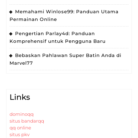
Memahami Winlose99: Panduan Utama
Permainan Online
Pengertian Parlay4d: Panduan
Komprehensif untuk Pengguna Baru
Bebaskan Pahlawan Super Batin Anda di
Marvel77
Links
dominoqq
situs bandarqq
qq online
situs pkv