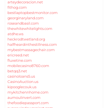
arteydecoracion.net
fithog.com
bestlaptopbestmonitor.com
georginaryland.com
roseandbasil.com
thewhitewhitelights.com
atdhe.ws
heckrodtwetland.org
halfheardinthestillness.com
mybestmassagechair.com
ericreed.net
fluxetine.com
mobilecasino8760.com
betqq3.net
casinoloans5.us
CasinoAuction.us
kipooglecouk.us
mykitchennhome.com
aumoulinvert.com
thefoodiepassport.com