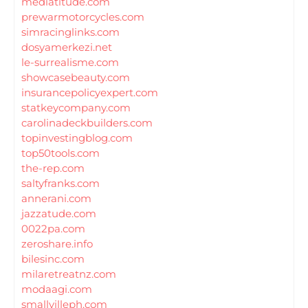
mediatitude.com
prewarmotorcycles.com
simracinglinks.com
dosyamerkezi.net
le-surrealisme.com
showcasebeauty.com
insurancepolicyexpert.com
statkeycompany.com
carolinadeckbuilders.com
topinvestingblog.com
top50tools.com
the-rep.com
saltyfranks.com
annerani.com
jazzatude.com
0022pa.com
zeroshare.info
bilesinc.com
milaretreatnz.com
modaagi.com
smallvilleph.com