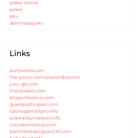
poker online
poker
pkv
dominoqq pkv
Links
punjwanis.com
the-parcs-clematiscondos.com
jusu-gb.com
thecarepet.com
blogwriterplus.com
guestpostingseo.com
casinogambitpro.info
pokerplaymasters.info
courseoncourse.com
bantinbatdongsan247.com