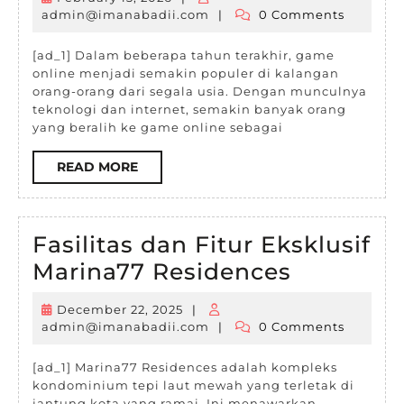
February
Juara123:
admin@imanabadii.com
|
0 Comments
13,
admin@imanabadii.com
Melihat
2026
[ad_1] Dalam beberapa tahun terakhir, game
Lebih
online menjadi semakin populer di kalangan
Dekat
orang-orang dari segala usia. Dengan munculnya
teknologi dan internet, semakin banyak orang
Platform
yang beralih ke game online sebagai
Game
READ
READ MORE
Online
MORE
Populer
Fasilitas dan Fitur Eksklusif
Fasilitas
Marina77 Residences
dan
December 22, 2025
|
December
Fitur
admin@imanabadii.com
|
0 Comments
22,
admin@imanabadii.com
Eksklusif
2025
[ad_1] Marina77 Residences adalah kompleks
Marina77
kondominium tepi laut mewah yang terletak di
jantung kota yang ramai. Ini menawarkan