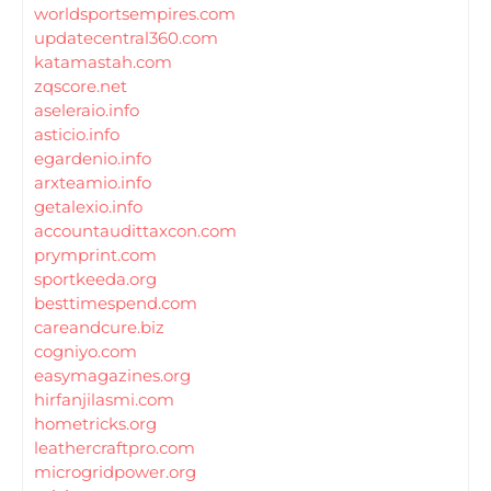
worldsportsempires.com
updatecentral360.com
katamastah.com
zqscore.net
aseleraio.info
asticio.info
egardenio.info
arxteamio.info
getalexio.info
accountaudittaxcon.com
prymprint.com
sportkeeda.org
besttimespend.com
careandcure.biz
cogniyo.com
easymagazines.org
hirfanjilasmi.com
hometricks.org
leathercraftpro.com
microgridpower.org