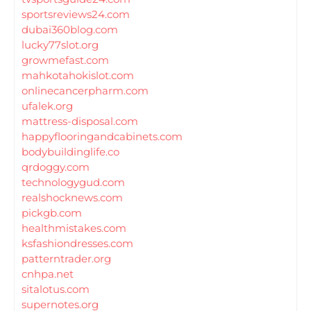
sportsreviews24.com
dubai360blog.com
lucky77slot.org
growmefast.com
mahkotahokislot.com
onlinecancerpharm.com
ufalek.org
mattress-disposal.com
happyflooringandcabinets.com
bodybuildinglife.co
qrdoggy.com
technologygud.com
realshocknews.com
pickgb.com
healthmistakes.com
ksfashiondresses.com
patterntrader.org
cnhpa.net
sitalotus.com
supernotes.org