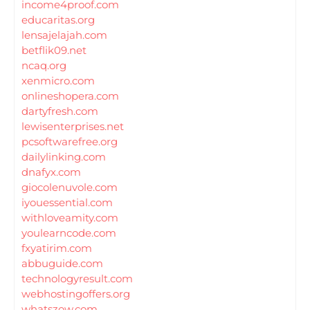
income4proof.com
educaritas.org
lensajelajah.com
betflik09.net
ncaq.org
xenmicro.com
onlineshopera.com
dartyfresh.com
lewisenterprises.net
pcsoftwarefree.org
dailylinking.com
dnafyx.com
giocolenuvole.com
iyouessential.com
withloveamity.com
youlearncode.com
fxyatirim.com
abbuguide.com
technologyresult.com
webhostingoffers.org
whatszow.com