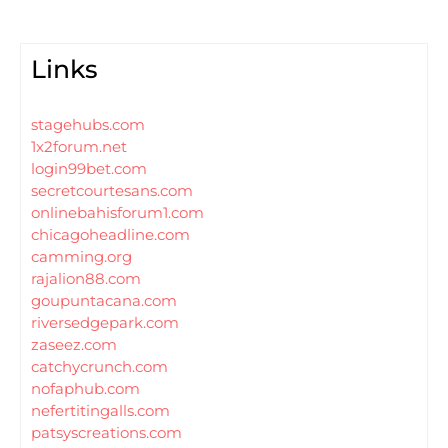
Links
stagehubs.com
1x2forum.net
login99bet.com
secretcourtesans.com
onlinebahisforum1.com
chicagoheadline.com
camming.org
rajalion88.com
goupuntacana.com
riversedgepark.com
zaseez.com
catchycrunch.com
nofaphub.com
nefertitingalls.com
patsyscreations.com