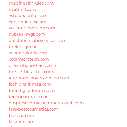
medihealthrules.com
usathrill.com
vshapedental.com
canfandalucia.org
yourengineguide.com
nybreakings.com
outstationcabsservices.com
thekrtagy.com
xchangeindia.com
coolmicrotech.com
dreamhousehack.com
the-techteacher.com
automobilenews-online.com
fashionalltimes.com
totaldigitalforum.com
technoarmaan.com
empresasposicionamientoweb.com
tonybestcosmetics.com
buzznc.com
fxjoiner.com