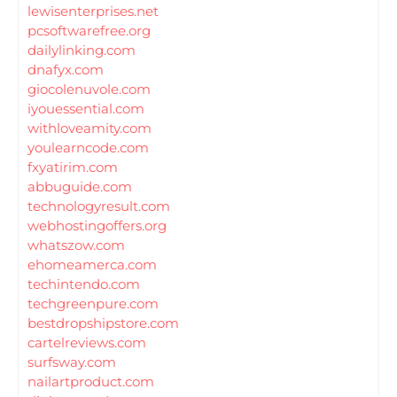
lewisenterprises.net
pcsoftwarefree.org
dailylinking.com
dnafyx.com
giocolenuvole.com
iyouessential.com
withloveamity.com
youlearncode.com
fxyatirim.com
abbuguide.com
technologyresult.com
webhostingoffers.org
whatszow.com
ehomeamerca.com
techintendo.com
techgreenpure.com
bestdropshipstore.com
cartelreviews.com
surfsway.com
nailartproduct.com