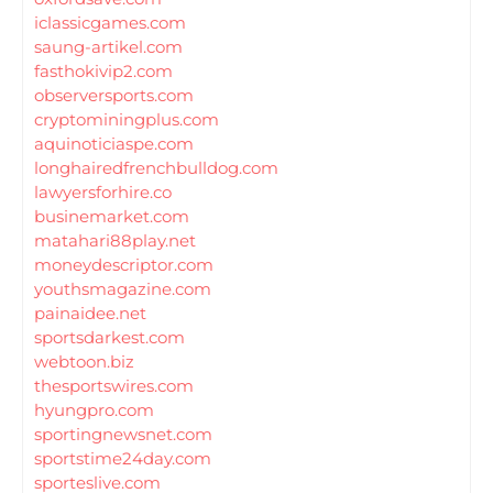
iclassicgames.com
saung-artikel.com
fasthokivip2.com
observersports.com
cryptominingplus.com
aquinoticiaspe.com
longhairedfrenchbulldog.com
lawyersforhire.co
businemarket.com
matahari88play.net
moneydescriptor.com
youthsmagazine.com
painaidee.net
sportsdarkest.com
webtoon.biz
thesportswires.com
hyungpro.com
sportingnewsnet.com
sportstime24day.com
sporteslive.com