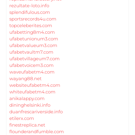
rezultate-loto.info
splendifulous.com
sportsrecords4u.com
topceleberites.com
ufabetting8m4.com
ufabetunionum3.com
ufabetvalueum3.com
ufabetvaultm7.com
ufabetvillageum7.com
ufabetvoicem3.com
waveufabetm4.com
wayang88.net
websiteufabetm4.com
whiteufabetm4.com
anikalappy.com
dininghelsinki.info
duanfrescariverside.info
etilerx.com
finestreplica.net
flounderandfumble.com