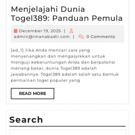
Prodigy
Menjelajahi Dunia
Me
Togel389: Panduan Pemula
Du
December 19, 2025
|
December
To
admin@imanabadii.com
|
0 Comments
19,
admin@imanabadii.com
Pa
2025
[ad_1] Jika Anda mencari cara yang
Pe
menyenangkan dan mengasyikkan untuk
menguji keberuntungan Anda dan berpotensi
menang besar, dunia Togel389 adalah
jawabannya. Togel389 adalah salah satu bentuk
permainan togel populer yang
READ
READ MORE
MORE
Search