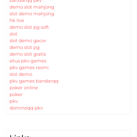
bandarqq pkv
demo slot mahjong
slot demo mahjong
hk live
demo slot pg soft
slot
slot demo gacor
demo slot pg
demo slot gratis
situs pkv games
pkv games resmi
slot demo
pkv games bandarqq
poker online
poker
pkv
dominoqq pkv