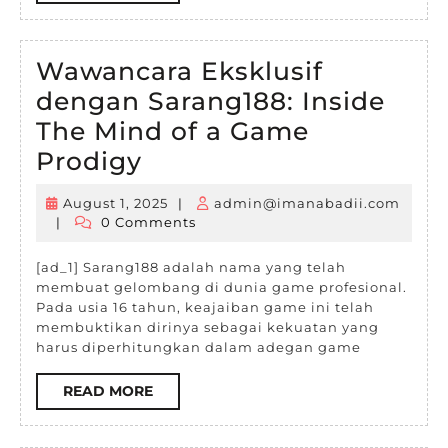
MORE
Wawancara Eksklusif
dengan Sarang188: Inside
The Mind of a Game
Wawancara
Prodigy
Eksklusif
August 1, 2025
|
admin@imanabadii.com
August
dengan
|
0 Comments
admin@imanabadii.com
1,
Sarang188:
2025
[ad_1] Sarang188 adalah nama yang telah
Inside
membuat gelombang di dunia game profesional.
The
Pada usia 16 tahun, keajaiban game ini telah
membuktikan dirinya sebagai kekuatan yang
Mind
harus diperhitungkan dalam adegan game
of
READ
READ MORE
a
MORE
Game