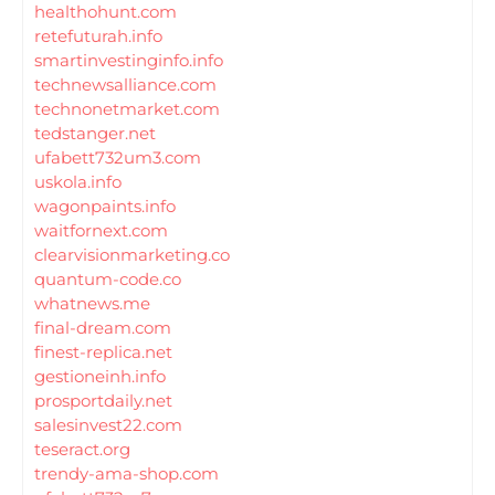
healthohunt.com
retefuturah.info
smartinvestinginfo.info
technewsalliance.com
technonetmarket.com
tedstanger.net
ufabett732um3.com
uskola.info
wagonpaints.info
waitfornext.com
clearvisionmarketing.co
quantum-code.co
whatnews.me
final-dream.com
finest-replica.net
gestioneinh.info
prosportdaily.net
salesinvest22.com
teseract.org
trendy-ama-shop.com