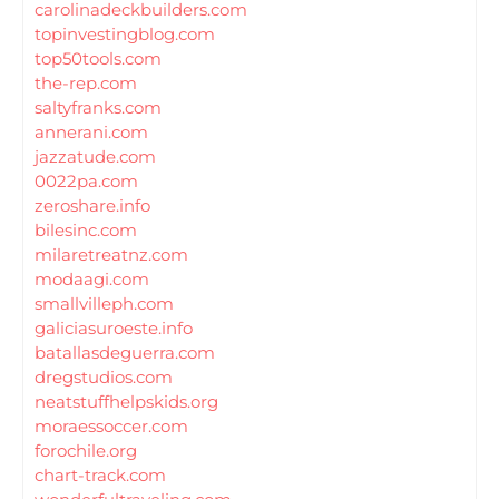
carolinadeckbuilders.com
topinvestingblog.com
top50tools.com
the-rep.com
saltyfranks.com
annerani.com
jazzatude.com
0022pa.com
zeroshare.info
bilesinc.com
milaretreatnz.com
modaagi.com
smallvilleph.com
galiciasuroeste.info
batallasdeguerra.com
dregstudios.com
neatstuffhelpskids.org
moraessoccer.com
forochile.org
chart-track.com