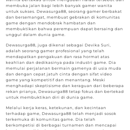
membuka jalan bagi lebih banyak gamer wanita
untuk sukses. Dewasurga88, seorang gamer berbakat
dan bersemangat, membuat gebrakan di komunitas
game dengan mendobrak hambatan dan
membuktikan bahwa perempuan dapat bersaing dan
unggul dalam dunia game.
Dewasurga88, juga dikenal sebagai Devika Suri,
adalah seorang gamer profesional yang telah
mendapatkan pengakuan dan rasa hormat atas
keahlian dan dedikasinya pada industri game. Dia
memulai perjalanan bermain gamenya di usia muda
dan dengan cepat jatuh cinta dengan sifat video
game yang kompetitif dan menantang. Meski
menghadapi skeptisisme dan keraguan dari beberapa
rekan prianya, Dewasurga88 tetap fokus dan bertekad
untuk membuktikan diri di dunia game.
Melalui kerja keras, ketekunan, dan kecintaan
terhadap game, Dewasurga88 telah menjadi sosok
terkemuka di komunitas game. Dia telah
berkompetisi di berbagai turnamen dan mencapai