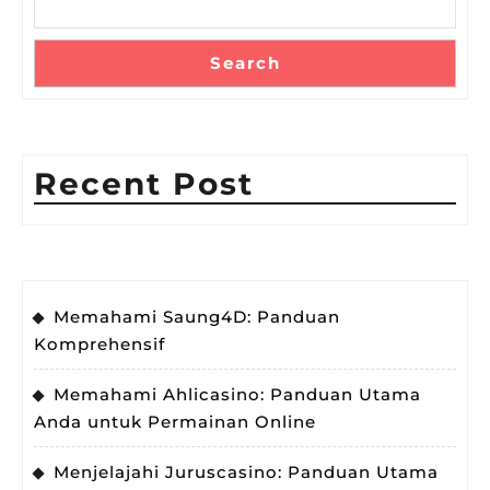
Search
Recent Post
Memahami Saung4D: Panduan
Komprehensif
Memahami Ahlicasino: Panduan Utama
Anda untuk Permainan Online
Menjelajahi Juruscasino: Panduan Utama