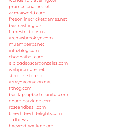
wonderfultraveling.com
promocioname.net
wimaxworld.com
freeonlinecricketgames.net
bestcashing.biz
firerestrictions.us
archiesbrooklyn.com
muambeiros.net
infozblog.com
chonbaihat.com
elblogdeoscargonzalez.com
webpromote.net
steroids-store.co
arteydecoracion.net
fithog.com
bestlaptopbestmonitor.com
georginaryland.com
roseandbasil.com
thewhitewhitelights.com
atdhe.ws
heckrodtwetland.org