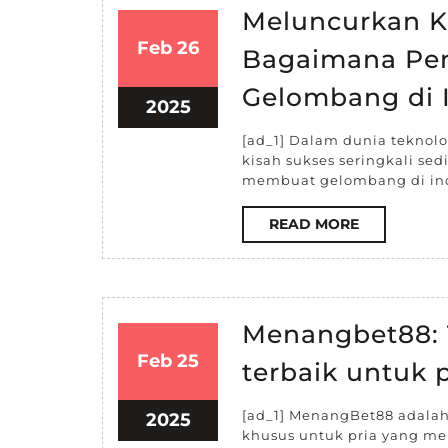
Meluncurkan K
February
February
Feb
26
Bagaimana Pe
26,
26,
Gelombang di I
2025
2025
February
2025
26,
[ad_1] Dalam dunia teknolo
2025
kisah sukses seringkali se
membuat gelombang di indu
READ
READ MORE
MORE
Menangbet88: 
February
February
Feb
25
terbaik untuk p
25,
25,
2025
2025
[ad_1] MenangBet88 adalah
February
2025
khusus untuk pria yang m
25,