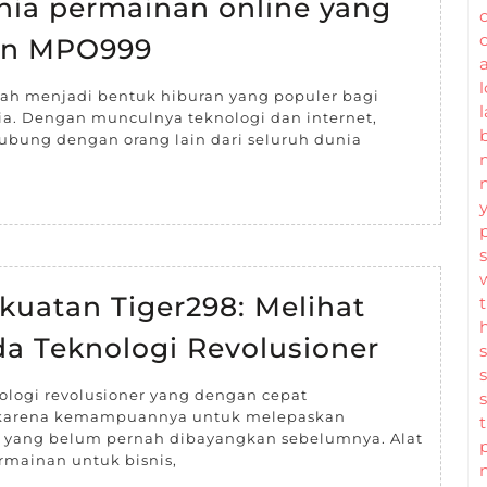
Artefak
nia permainan online yang
Budaya
Menjelajahi
an MPO999
dunia
elah menjadi bentuk hiburan yang populer bagi
permainan
sia. Dengan munculnya teknologi dan internet,
online
ubung dengan orang lain dari seluruh dunia
yang
menarik
dengan
MPO999
uatan Tiger298: Melihat
Melepa
da Teknologi Revolusioner
Kekuat
nologi revolusioner yang dengan cepat
Tiger29
 karena kemampuannya untuk melepaskan
Meliha
a yang belum pernah dibayangkan sebelumnya. Alat
mainan untuk bisnis,
lebih