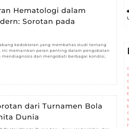
unik
eran Hematologi dalam
mereka
untuk
dern: Sorotan pada
desain
lajahi
interior
n
cabang kedokteran yang membahas studi tentang
tologi
. Ini memainkan peran penting dalam pengobatan
m
endiagnosis dan mengobati berbagai kondisi,
kteran
rn:
tan
t138
orotan dari Turnamen Bola
Batas
nita Dunia
Batas:
h