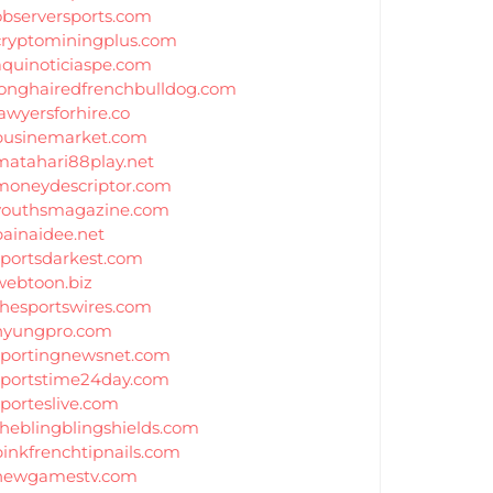
observersports.com
cryptominingplus.com
aquinoticiaspe.com
longhairedfrenchbulldog.com
lawyersforhire.co
businemarket.com
matahari88play.net
moneydescriptor.com
youthsmagazine.com
painaidee.net
sportsdarkest.com
webtoon.biz
thesportswires.com
hyungpro.com
skan
sportingnewsnet.com
an
sportstime24day.com
sporteslive.com
8:
theblingblingshields.com
t
pinkfrenchtipnails.com
newgamestv.com