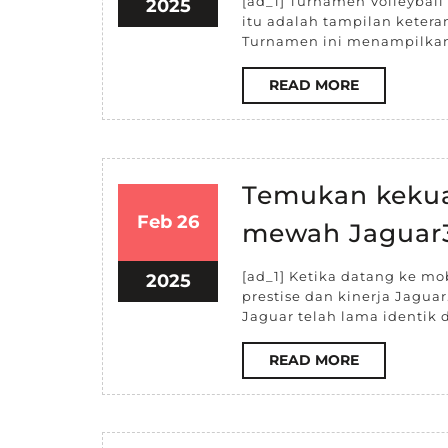
2025
2025
[ad_1] Turnamen Volleyball 
February
2025
itu adalah tampilan keteram
27,
Turnamen ini menampilkan 
2025
READ
READ MORE
MORE
Temukan kekua
February
February
Feb
26
mewah Jaguar
26,
26,
2025
2025
[ad_1] Ketika datang ke 
February
2025
prestise dan kinerja Jaguar
26,
Jaguar telah lama identik
2025
READ
READ MORE
MORE