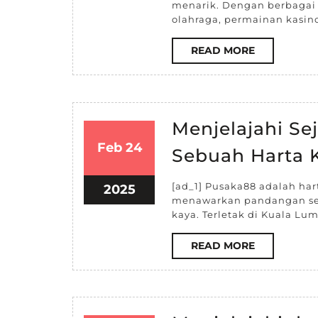
menarik. Dengan berbagai 
2025
olahraga, permainan kasin
READ
READ MORE
MORE
Menjelajahi Se
February
February
Feb
24
Sebuah Harta 
24,
24,
2025
2025
[ad_1] Pusaka88 adalah har
February
2025
menawarkan pandangan seki
24,
kaya. Terletak di Kuala L
2025
READ
READ MORE
MORE