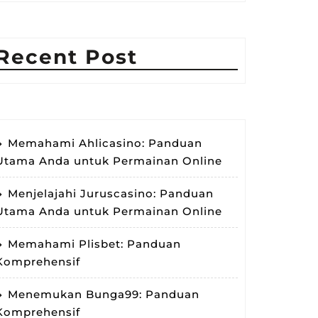
Recent Post
Memahami Ahlicasino: Panduan
Utama Anda untuk Permainan Online
Menjelajahi Juruscasino: Panduan
Utama Anda untuk Permainan Online
Memahami Plisbet: Panduan
Komprehensif
Menemukan Bunga99: Panduan
Komprehensif