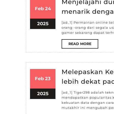
Menjelajahi du
February
February
Feb
24
menarik deng
24,
24,
2025
2025
[ad_1] Permainan online t
February
2025
orang -orang dari segala u
24,
gamer sekarang dapat terh
2025
READ
READ MORE
MORE
Melepaskan Kek
February
February
Feb
23
lebih dekat pa
23,
23,
2025
2025
[ad_1] Tiger298 adalah tek
February
2025
mendapatkan popularitas
23,
kekuatan data dengan car
2025
mutakhir ini mengubah per