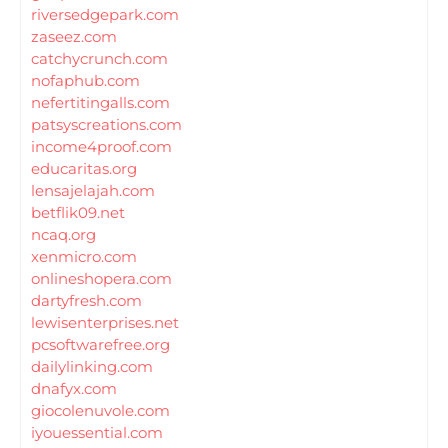
riversedgepark.com
zaseez.com
catchycrunch.com
nofaphub.com
nefertitingalls.com
patsyscreations.com
income4proof.com
educaritas.org
lensajelajah.com
betflik09.net
ncaq.org
xenmicro.com
onlineshopera.com
dartyfresh.com
lewisenterprises.net
pcsoftwarefree.org
dailylinking.com
dnafyx.com
giocolenuvole.com
iyouessential.com