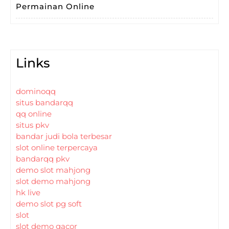
Permainan Online
Links
dominoqq
situs bandarqq
qq online
situs pkv
bandar judi bola terbesar
slot online terpercaya
bandarqq pkv
demo slot mahjong
slot demo mahjong
hk live
demo slot pg soft
slot
slot demo gacor