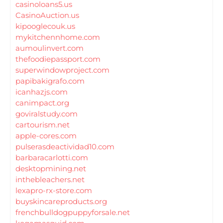
casinoloans5.us
CasinoAuction.us
kipooglecouk.us
mykitchennhome.com
aumoulinvert.com
thefoodiepassport.com
superwindowproject.com
papibakigrafo.com
icanhazjs.com
canimpact.org
goviralstudy.com
cartourism.net
apple-cores.com
pulserasdeactividad10.com
barbaracarlotti.com
desktopmining.net
inthebleachers.net
lexapro-rx-store.com
buyskincareproducts.org
frenchbulldogpuppyforsale.net