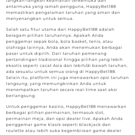
langkah-langkah keamanan terkemuka dan
antarmuka yang ramah pengguna, HappyBet188
memastikan pengalaman taruhan yang aman dan
menyenangkan untuk semua.
Salah satu fitur utama dari HappyBet188 adalah
beragam pilihan taruhannya. Apakah Anda
penggemar sepak bola, bola basket, tenis, atau
olahraga lainnya, Anda akan menemukan berbagai
pasar untuk dipilih. Dari taruhan pemenang
pertandingan tradisional hingga pilihan yang lebih
eksotis seperti cacat Asia dan lebih/di bawah taruhan,
ada sesuatu untuk semua orang di HappyBet188.
Selain itu, platform ini juga menawarkan opsi taruhan
langsung, yang memungkinkan Anda untuk
menempatkan taruhan secara real-time saat aksi
berlangsung.
Untuk penggemar kasino, HappyBet188 menawarkan
berbagai pilihan permainan, termasuk slot,
permainan meja, dan opsi dealer live. Apakah Anda
penggemar game klasik seperti blackjack dan
roulette atau lebih suka kegembiraan game dealer