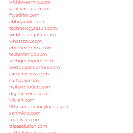
withloveamity.com
youlearncode.com
fxyatirim.com
abbuguide.com
technologyresult.com
webhostingoffers.org
whatszow.com
ehomeamerca.com
techintendo.com
techgreenpure.com
bestdropshipstore.com
cartelreviews.com
surfsway.com
nailartproduct.com
digitactseed.com
lvlcraft.com
90secondmoneyloans.com
xenmicro.com
rodrovers.com
tripssolution.com
satta-king-india.com