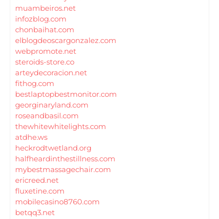
muambeiros.net
infozblog.com
chonbaihat.com
elblogdeoscargonzalez.com
webpromote.net
steroids-store.co
arteydecoracion.net
fithog.com
bestlaptopbestmonitor.com
georginaryland.com
roseandbasil.com
thewhitewhitelights.com
atdhe.ws
heckrodtwetland.org
halfheardinthestillness.com
mybestmassagechair.com
ericreed.net
fluxetine.com
mobilecasino8760.com
betqq3.net