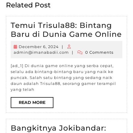
Previous
Next
Related Post
post:
post:
Temui Trisula88: Bintang
Te
Baru di Dunia Game Online
Tr
December 6, 2024
|
December
Bi
admin@imanabadii.com
|
0 Comments
6,
admin@imanabadii.com
Ba
2024
[ad_1] Di dunia game online yang serba cepat,
di
selalu ada bintang-bintang baru yang naik ke
Du
puncak. Salah satu bintang yang sedang naik
daun adalah Trisula88, seorang gamer terampil
G
yang telah
On
READ
READ MORE
MORE
Bangkitnya Jokibandar: