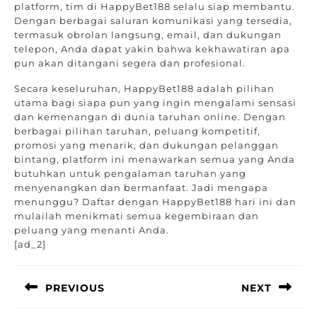
platform, tim di HappyBet188 selalu siap membantu.
Dengan berbagai saluran komunikasi yang tersedia,
termasuk obrolan langsung, email, dan dukungan
telepon, Anda dapat yakin bahwa kekhawatiran apa
pun akan ditangani segera dan profesional.
Secara keseluruhan, HappyBet188 adalah pilihan
utama bagi siapa pun yang ingin mengalami sensasi
dan kemenangan di dunia taruhan online. Dengan
berbagai pilihan taruhan, peluang kompetitif,
promosi yang menarik, dan dukungan pelanggan
bintang, platform ini menawarkan semua yang Anda
butuhkan untuk pengalaman taruhan yang
menyenangkan dan bermanfaat. Jadi mengapa
menunggu? Daftar dengan HappyBet188 hari ini dan
mulailah menikmati semua kegembiraan dan
peluang yang menanti Anda.
[ad_2]
Post
PREVIOUS
NEXT
navigation