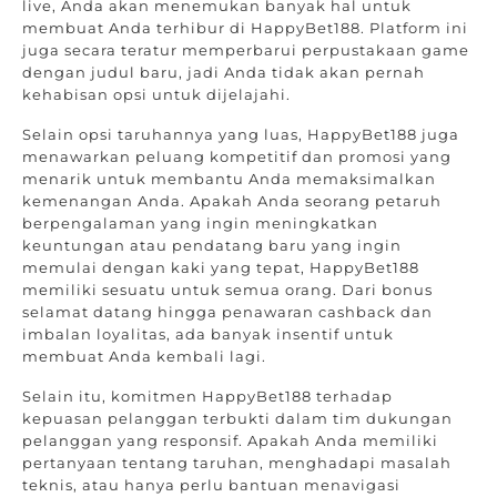
live, Anda akan menemukan banyak hal untuk
membuat Anda terhibur di HappyBet188. Platform ini
juga secara teratur memperbarui perpustakaan game
dengan judul baru, jadi Anda tidak akan pernah
kehabisan opsi untuk dijelajahi.
Selain opsi taruhannya yang luas, HappyBet188 juga
menawarkan peluang kompetitif dan promosi yang
menarik untuk membantu Anda memaksimalkan
kemenangan Anda. Apakah Anda seorang petaruh
berpengalaman yang ingin meningkatkan
keuntungan atau pendatang baru yang ingin
memulai dengan kaki yang tepat, HappyBet188
memiliki sesuatu untuk semua orang. Dari bonus
selamat datang hingga penawaran cashback dan
imbalan loyalitas, ada banyak insentif untuk
membuat Anda kembali lagi.
Selain itu, komitmen HappyBet188 terhadap
kepuasan pelanggan terbukti dalam tim dukungan
pelanggan yang responsif. Apakah Anda memiliki
pertanyaan tentang taruhan, menghadapi masalah
teknis, atau hanya perlu bantuan menavigasi