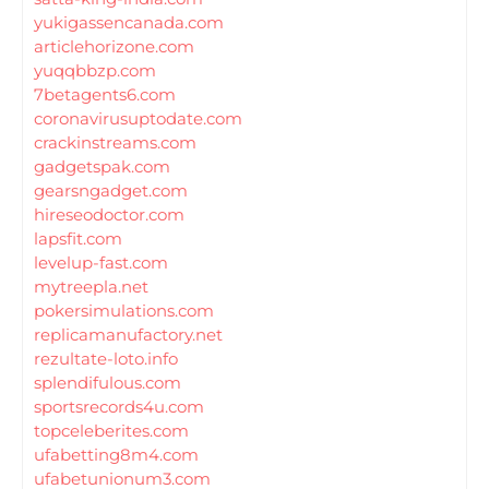
yukigassencanada.com
articlehorizone.com
yuqqbbzp.com
7betagents6.com
coronavirusuptodate.com
crackinstreams.com
gadgetspak.com
gearsngadget.com
hireseodoctor.com
lapsfit.com
levelup-fast.com
mytreepla.net
pokersimulations.com
replicamanufactory.net
rezultate-loto.info
splendifulous.com
sportsrecords4u.com
topceleberites.com
ufabetting8m4.com
ufabetunionum3.com