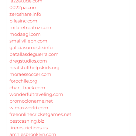
jazzatude.com
0022pa.com
zeroshare.info
bilesinc.com
milaretreatnz.com
modaagi.com
smallvilleph.com
galiciasuroeste.info
batallasdeguerra.com
dregstudios.com
neatstuffhelpskids.org
moraessoccer.com
forochile.org
chart-track.com
wonderfultraveling.com
promocioname.net
wimaxworld.com
freeonlinecricketgames.net
bestcashing.biz
firerestrictions.us
archiesbrooklyn.com