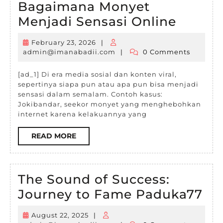
Bagaimana Monyet
Bangki
Menjadi Sensasi Online
Jokiba
February 23, 2026
|
February
Bagai
admin@imanabadii.com
|
0 Comments
23,
admin@imanabadii.com
Monye
2026
[ad_1] Di era media sosial dan konten viral,
Menjad
sepertinya siapa pun atau apa pun bisa menjadi
Sensas
sensasi dalam semalam. Contoh kasus:
Jokibandar, seekor monyet yang menghebohkan
Online
internet karena kelakuannya yang
READ
READ MORE
MORE
The Sound of Success:
Th
Journey to Fame Paduka77
So
August 22, 2025
|
August