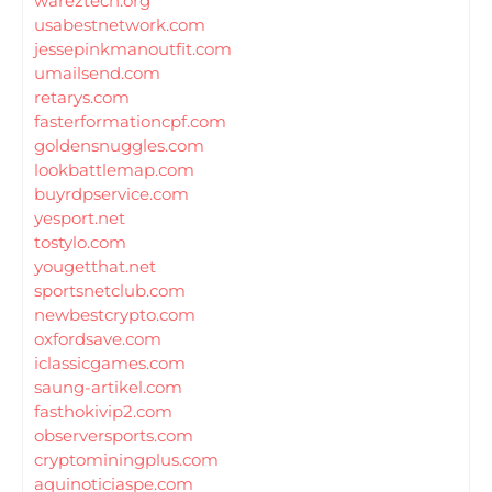
wareztech.org
usabestnetwork.com
jessepinkmanoutfit.com
umailsend.com
retarys.com
fasterformationcpf.com
goldensnuggles.com
lookbattlemap.com
buyrdpservice.com
yesport.net
tostylo.com
yougetthat.net
sportsnetclub.com
newbestcrypto.com
oxfordsave.com
iclassicgames.com
saung-artikel.com
fasthokivip2.com
observersports.com
cryptominingplus.com
aquinoticiaspe.com