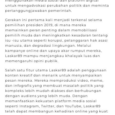
menggunakan media sosial dan platform digital
untuk mengadvokasi perubahan politik dan meminta
pertanggungjawaban pemerintah.
Gerakan ini pertama kali menjadi terkenal selama
pemilihan presiden 2019, di mana mereka
memainkan peran penting dalam memobilisasi
pemilih muda dan meningkatkan kesadaran tentang
isu -isu utama seperti korupsi, pelanggaran hak asasi
manusia, dan degradasi lingkungan. Melalui
kampanye online dan upaya akar rumput mereka,
Laskar89 mampu menjangkau khalayak luas dan
memengaruhi opini publik.
Salah satu fitur utama Laskar89 adalah penggunaan
konten kreatif dan menarik untuk menyampaikan
pesan mereka. Mereka memproduksi video, meme,
dan infografis yang membuat masalah politik yang
kompleks lebih mudah diakses dan berhubungan
dengan audiens yang lebih muda. Dengan
memanfaatkan kekuatan platform media sosial
seperti Instagram, Twitter, dan YouTube, Laskar89
telah dapat membangun kehadiran online yang kuat