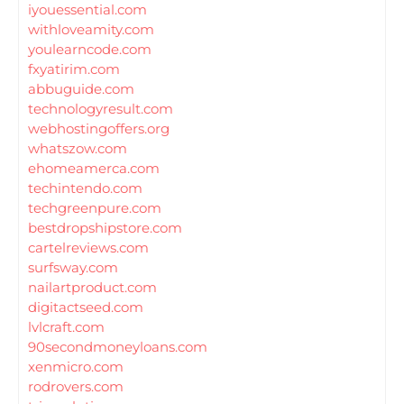
iyouessential.com
withloveamity.com
youlearncode.com
fxyatirim.com
abbuguide.com
technologyresult.com
webhostingoffers.org
whatszow.com
ehomeamerca.com
techintendo.com
techgreenpure.com
bestdropshipstore.com
cartelreviews.com
surfsway.com
nailartproduct.com
digitactseed.com
lvlcraft.com
90secondmoneyloans.com
xenmicro.com
rodrovers.com