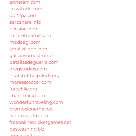
annerani.com
jazzatude.com
0022pa.com
zeroshare.info
bilesinc.com
milaretreatnz.com
modaagi.com
smallvilleph.com
galiciasuroeste.info
batallasdeguerra.com
dregstudios.com
neatstuffhelpskids.org
moraessoccer.com
forochile.org
chart-track.com
wonderfultraveling.com
promocioname.net
wimaxworld.com
freeonlinecricketgames.net
bestcashing.biz
firerestrictions.us