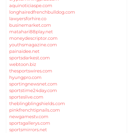
aquinoticiaspe.com
longhairedfrenchbulldog.com
lawyersforhire.co
businemarket.com
matahari88play.net
moneydescriptor.com
youthsmagazine.com
painaidee.net
sportsdarkest.com
webtoon.biz
thesportswires.com
hyungpro.com
sportingnewsnet.com
sportstime24day.com
sporteslive.com
theblingblingshields.com
pinkfrenchtipnails.com
newgamestv.com
sportsgallerys.com
sportsmirrors.net