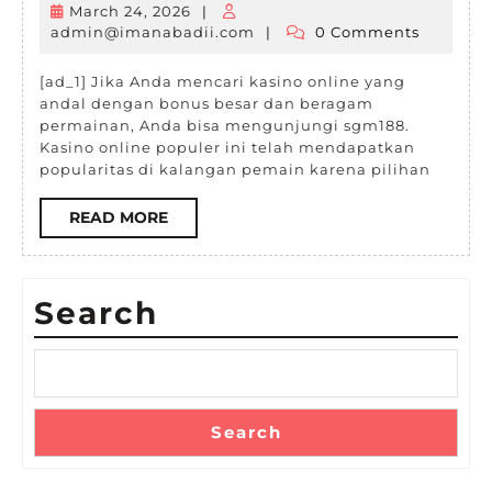
March 24, 2026
|
March
dengan
admin@imanabadii.com
|
0 Comments
24,
admin@imanabadii.com
sgm188:
2026
[ad_1] Jika Anda mencari kasino online yang
Tinjauan
andal dengan bonus besar dan beragam
Komprehensif
permainan, Anda bisa mengunjungi sgm188.
Kasino online populer ini telah mendapatkan
popularitas di kalangan pemain karena pilihan
READ
READ MORE
MORE
Search
Search