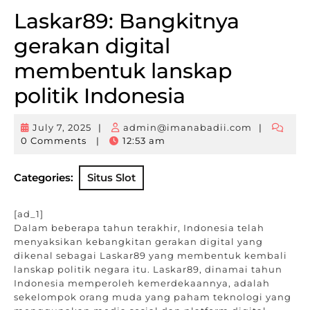
Laskar89: Bangkitnya
gerakan digital
membentuk lanskap
politik Indonesia
July 7, 2025
|
admin@imanabadii.com
|
July
admin@ima
0 Comments
|
12:53 am
7,
2025
Categories:
Situs Slot
[ad_1]
Dalam beberapa tahun terakhir, Indonesia telah
menyaksikan kebangkitan gerakan digital yang
dikenal sebagai Laskar89 yang membentuk kembali
lanskap politik negara itu. Laskar89, dinamai tahun
Indonesia memperoleh kemerdekaannya, adalah
sekelompok orang muda yang paham teknologi yang