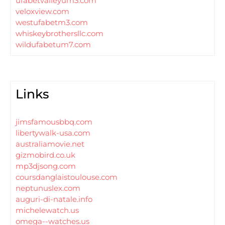
ufabetvalleyum3.com
veloxview.com
westufabetm3.com
whiskeybrothersllc.com
wildufabetum7.com
Links
jimsfamousbbq.com
libertywalk-usa.com
australiamovie.net
gizmobird.co.uk
mp3djsong.com
coursdanglaistoulouse.com
neptunuslex.com
auguri-di-natale.info
michelewatch.us
omega--watches.us