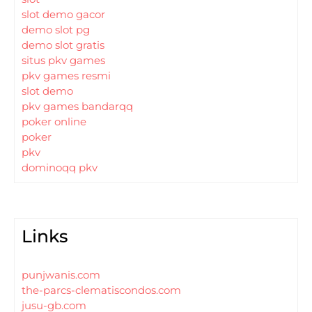
slot demo gacor
demo slot pg
demo slot gratis
situs pkv games
pkv games resmi
slot demo
pkv games bandarqq
poker online
poker
pkv
dominoqq pkv
Links
punjwanis.com
the-parcs-clematiscondos.com
jusu-gb.com