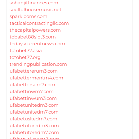
sohanjitfinances.com
soulfulhousemusic.net
sparklooms.com
tacticalcontractingllc.com
thecapitalpowers.com
tobabet88slot3.com
todayscurrentnews.com
totobet77.asia
totobet77.org
trendingpublication.com
ufabettererum3.com
ufabettermentm4.com
ufabettersum7.com
ufabettinwm7.com
ufabettinwum3.com
ufabetunitedm3.com
ufabetunitedm7.com
ufabetuskedm7.com
ufabetutoredm3.com
ufabetutoredm7.com