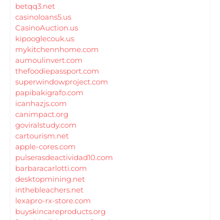
betqq3.net
casinoloans5.us
CasinoAuction.us
kipooglecouk.us
mykitchennhome.com
aumoulinvert.com
thefoodiepassport.com
superwindowproject.com
papibakigrafo.com
icanhazjs.com
canimpact.org
goviralstudy.com
cartourism.net
apple-cores.com
pulserasdeactividad10.com
barbaracarlotti.com
desktopmining.net
inthebleachers.net
lexapro-rx-store.com
buyskincareproducts.org