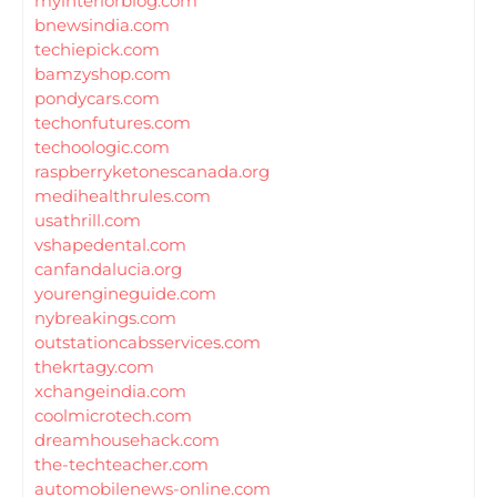
myinteriorblog.com
bnewsindia.com
techiepick.com
bamzyshop.com
pondycars.com
techonfutures.com
techoologic.com
raspberryketonescanada.org
medihealthrules.com
usathrill.com
vshapedental.com
canfandalucia.org
yourengineguide.com
nybreakings.com
outstationcabsservices.com
thekrtagy.com
xchangeindia.com
coolmicrotech.com
dreamhousehack.com
the-techteacher.com
automobilenews-online.com