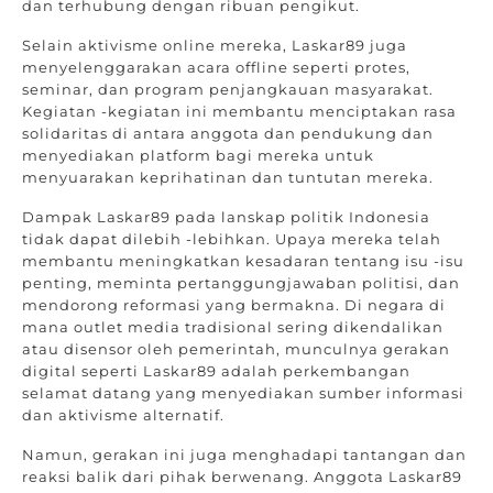
dan terhubung dengan ribuan pengikut.
Selain aktivisme online mereka, Laskar89 juga
menyelenggarakan acara offline seperti protes,
seminar, dan program penjangkauan masyarakat.
Kegiatan -kegiatan ini membantu menciptakan rasa
solidaritas di antara anggota dan pendukung dan
menyediakan platform bagi mereka untuk
menyuarakan keprihatinan dan tuntutan mereka.
Dampak Laskar89 pada lanskap politik Indonesia
tidak dapat dilebih -lebihkan. Upaya mereka telah
membantu meningkatkan kesadaran tentang isu -isu
penting, meminta pertanggungjawaban politisi, dan
mendorong reformasi yang bermakna. Di negara di
mana outlet media tradisional sering dikendalikan
atau disensor oleh pemerintah, munculnya gerakan
digital seperti Laskar89 adalah perkembangan
selamat datang yang menyediakan sumber informasi
dan aktivisme alternatif.
Namun, gerakan ini juga menghadapi tantangan dan
reaksi balik dari pihak berwenang. Anggota Laskar89