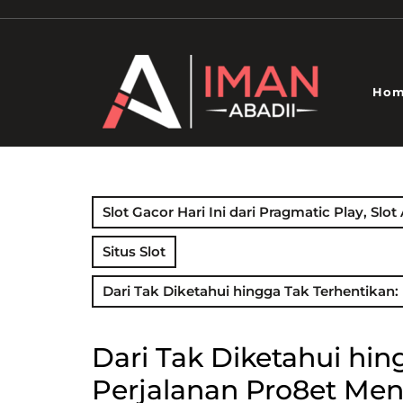
Skip
to
content
Ho
Slot Gacor Hari Ini dari Pragmatic Play, S
Situs Slot
Dari Tak Diketahui hingga Tak Terhentikan
Dari Tak Diketahui hin
Perjalanan Pro8et Me