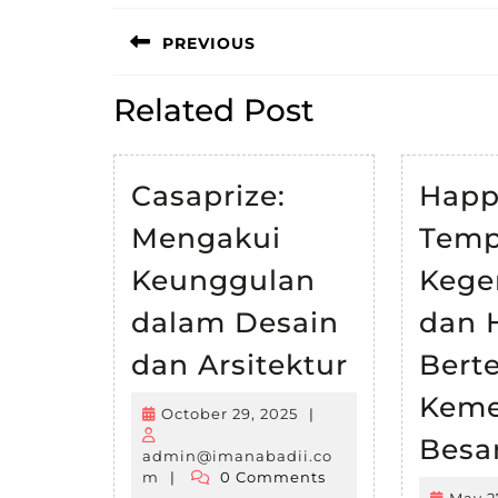
Post
PREVIOUS
navigation
Previous
Related Post
post:
Casaprize:
Happ
Mengakui
Temp
Keunggulan
Kege
dalam Desain
dan 
Casaprize
dan Arsitektur
Bert
Mengakui
Kem
October 29, 2025
|
Keunggul
October
Besa
29,
dalam
admin@imanabadii.co
2025
m
|
0 Comments
Desain
admin@imanabadii.com
May 2