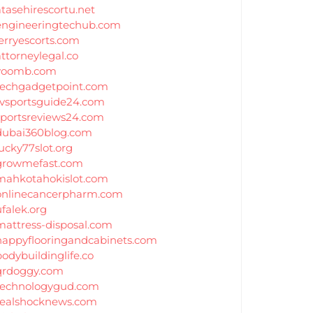
atasehirescortu.net
engineeringtechub.com
jerryescorts.com
attorneylegal.co
voomb.com
techgadgetpoint.com
tvsportsguide24.com
sportsreviews24.com
dubai360blog.com
lucky77slot.org
growmefast.com
mahkotahokislot.com
onlinecancerpharm.com
ufalek.org
mattress-disposal.com
happyflooringandcabinets.com
bodybuildinglife.co
qrdoggy.com
technologygud.com
realshocknews.com