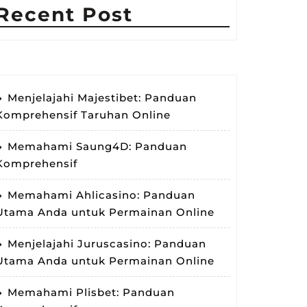
Recent Post
Menjelajahi Majestibet: Panduan
Komprehensif Taruhan Online
Memahami Saung4D: Panduan
Komprehensif
Memahami Ahlicasino: Panduan
Utama Anda untuk Permainan Online
Menjelajahi Juruscasino: Panduan
Utama Anda untuk Permainan Online
Memahami Plisbet: Panduan