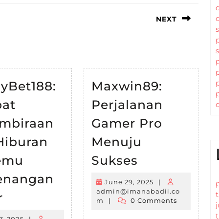
NEXT
Next
post:
yBet188:
Maxwin89:
at
Perjalanan
mbiraan
Gamer Pro
Hiburan
Menuju
:
Maxwin89:
emu
Sukses
Perjalanan
enangan
June 29, 2025
|
an
Gamer
June
HappyBet188:
admin@imanabadii.co
r
29,
Pro
m
|
0 Comments
admin@imanabadii.com
2025
Tempat
Menuju
7, 2026
|