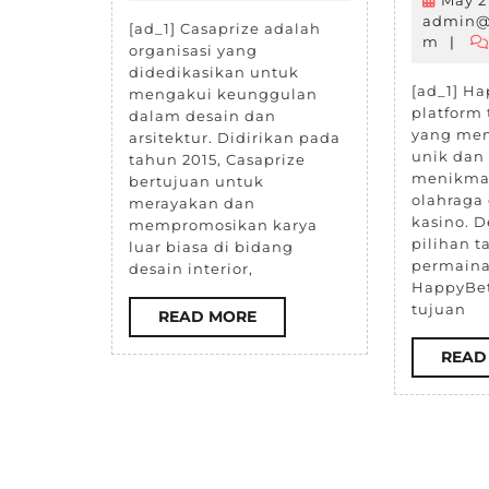
dan
admin@
[ad_1] Casaprize adalah
m
|
organisasi yang
Arsitektur
admin
didedikasikan untuk
[ad_1] H
mengakui keunggulan
platform 
dalam desain dan
yang men
arsitektur. Didirikan pada
unik dan
tahun 2015, Casaprize
menikmat
bertujuan untuk
olahraga
merayakan dan
kasino. 
mempromosikan karya
pilihan 
luar biasa di bidang
permainan
desain interior,
HappyBet
tujuan
READ
READ MORE
MORE
READ