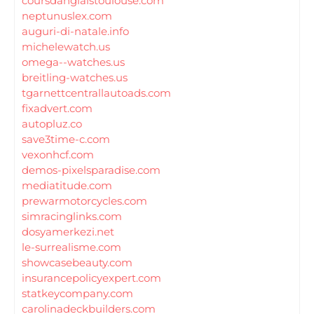
coursdanglaistoulouse.com
neptunuslex.com
auguri-di-natale.info
michelewatch.us
omega--watches.us
breitling-watches.us
tgarnettcentrallautoads.com
fixadvert.com
autopluz.co
save3time-c.com
vexonhcf.com
demos-pixelsparadise.com
mediatitude.com
prewarmotorcycles.com
simracinglinks.com
dosyamerkezi.net
le-surrealisme.com
showcasebeauty.com
insurancepolicyexpert.com
statkeycompany.com
carolinadeckbuilders.com