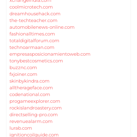
xchangeindia.com
coolmicrotech.com
dreamhousehack.com
the-techteacher.com
automobilenews-online.com
fashionalltimes.com
totaldigitalforum.com
technoarmaan.com
empresasposicionamientoweb.com
tonybestcosmetics.com
buzznc.com
fxjoiner.com
skinbykindra.com
alltherageface.com
codenational.com
progameexplorer.com
rockislandroastery.com
directselling-pro.com
revenuealarm.com
lurab.com
ignitioncoilguide.com