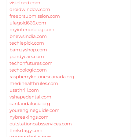
visiofood.com
droidwindow.com
freeprsubmission.com
ufagold666.com
myinteriorblog.com
bnewsindia.com
techiepick.com
bamzyshop.com
pondycars.com
techonfutures.com
techoologic.com
raspberryketonescanada.org
medihealthrules.com
usathrill.com
vshapedental.com
canfandalucia.org
yourengineguide.com
nybreakings.com
outstationcabsservices.com
thekrtagy.com