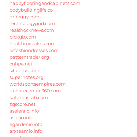
happyflooringandcabinets.com
bodybuildinglife.co
qrdoggy.com
technologygud.com
realshocknews.com
pickgb.com
healthmistakes.com
ksfashiondresses.com
patterntrader.org
cnhpa.net
sitalotus.com
supernotes.org
worldsportsempires.com
updatecentral360.com
katamastah.com
zqscore.net
aseleraio.info
asticio.info
egardenio.info
arxteamio.info