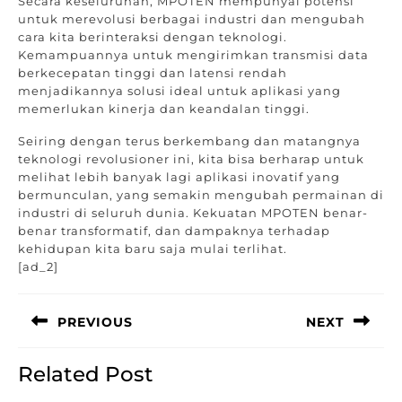
Secara keseluruhan, MPOTEN mempunyai potensi
untuk merevolusi berbagai industri dan mengubah
cara kita berinteraksi dengan teknologi.
Kemampuannya untuk mengirimkan transmisi data
berkecepatan tinggi dan latensi rendah
menjadikannya solusi ideal untuk aplikasi yang
memerlukan kinerja dan keandalan tinggi.
Seiring dengan terus berkembang dan matangnya
teknologi revolusioner ini, kita bisa berharap untuk
melihat lebih banyak lagi aplikasi inovatif yang
bermunculan, yang semakin mengubah permainan di
industri di seluruh dunia. Kekuatan MPOTEN benar-
benar transformatif, dan dampaknya terhadap
kehidupan kita baru saja mulai terlihat.
[ad_2]
Post
PREVIOUS
NEXT
navigation
Previous
Next
Related Post
post:
post: