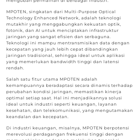
mengubah permainan di berbagai industri.
MPOTEN, singkatan dari Multi-Purpose Optical
Technology Enhanced Network, adalah teknologi
mutakhir yang menggabungkan kekuatan optik,
fotonik, dan AI untuk menciptakan infrastruktur
jaringan yang sangat efisien dan serbaguna.
Teknologi ini mampu mentransmisikan data dengan
kecepatan yang jauh lebih cepat dibandingkan
jaringan tradisional, sehingga ideal untuk aplikasi
yang memerlukan bandwidth tinggi dan latensi
rendah.
Salah satu fitur utama MPOTEN adalah
kemampuannya beradaptasi secara dinamis terhadap
perubahan kondisi jaringan, memastikan kinerja
optimal setiap saat. Hal ini menjadikannya solusi
ideal untuk industri seperti keuangan, layanan
kesehatan, dan telekomunikasi, yang mengutamakan
keandalan dan kecepatan.
Di industri keuangan, misalnya, MPOTEN berpotensi
merevolusi perdagangan frekuensi tinggi dengan