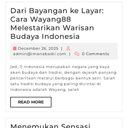
Dari Bayangan ke Layar:
Cara Wayang88
Melestarikan Warisan
Dari
Budaya Indonesia
Bayangan
December 26, 2025
|
December
ke
admin@imanabadii.com
|
0 Comments
26,
admin@imanabadii.com
Layar:
2025
[ad_1] Indonesia merupakan negara yang kaya
Cara
akan budaya dan tradisi, dengan sejarah panjang
Wayang88
penceritaan melalui berbagai bentuk seni. Salah
satu tradisi budaya yang paling dicintai di
Melestarika
Indonesia adalah Wayang, salah
Warisan
READ
READ MORE
Budaya
MORE
Indonesia
Menemukan Sensasi