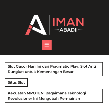
Skip
to
content
Open
Button
Slot Gacor Hari Ini dari Pragmatic Play, Slot Anti
Rungkat untuk Kemenangan Besar
Situs Slot
Kekuatan MPOTEN: Bagaimana Teknologi
Revolusioner Ini Mengubah Permainan