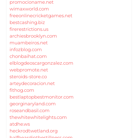
promocioname.net
wimaxworld.com
freeonlinecricketgames.net
bestcashing.biz
firerestrictions.us
archiesbrooklyn.com
muambeiros.net
infozblog.com
chonbaihat.com
elblogdeoscargonzalez.com
webpromote.net
steroids-store.co
arteydecoracion.net
fithog.com
bestlaptopbestmonitor.com
georginaryland.com
roseandbasil.com
thewhitewhitelights.com
atdhe.ws
heckrodtwetland.org
halfheardinthestillness.com