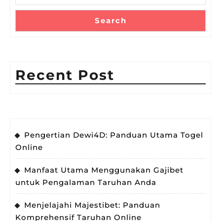
Search
Recent Post
Pengertian Dewi4D: Panduan Utama Togel
Online
Manfaat Utama Menggunakan Gajibet
untuk Pengalaman Taruhan Anda
Menjelajahi Majestibet: Panduan
Komprehensif Taruhan Online