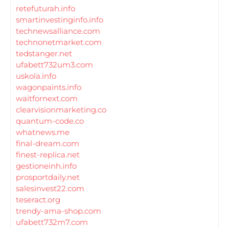
retefuturah.info
smartinvestinginfo.info
technewsalliance.com
technonetmarket.com
tedstanger.net
ufabett732um3.com
uskola.info
wagonpaints.info
waitfornext.com
clearvisionmarketing.co
quantum-code.co
whatnews.me
final-dream.com
finest-replica.net
gestioneinh.info
prosportdaily.net
salesinvest22.com
teseract.org
trendy-ama-shop.com
ufabett732m7.com