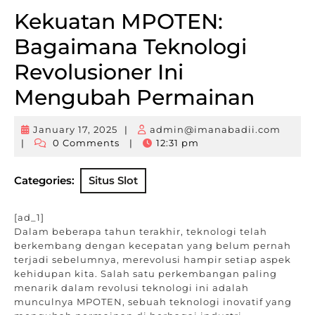
Kekuatan MPOTEN:
Bagaimana Teknologi
Revolusioner Ini
Mengubah Permainan
January 17, 2025
|
admin@imanabadii.com
January
admin
|
0 Comments
|
12:31 pm
17,
2025
Categories:
Situs Slot
[ad_1]
Dalam beberapa tahun terakhir, teknologi telah
berkembang dengan kecepatan yang belum pernah
terjadi sebelumnya, merevolusi hampir setiap aspek
kehidupan kita. Salah satu perkembangan paling
menarik dalam revolusi teknologi ini adalah
munculnya MPOTEN, sebuah teknologi inovatif yang