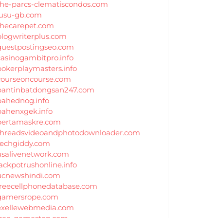
the-parcs-clematiscondos.com
jusu-gb.com
thecarepet.com
blogwriterplus.com
guestpostingseo.com
casinogambitpro.info
pokerplaymasters.info
courseoncourse.com
bantinbatdongsan247.com
bahednog.info
bahenxgek.info
pertamaskre.com
threadsvideoandphotodownloader.com
techgiddy.com
usalivenetwork.com
jackpotrushonline.info
ucnewshindi.com
freecellphonedatabase.com
gamersrope.com
exellewebmedia.com