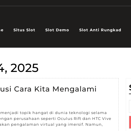
me
Situs Slot
Slot Demo
Slot Anti Rungkad
, 2025
lusi Cara Kita Mengalami
Ori138:
l
Merevolusi
ah menjadi topik hangat di dunia teknologi selama
Cara
engan perusahaan seperti Oculus Rift dan HTC Vive
Kita
an pengalaman virtual yang imersif. Namun,