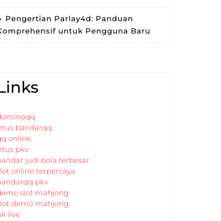
Pengertian Parlay4d: Panduan
Komprehensif untuk Pengguna Baru
Links
dominoqq
situs bandarqq
qq online
situs pkv
bandar judi bola terbesar
slot online terpercaya
bandarqq pkv
demo slot mahjong
slot demo mahjong
k live