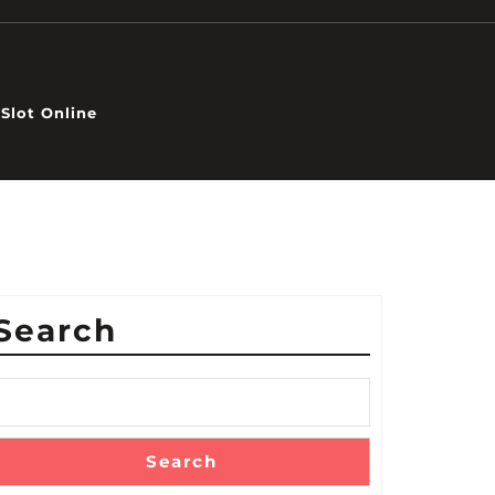
Slot Online
Search
Search