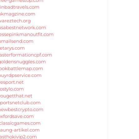
free-gamestop.com
sinbadtravels.com
ukmagzine.com
wareztech.org
usabestnetwork.com
jessepinkmanoutfit.com
umailsend.com
retarys.com
fasterformationcpf.com
goldensnuggles.com
lookbattlemap.com
buyrdpservice.com
yesport.net
tostylo.com
yougetthat.net
sportsnetclub.com
newbestcrypto.com
oxfordsave.com
iclassicgames.com
saung-artikel.com
fasthokivip2.com