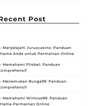
Recent Post
Menjelajahi Juruscasino: Panduan
Utama Anda untuk Permainan Online
Memahami Plisbet: Panduan
Komprehensif
Menemukan Bunga99: Panduan
Komprehensif
Memahami Winlose99: Panduan
Utama Permainan Online