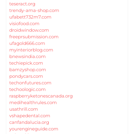
teseract.org
trendy-ama-shop.com
ufabett732m7.com
visiofood.com
droidwindow.com
freeprsubmission.com
ufagold666.com
myinteriorblog.com
bnewsindia.com
techiepick.com
bamzyshop.com
pondycars.com
techonfutures.com
techoologic.com
raspberryketonescanada.org
medihealthrules.com
usathrill.com
vshapedental.com
canfandalucia.org
yourengineguide.com