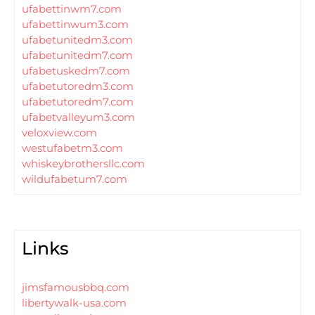
ufabettinwm7.com
ufabettinwum3.com
ufabetunitedm3.com
ufabetunitedm7.com
ufabetuskedm7.com
ufabetutoredm3.com
ufabetutoredm7.com
ufabetvalleyum3.com
veloxview.com
westufabetm3.com
whiskeybrothersllc.com
wildufabetum7.com
Links
jimsfamousbbq.com
libertywalk-usa.com