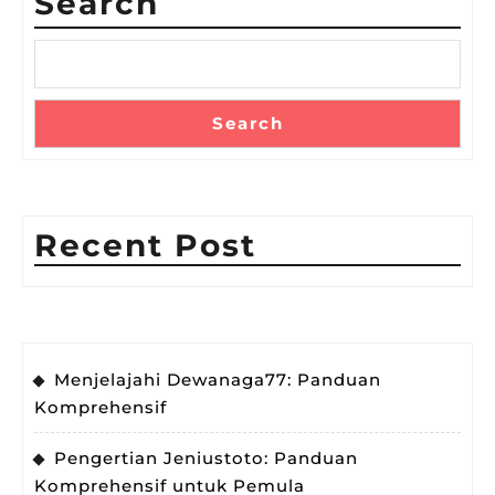
Search
Search
Recent Post
Menjelajahi Dewanaga77: Panduan
Komprehensif
Pengertian Jeniustoto: Panduan
Komprehensif untuk Pemula