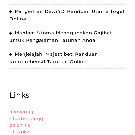
Pengertian Dewi4D: Panduan Utama Togel
Online
Manfaat Utama Menggunakan Gajibet
untuk Pengalaman Taruhan Anda
Menjelajahi Majestibet: Panduan
Komprehensif Taruhan Online
Links
dominoqq
situs bandarqq
qq online
situs pkv