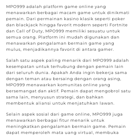
MPO999 adalah platform game online yang
menawarkan berbagai macam game untuk dinikmati
pemain. Dari permainan kasino klasik seperti poker
dan blackjack hingga favorit modern seperti Fortnite
dan Call of Duty, MPO999 memiliki sesuatu untuk
semua orang. Platform ini mudah digunakan dan
menawarkan pengalaman bermain game yang
mulus, menjadikannya favorit di antara gamer.
Salah satu aspek paling menarik dari MPO999 adalah
kesempatan untuk terhubung dengan pemain lain
dari seluruh dunia. Apakah Anda ingin bekerja sama
dengan teman atau bersaing dengan orang asing,
MPO999 menawarkan komunitas online yang
bersemangat dan aktif. Pemain dapat mengobrol satu
sama lain, menyusun strategi, dan bahkan
membentuk aliansi untuk menjatuhkan lawan.
Selain aspek sosial dari game online, MPO999 juga
menawarkan berbagai fitur menarik untuk
meningkatkan pengalaman bermain game. Pemain
dapat memperoleh mata uang virtual, membuka