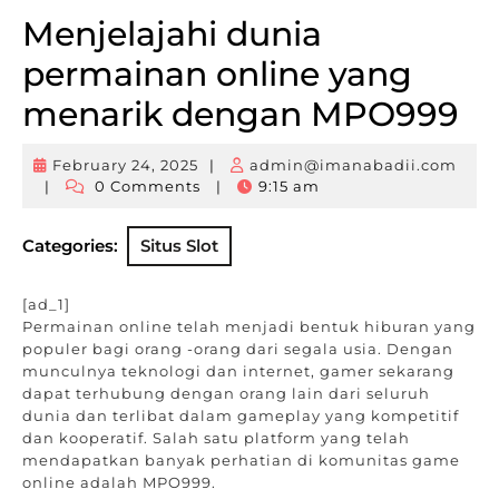
Menjelajahi dunia
permainan online yang
menarik dengan MPO999
February 24, 2025
|
admin@imanabadii.com
February
|
0 Comments
|
9:15 am
admin@imanabadii.com
24,
2025
Categories:
Situs Slot
[ad_1]
Permainan online telah menjadi bentuk hiburan yang
populer bagi orang -orang dari segala usia. Dengan
munculnya teknologi dan internet, gamer sekarang
dapat terhubung dengan orang lain dari seluruh
dunia dan terlibat dalam gameplay yang kompetitif
dan kooperatif. Salah satu platform yang telah
mendapatkan banyak perhatian di komunitas game
online adalah MPO999.