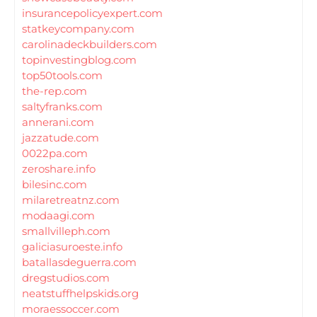
insurancepolicyexpert.com
statkeycompany.com
carolinadeckbuilders.com
topinvestingblog.com
top50tools.com
the-rep.com
saltyfranks.com
annerani.com
jazzatude.com
0022pa.com
zeroshare.info
bilesinc.com
milaretreatnz.com
modaagi.com
smallvilleph.com
galiciasuroeste.info
batallasdeguerra.com
dregstudios.com
neatstuffhelpskids.org
moraessoccer.com