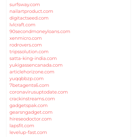
surfsway.com
nailartproduct.com
digitactseed.com
lvlcraft.com
90secondmoneyloans.com
xenmicro.com
rodrovers.com
tripssolution.com
satta-king-india.com
yukigassencanada.com
articlehorizone.com
yuqqbbzp.com
7betagents6.com
coronavirusuptodate.com
crackinstreams.com
gadgetspak.com
gearsngadget.com
hireseodoctor.com
lapsfit.com
levelup-fast.com