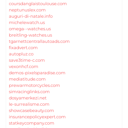
coursdanglaistoulouse.com
neptunuslex.com
auguri-di-natale.info
michelewatch.us
omega--watches.us
breitling-watches.us
tgarnettcentrallautoads.com
fixadvert.com
autopluz.co
save3time-c.com
vexonhcf.com
demos-pixelsparadise.com
mediatitude.com
prewarmotorcycles.com
simracinglinks.com
dosyamerkezi.net
le-surrealisme.com
showcasebeauty.com
insurancepolicyexpert.com
statkeycompany.com