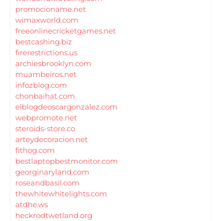
promocioname.net
wimaxworld.com
freeonlinecricketgames.net
bestcashing.biz
firerestrictions.us
archiesbrooklyn.com
muambeiros.net
infozblog.com
chonbaihat.com
elblogdeoscargonzalez.com
webpromote.net
steroids-store.co
arteydecoracion.net
fithog.com
bestlaptopbestmonitor.com
georginaryland.com
roseandbasil.com
thewhitewhitelights.com
atdhe.ws
heckrodtwetland.org