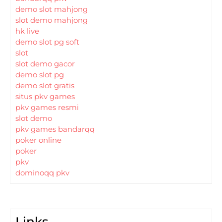
demo slot mahjong
slot demo mahjong
hk live
demo slot pg soft
slot
slot demo gacor
demo slot pg
demo slot gratis
situs pkv games
pkv games resmi
slot demo
pkv games bandarqq
poker online
poker
pkv
dominoqq pkv
Links