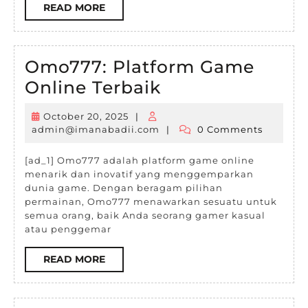
READ
READ MORE
MORE
Omo777: Platform Game
Omo777:
Online Terbaik
Platform
October 20, 2025
|
October
Game
admin@imanabadii.com
|
0 Comments
20,
admin@imanabadii.com
Online
2025
[ad_1] Omo777 adalah platform game online
Terbaik
menarik dan inovatif yang menggemparkan
dunia game. Dengan beragam pilihan
permainan, Omo777 menawarkan sesuatu untuk
semua orang, baik Anda seorang gamer kasual
atau penggemar
READ
READ MORE
MORE