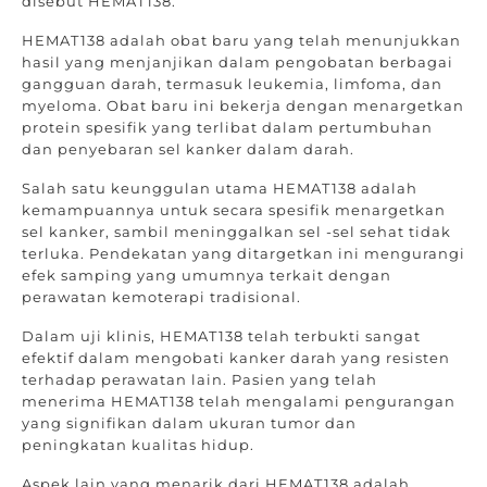
disebut HEMAT138.
HEMAT138 adalah obat baru yang telah menunjukkan
hasil yang menjanjikan dalam pengobatan berbagai
gangguan darah, termasuk leukemia, limfoma, dan
myeloma. Obat baru ini bekerja dengan menargetkan
protein spesifik yang terlibat dalam pertumbuhan
dan penyebaran sel kanker dalam darah.
Salah satu keunggulan utama HEMAT138 adalah
kemampuannya untuk secara spesifik menargetkan
sel kanker, sambil meninggalkan sel -sel sehat tidak
terluka. Pendekatan yang ditargetkan ini mengurangi
efek samping yang umumnya terkait dengan
perawatan kemoterapi tradisional.
Dalam uji klinis, HEMAT138 telah terbukti sangat
efektif dalam mengobati kanker darah yang resisten
terhadap perawatan lain. Pasien yang telah
menerima HEMAT138 telah mengalami pengurangan
yang signifikan dalam ukuran tumor dan
peningkatan kualitas hidup.
Aspek lain yang menarik dari HEMAT138 adalah