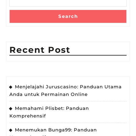
Search
Recent Post
Menjelajahi Juruscasino: Panduan Utama
Anda untuk Permainan Online
Memahami Plisbet: Panduan
Komprehensif
Menemukan Bunga99: Panduan