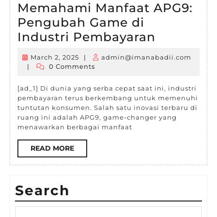
Memahami Manfaat APG9:
Pengubah Game di
Memaha
Industri Pembayaran
Manfaat
March 2, 2025
|
admin@imanabadii.com
March
APG9:
|
0 Comments
admin@imanabadii.com
2,
Penguba
2025
[ad_1] Di dunia yang serba cepat saat ini, industri
Game
pembayaran terus berkembang untuk memenuhi
di
tuntutan konsumen. Salah satu inovasi terbaru di
ruang ini adalah APG9, game-changer yang
Industri
menawarkan berbagai manfaat
Pembaya
READ
READ MORE
MORE
Search