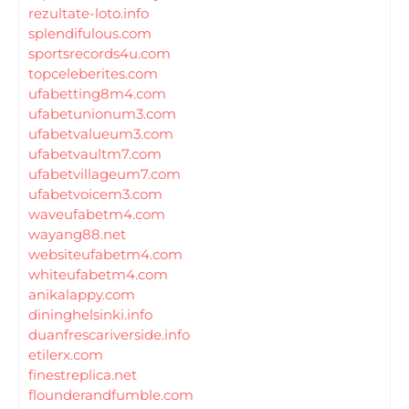
rezultate-loto.info
splendifulous.com
sportsrecords4u.com
topceleberites.com
ufabetting8m4.com
ufabetunionum3.com
ufabetvalueum3.com
ufabetvaultm7.com
ufabetvillageum7.com
ufabetvoicem3.com
waveufabetm4.com
wayang88.net
websiteufabetm4.com
whiteufabetm4.com
anikalappy.com
dininghelsinki.info
duanfrescariverside.info
etilerx.com
finestreplica.net
flounderandfumble.com