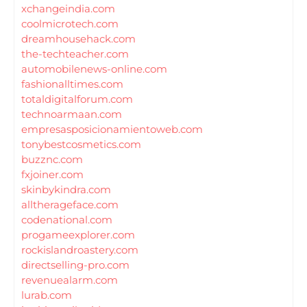
xchangeindia.com
coolmicrotech.com
dreamhousehack.com
the-techteacher.com
automobilenews-online.com
fashionalltimes.com
totaldigitalforum.com
technoarmaan.com
empresasposicionamientoweb.com
tonybestcosmetics.com
buzznc.com
fxjoiner.com
skinbykindra.com
alltherageface.com
codenational.com
progameexplorer.com
rockislandroastery.com
directselling-pro.com
revenuealarm.com
lurab.com