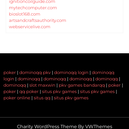
ignitioncoilguide.com
mytechcomputer.com
bioslot168.com
artsandcraftsauthority.com
webservicelive.com
poker
|
dominoqq pkv
|
dominoqq login
|
dominoqq
login
|
dominoqq
|
dominoqq
|
dominoqq
|
dominoqq
|
dominoqq
|
slot maxwin
|
pkv games bandarqq
|
poker
|
poker
|
qq poker
|
situs pkv games
|
situs pkv games
|
poker online
|
situs qq
|
situs pkv games
Charity WordPress Theme
By VWThemes