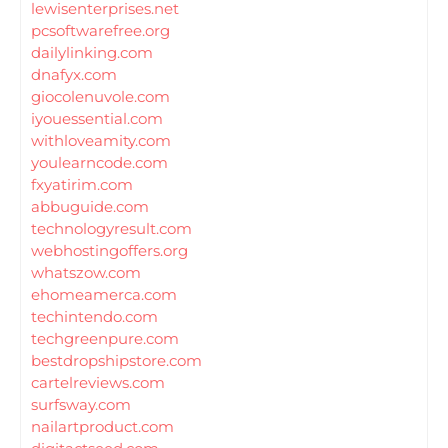
lewisenterprises.net
pcsoftwarefree.org
dailylinking.com
dnafyx.com
giocolenuvole.com
iyouessential.com
withloveamity.com
youlearncode.com
fxyatirim.com
abbuguide.com
technologyresult.com
webhostingoffers.org
whatszow.com
ehomeamerca.com
techintendo.com
techgreenpure.com
bestdropshipstore.com
cartelreviews.com
surfsway.com
nailartproduct.com