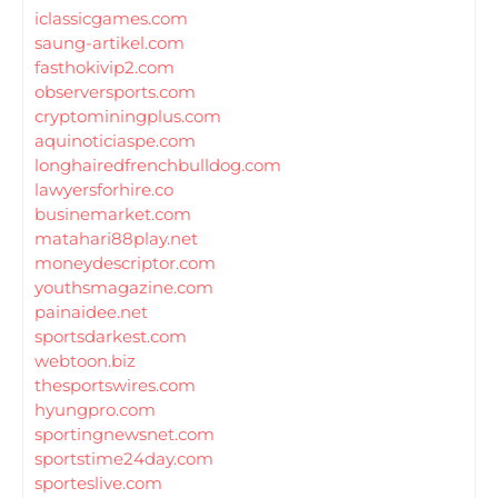
iclassicgames.com
saung-artikel.com
fasthokivip2.com
observersports.com
cryptominingplus.com
aquinoticiaspe.com
longhairedfrenchbulldog.com
lawyersforhire.co
businemarket.com
matahari88play.net
moneydescriptor.com
youthsmagazine.com
painaidee.net
sportsdarkest.com
webtoon.biz
thesportswires.com
hyungpro.com
sportingnewsnet.com
sportstime24day.com
sporteslive.com