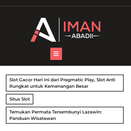
Skip
to
content
Open
Button
Slot Gacor Hari Ini dari Pragmatic Play, Slot Anti
Rungkat untuk Kemenangan Besar
Situs Slot
Temukan Permata Tersembunyi Lazawin:
Panduan Wisatawan