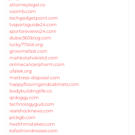
attorneylegal.co
voomb.com
techgadgetpoint.com
tvsportsguide24.com
sportsreviews24.com
dubai360blog.com
lucky77slot.org
growmefast.com
mahkotahokislot.com
onlinecancerpharm.com
ufalek.org
mattress-disposal.com
happyflooringandcabinets.com
bodybuildinglife.co
qrdoggy.com
technologygud.com
realshocknews.com
pickgb.com
healthmistakes.com
ksfashiondresses.com