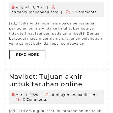
potensi
August 18, 2025
|
August
kemenangan
admin@imanabadii.com
|
0 Comments
18,
admin@imanabadii.com
Anda
2025
[ad_1] Jika Anda ingin membawa pengalaman
dengan
perjudian online Anda ke tingkat berikutnya,
priabet88
tidak terlihat lagi dari pada tahunbet88. Dengan
berbagai macam permainan, layanan pelanggan
yang sangat baik, dan opsi pembayaran
READ
READ MORE
MORE
Navibet: Tujuan akhir
Navibet:
untuk taruhan online
Tujuan
April 1, 2025
|
admin@imanabadii.com
April
admin@i
akhir
|
0 Comments
1,
untuk
2025
[ad_1] Di era digital saat ini, taruhan online telah