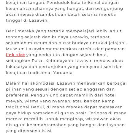
kerajinan tangan. Penduduk kota terkenal dengan
keramahtamahannya yang hangat, dan pengunjung
akan merasa disambut dan betah selama mereka
tinggal di Lazawin.
Bagi mereka yang tertarik mempelajari lebih lanjut
tentang sejarah dan budaya Lazawin, terdapat
sejumlah museum dan pusat budaya untuk dijelajahi.
Museum Lazawin memamerkan artefak dan pameran
link slot
yang berkaitan dengan sejarah kota,
sedangkan Pusat Kebudayaan Lazawin menawarkan
lokakarya dan pertunjukan yang menyoroti seni dan
kerajinan tradisional Yordania.
Dalam hal akomodasi, Lazawin menawarkan berbagai
pilihan yang sesuai dengan setiap anggaran dan
preferensi. Pengunjung dapat memilih dari hotel
mewah, wisma yang nyaman, atau bahkan kamp
tradisional Badui, di mana mereka dapat merasakan
gaya hidup nomaden di gurun pasir. Terlepas di mana
mereka memilih untuk menginap, wisatawan akan
disuguhi keramahtamahan yang hangat dan layanan
yang dipersonalisasi.