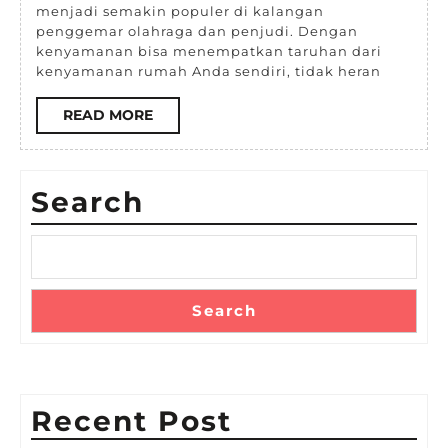
taruhan
menjadi semakin populer di kalangan
online
penggemar olahraga dan penjudi. Dengan
kenyamanan bisa menempatkan taruhan dari
kenyamanan rumah Anda sendiri, tidak heran
READ
READ MORE
MORE
Search
Search
Recent Post