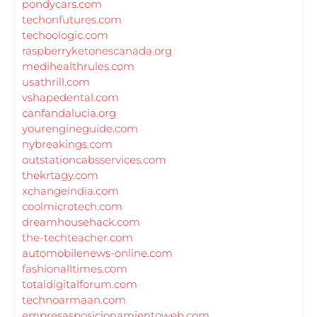
pondycars.com
techonfutures.com
techoologic.com
raspberryketonescanada.org
medihealthrules.com
usathrill.com
vshapedental.com
canfandalucia.org
yourengineguide.com
nybreakings.com
outstationcabsservices.com
thekrtagy.com
xchangeindia.com
coolmicrotech.com
dreamhousehack.com
the-techteacher.com
automobilenews-online.com
fashionalltimes.com
totaldigitalforum.com
technoarmaan.com
empresasposicionamientoweb.com