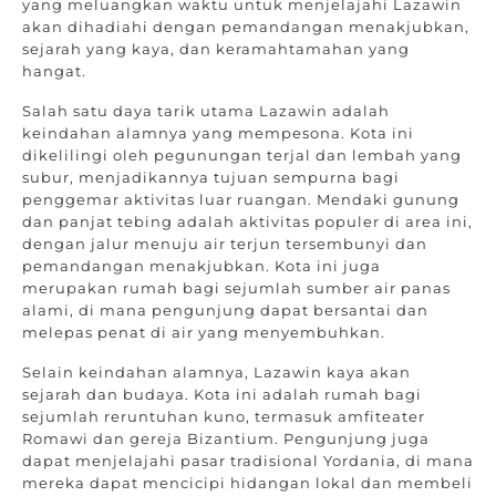
yang meluangkan waktu untuk menjelajahi Lazawin
akan dihadiahi dengan pemandangan menakjubkan,
sejarah yang kaya, dan keramahtamahan yang
hangat.
Salah satu daya tarik utama Lazawin adalah
keindahan alamnya yang mempesona. Kota ini
dikelilingi oleh pegunungan terjal dan lembah yang
subur, menjadikannya tujuan sempurna bagi
penggemar aktivitas luar ruangan. Mendaki gunung
dan panjat tebing adalah aktivitas populer di area ini,
dengan jalur menuju air terjun tersembunyi dan
pemandangan menakjubkan. Kota ini juga
merupakan rumah bagi sejumlah sumber air panas
alami, di mana pengunjung dapat bersantai dan
melepas penat di air yang menyembuhkan.
Selain keindahan alamnya, Lazawin kaya akan
sejarah dan budaya. Kota ini adalah rumah bagi
sejumlah reruntuhan kuno, termasuk amfiteater
Romawi dan gereja Bizantium. Pengunjung juga
dapat menjelajahi pasar tradisional Yordania, di mana
mereka dapat mencicipi hidangan lokal dan membeli