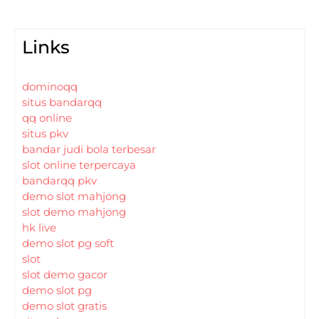
Links
dominoqq
situs bandarqq
qq online
situs pkv
bandar judi bola terbesar
slot online terpercaya
bandarqq pkv
demo slot mahjong
slot demo mahjong
hk live
demo slot pg soft
slot
slot demo gacor
demo slot pg
demo slot gratis