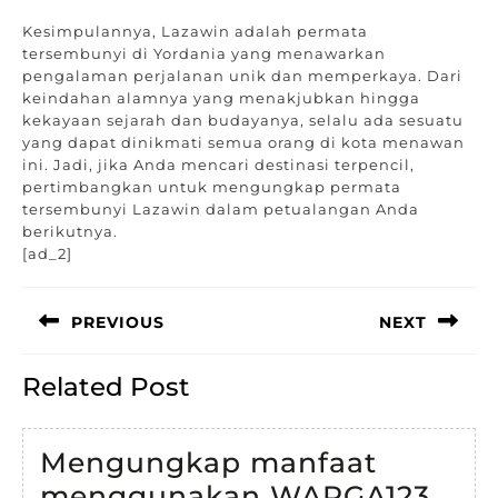
Kesimpulannya, Lazawin adalah permata
tersembunyi di Yordania yang menawarkan
pengalaman perjalanan unik dan memperkaya. Dari
keindahan alamnya yang menakjubkan hingga
kekayaan sejarah dan budayanya, selalu ada sesuatu
yang dapat dinikmati semua orang di kota menawan
ini. Jadi, jika Anda mencari destinasi terpencil,
pertimbangkan untuk mengungkap permata
tersembunyi Lazawin dalam petualangan Anda
berikutnya.
[ad_2]
Post
PREVIOUS
NEXT
navigation
Previous
Next
Related Post
post:
post:
Mengungkap manfaat
menggunakan WARGA123