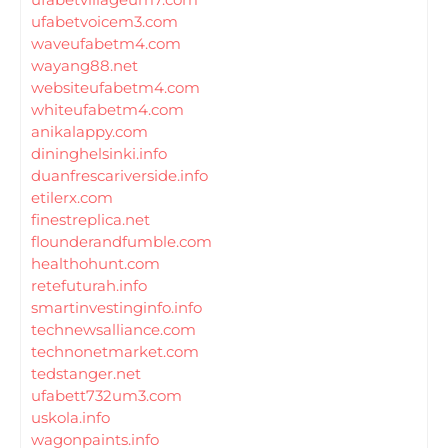
ufabetvoicem3.com
waveufabetm4.com
wayang88.net
websiteufabetm4.com
whiteufabetm4.com
anikalappy.com
dininghelsinki.info
duanfrescariverside.info
etilerx.com
finestreplica.net
flounderandfumble.com
healthohunt.com
retefuturah.info
smartinvestinginfo.info
technewsalliance.com
technonetmarket.com
tedstanger.net
ufabett732um3.com
uskola.info
wagonpaints.info