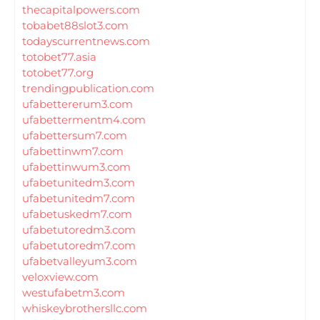
thecapitalpowers.com
tobabet88slot3.com
todayscurrentnews.com
totobet77.asia
totobet77.org
trendingpublication.com
ufabettererum3.com
ufabettermentm4.com
ufabettersum7.com
ufabettinwm7.com
ufabettinwum3.com
ufabetunitedm3.com
ufabetunitedm7.com
ufabetuskedm7.com
ufabetutoredm3.com
ufabetutoredm7.com
ufabetvalleyum3.com
veloxview.com
westufabetm3.com
whiskeybrothersllc.com