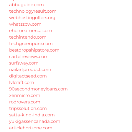
abbuguide.com
technologyresult.com
webhostingoffers.org
whatszow.com
ehomeamerca.com
techintendo.com
techgreenpure.com
bestdropshipstore.com
cartelreviews.com
surfsway.com
nailartproduct.com
digitactseed.com
lvlcraft.com
90secondmoneyloans.com
xenmicro.com
rodrovers.com
tripssolution.com
satta-king-india.com
yukigassencanada.com
articlehorizone.com