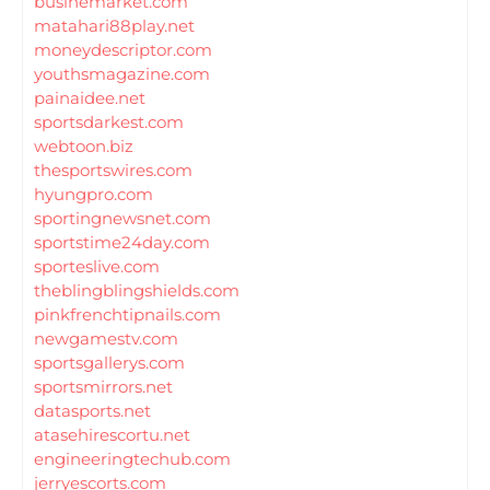
businemarket.com
matahari88play.net
moneydescriptor.com
youthsmagazine.com
painaidee.net
sportsdarkest.com
webtoon.biz
thesportswires.com
hyungpro.com
sportingnewsnet.com
sportstime24day.com
sporteslive.com
theblingblingshields.com
pinkfrenchtipnails.com
newgamestv.com
sportsgallerys.com
sportsmirrors.net
datasports.net
atasehirescortu.net
engineeringtechub.com
jerryescorts.com