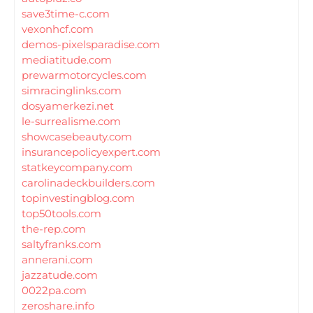
save3time-c.com
vexonhcf.com
demos-pixelsparadise.com
mediatitude.com
prewarmotorcycles.com
simracinglinks.com
dosyamerkezi.net
le-surrealisme.com
showcasebeauty.com
insurancepolicyexpert.com
statkeycompany.com
carolinadeckbuilders.com
topinvestingblog.com
top50tools.com
the-rep.com
saltyfranks.com
annerani.com
jazzatude.com
0022pa.com
zeroshare.info