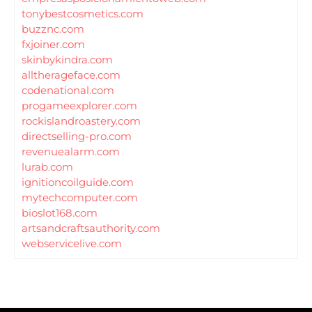
tonybestcosmetics.com
buzznc.com
fxjoiner.com
skinbykindra.com
alltherageface.com
codenational.com
progameexplorer.com
rockislandroastery.com
directselling-pro.com
revenuealarm.com
lurab.com
ignitioncoilguide.com
mytechcomputer.com
bioslot168.com
artsandcraftsauthority.com
webservicelive.com