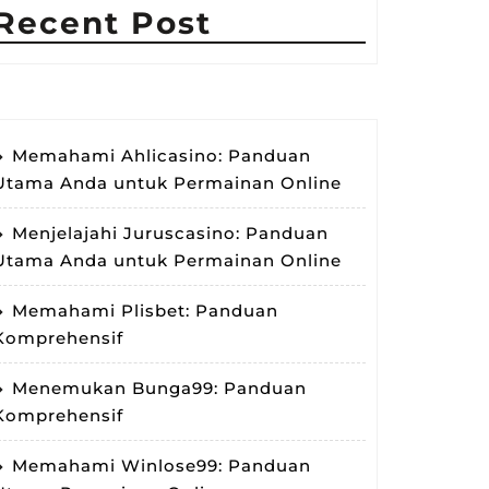
Recent Post
Memahami Ahlicasino: Panduan
Utama Anda untuk Permainan Online
Menjelajahi Juruscasino: Panduan
Utama Anda untuk Permainan Online
Memahami Plisbet: Panduan
Komprehensif
Menemukan Bunga99: Panduan
Komprehensif
Memahami Winlose99: Panduan