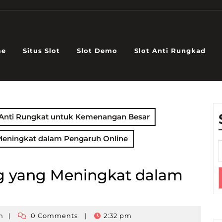
me
Situs Slot
Slot Demo
Slot Anti Rungkad
lot Anti Rungkat untuk Kemenangan Besar
Meningkat dalam Pengaruh Online
ng yang Meningkat dalam
m
|
0 Comments
|
2:32 pm
admin@imanabadii.com