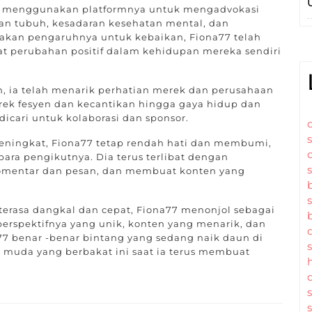
ga menggunakan platformnya untuk mengadvokasi
ifan tubuh, kesadaran kesehatan mental, dan
kan pengaruhnya untuk kebaikan, Fiona77 telah
 perubahan positif dalam kehidupan mereka sendiri
h, ia telah menarik perhatian merek dan perusahaan
rek fesyen dan kecantikan hingga gaya hidup dan
dicari untuk kolaborasi dan sponsor.
eningkat, Fiona77 tetap rendah hati dan membumi,
ra pengikutnya. Dia terus terlibat dengan
omentar dan pesan, dan membuat konten yang
 terasa dangkal dan cepat, Fiona77 menonjol sebagai
perspektifnya yang unik, konten yang menarik, dan
 benar -benar bintang yang sedang naik daun di
 muda yang berbakat ini saat ia terus membuat
h
s