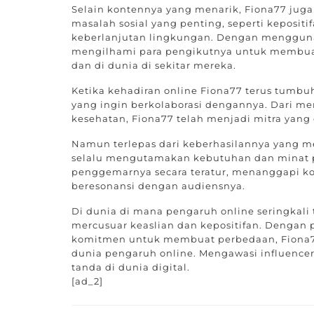
Selain kontennya yang menarik, Fiona77 ju
masalah sosial yang penting, seperti keposit
keberlanjutan lingkungan. Dengan mengguna
mengilhami para pengikutnya untuk membuat
dan di dunia di sekitar mereka.
Ketika kehadiran online Fiona77 terus tumbu
yang ingin berkolaborasi dengannya. Dari me
kesehatan, Fiona77 telah menjadi mitra yang 
Namun terlepas dari keberhasilannya yang m
selalu mengutamakan kebutuhan dan minat pa
penggemarnya secara teratur, menanggapi k
beresonansi dengan audiensnya.
Di dunia di mana pengaruh online seringkali
mercusuar keaslian dan kepositifan. Dengan 
komitmen untuk membuat perbedaan, Fiona77
dunia pengaruh online. Mengawasi influencer
tanda di dunia digital.
[ad_2]
Post