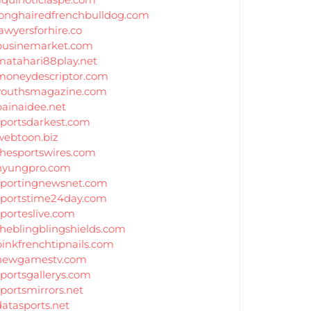
longhairedfrenchbulldog.com
lawyersforhire.co
businemarket.com
matahari88play.net
moneydescriptor.com
youthsmagazine.com
painaidee.net
sportsdarkest.com
webtoon.biz
thesportswires.com
hyungpro.com
sportingnewsnet.com
sportstime24day.com
sporteslive.com
theblingblingshields.com
pinkfrenchtipnails.com
newgamestv.com
sportsgallerys.com
sportsmirrors.net
datasports.net