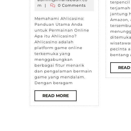
terpenci
6,
Utama
m
|
0 Comments
admin@imanabadii.com
2026
terjamah 
Anda
jantung 
Memahami Ahlicasino:
Amazon, 
untuk
Panduan Utama Anda
tersembu
Permainan
untuk Permainan Online
menungg
Apa itu Ahlicasino?
ditemuka
Online
Ahlicasino adalah
wisatawa
platform game online
pecinta 
terkemuka yang
bentang 
menggabungkan
berbagai fitur menarik
READ
dan pengalaman bermain
game yang mendalam.
Dengan beragam
READ
READ MORE
MORE