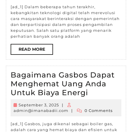
terh
2026
[ad_1] Dalam beberapa tahun terakhir,
Parti
kebangkitan teknologi digital telah merevolusi
Warg
cara masyarakat berinteraksi dengan pemerintah
dan berpartisipasi dalam proses pengambilan
dala
keputusan. Salah satu platform yang menarik
Peng
perhatian banyak orang adalah
Kepu
READ
READ MORE
MORE
Bagaimana Gasbos Dapat
Menghemat Uang Anda
Bagaiman
Untuk Biaya Energi
Gasbos
September 3, 2025
|
September
Dapat
admin@imanabadii.com
|
0 Comments
3,
admin@imanabadii.com
Menghema
2025
[ad_1] Gasbos, juga dikenal sebagai boiler gas,
Uang
adalah cara yang hemat biaya dan efisien untuk