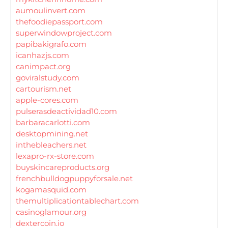
aumoulinvert.com
thefoodiepassport.com
superwindowproject.com
papibakigrafo.com
icanhazjs.com
canimpact.org
goviralstudy.com
cartourism.net
apple-cores.com
pulserasdeactividad10.com
barbaracarlotti.com
desktopmining.net
inthebleachers.net
lexapro-rx-store.com
buyskincareproducts.org
frenchbulldogpuppyforsale.net
kogamasquid.com
themultiplicationtablechart.com
casinoglamour.org
dextercoin.io