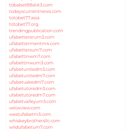
tobabet88slot3.com
todayscurrentnews.com
totobet77.asia
totobet77.org
trendingpublication.com
ufabettererum3.com
ufabettermentm4.com
ufabettersum7.com
ufabettinwm7.com
ufabettinwum3.com
ufabetunitedm3.com
ufabetunitedm7.com
ufabetuskedm7.com
ufabetutoredm3.com
ufabetutoredm7.com
ufabetvalleyum3.com
veloxview.com
westufabetm3.com
whiskeybrothersllc.com
wildufabetum7.com