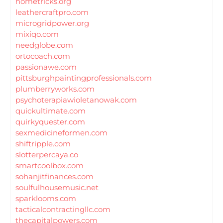
hometricks.org
leathercraftpro.com
microgridpower.org
mixiqo.com
needglobe.com
ortocoach.com
passionawe.com
pittsburghpaintingprofessionals.com
plumberryworks.com
psychoterapiawioletanowak.com
quickultimate.com
quirkyquester.com
sexmedicineformen.com
shiftripple.com
slotterpercaya.co
smartcoolbox.com
sohanjitfinances.com
soulfulhousemusic.net
sparklooms.com
tacticalcontractingllc.com
thecapitalpowers.com