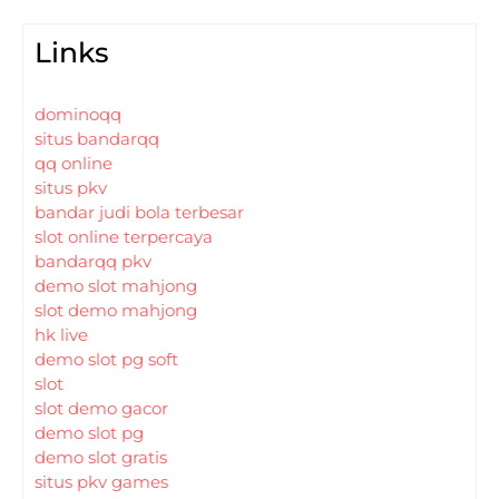
Links
dominoqq
situs bandarqq
qq online
situs pkv
bandar judi bola terbesar
slot online terpercaya
bandarqq pkv
demo slot mahjong
slot demo mahjong
hk live
demo slot pg soft
slot
slot demo gacor
demo slot pg
demo slot gratis
situs pkv games