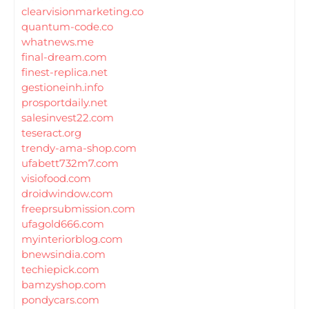
clearvisionmarketing.co
quantum-code.co
whatnews.me
final-dream.com
finest-replica.net
gestioneinh.info
prosportdaily.net
salesinvest22.com
teseract.org
trendy-ama-shop.com
ufabett732m7.com
visiofood.com
droidwindow.com
freeprsubmission.com
ufagold666.com
myinteriorblog.com
bnewsindia.com
techiepick.com
bamzyshop.com
pondycars.com