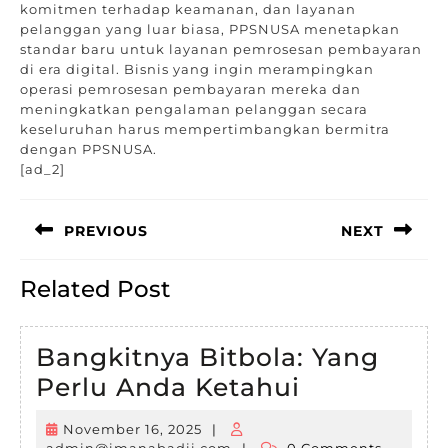
komitmen terhadap keamanan, dan layanan
pelanggan yang luar biasa, PPSNUSA menetapkan
standar baru untuk layanan pemrosesan pembayaran
di era digital. Bisnis yang ingin merampingkan
operasi pemrosesan pembayaran mereka dan
meningkatkan pengalaman pelanggan secara
keseluruhan harus mempertimbangkan bermitra
dengan PPSNUSA.
[ad_2]
Post
PREVIOUS
NEXT
navigation
Previous
Next
Related Post
post:
post:
Bangkitnya Bitbola: Yang
Bangkitny
Perlu Anda Ketahui
Bitbola:
November 16, 2025
|
November
Yang