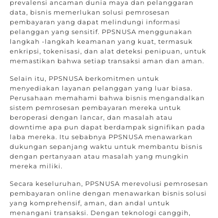
prevalensi ancaman dunia maya dan pelanggaran
data, bisnis memerlukan solusi pemrosesan
pembayaran yang dapat melindungi informasi
pelanggan yang sensitif. PPSNUSA menggunakan
langkah -langkah keamanan yang kuat, termasuk
enkripsi, tokenisasi, dan alat deteksi penipuan, untuk
memastikan bahwa setiap transaksi aman dan aman.
Selain itu, PPSNUSA berkomitmen untuk
menyediakan layanan pelanggan yang luar biasa.
Perusahaan memahami bahwa bisnis mengandalkan
sistem pemrosesan pembayaran mereka untuk
beroperasi dengan lancar, dan masalah atau
downtime apa pun dapat berdampak signifikan pada
laba mereka. Itu sebabnya PPSNUSA menawarkan
dukungan sepanjang waktu untuk membantu bisnis
dengan pertanyaan atau masalah yang mungkin
mereka miliki.
Secara keseluruhan, PPSNUSA merevolusi pemrosesan
pembayaran online dengan menawarkan bisnis solusi
yang komprehensif, aman, dan andal untuk
menangani transaksi. Dengan teknologi canggih,