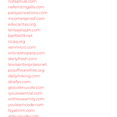
nofaphub.com
nefertitingalls.com
patsyscreations.com
income4proof.com
educaritas.org
lensajelajah.com
betflik09.net
ncaq.org
xenmicro.com
onlineshopera.com
dartyfresh.com
lewisenterprises.net
pcsoftwarefree.org
dailylinking.com
dnafyx.com
giocolenuvole.com
iyouessential.com
withloveamity.com
youlearncode.com
fxyatirim.com
abbuguide.com