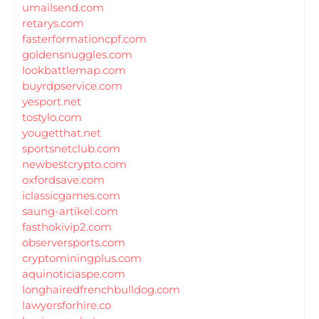
umailsend.com
retarys.com
fasterformationcpf.com
goldensnuggles.com
lookbattlemap.com
buyrdpservice.com
yesport.net
tostylo.com
yougetthat.net
sportsnetclub.com
newbestcrypto.com
oxfordsave.com
iclassicgames.com
saung-artikel.com
fasthokivip2.com
observersports.com
cryptominingplus.com
aquinoticiaspe.com
longhairedfrenchbulldog.com
lawyersforhire.co