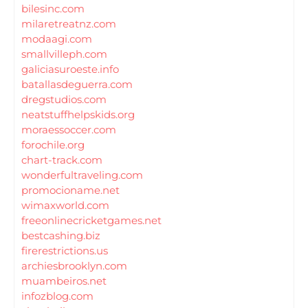
bilesinc.com
milaretreatnz.com
modaagi.com
smallvilleph.com
galiciasuroeste.info
batallasdeguerra.com
dregstudios.com
neatstuffhelpskids.org
moraessoccer.com
forochile.org
chart-track.com
wonderfultraveling.com
promocioname.net
wimaxworld.com
freeonlinecricketgames.net
bestcashing.biz
firerestrictions.us
archiesbrooklyn.com
muambeiros.net
infozblog.com