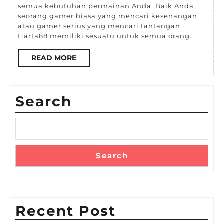
Menawar
semua kebutuhan permainan Anda. Baik Anda
Hiburan
seorang gamer biasa yang mencari kesenangan
atau gamer serius yang mencari tantangan,
Tanpa
Harta88 memiliki sesuatu untuk semua orang.
Batas
READ
READ MORE
MORE
Search
Search
Recent Post