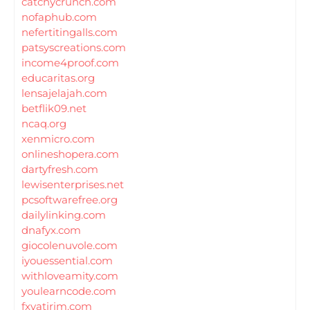
catchycrunch.com
nofaphub.com
nefertitingalls.com
patsyscreations.com
income4proof.com
educaritas.org
lensajelajah.com
betflik09.net
ncaq.org
xenmicro.com
onlineshopera.com
dartyfresh.com
lewisenterprises.net
pcsoftwarefree.org
dailylinking.com
dnafyx.com
giocolenuvole.com
iyouessential.com
withloveamity.com
youlearncode.com
fxyatirim.com