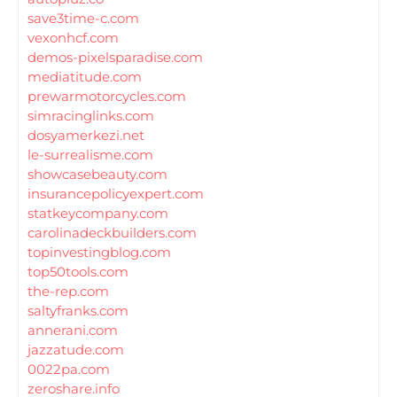
save3time-c.com
vexonhcf.com
demos-pixelsparadise.com
mediatitude.com
prewarmotorcycles.com
simracinglinks.com
dosyamerkezi.net
le-surrealisme.com
showcasebeauty.com
insurancepolicyexpert.com
statkeycompany.com
carolinadeckbuilders.com
topinvestingblog.com
top50tools.com
the-rep.com
saltyfranks.com
annerani.com
jazzatude.com
0022pa.com
zeroshare.info