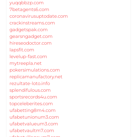
yuqqbbzp.com
7betagents6.com
coronavirusuptodate.com
crackinstreams.com
gadgetspak.com
gearsngadget.com
hireseodoctor.com
lapsfit.com
levelup-fast.com
mytreepla.net
pokersimulations.com
replicamanufactory.net
rezultate-loto.info
splendifulous.com
sportsrecords4u.com
topceleberites.com
ufabetting8m4.com
ufabetunionum3.com
ufabetvalueum3.com
ufabetvaultm7.com