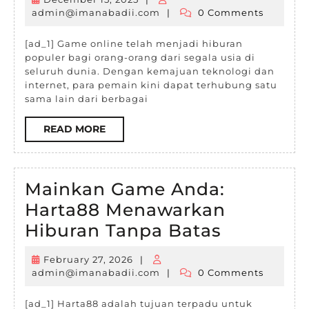
December
Game
admin@imanabadii.com
|
0 Comments
15,
admin@imanabadii.com
Online:
2025
[ad_1] Game online telah menjadi hiburan
Pengalaman
populer bagi orang-orang dari segala usia di
QQdewa
seluruh dunia. Dengan kemajuan teknologi dan
internet, para pemain kini dapat terhubung satu
sama lain dari berbagai
READ
READ MORE
MORE
Mainkan Game Anda:
Harta88 Menawarkan
Mainkan
Hiburan Tanpa Batas
Game
February 27, 2026
|
February
Anda:
admin@imanabadii.com
|
0 Comments
27,
admin@imanabadii.com
Harta88
2026
[ad_1] Harta88 adalah tujuan terpadu untuk