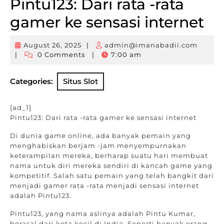
Pintu123: Dari rata -rata
gamer ke sensasi internet
August 26, 2025
|
admin@imanabadii.com
August
admin
|
0 Comments
|
7:00 am
26,
2025
Categories:
Situs Slot
[ad_1]
Pintu123: Dari rata -rata gamer ke sensasi internet
Di dunia game online, ada banyak pemain yang
menghabiskan berjam -jam menyempurnakan
keterampilan mereka, berharap suatu hari membuat
nama untuk diri mereka sendiri di kancah game yang
kompetitif. Salah satu pemain yang telah bangkit dari
menjadi gamer rata -rata menjadi sensasi internet
adalah Pintu123.
Pintu123, yang nama aslinya adalah Pintu Kumar,
berasal dari kota kecil di India. Seperti banyak orang