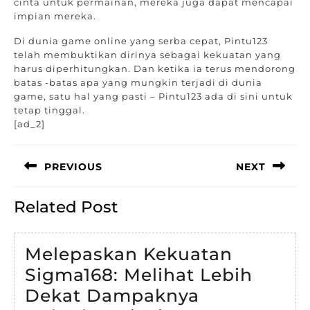
cinta untuk permainan, mereka juga dapat mencapai
impian mereka.
Di dunia game online yang serba cepat, Pintu123
telah membuktikan dirinya sebagai kekuatan yang
harus diperhitungkan. Dan ketika ia terus mendorong
batas -batas apa yang mungkin terjadi di dunia
game, satu hal yang pasti – Pintu123 ada di sini untuk
tetap tinggal.
[ad_2]
Post
PREVIOUS
NEXT
navigation
Previous
Next
Related Post
post:
post:
Melepaskan Kekuatan
Sigma168: Melihat Lebih
Dekat Dampaknya