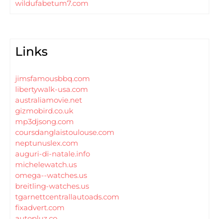
wildufabetum7.com
Links
jimsfamousbbq.com
libertywalk-usa.com
australiamovie.net
gizmobird.co.uk
mp3djsong.com
coursdanglaistoulouse.com
neptunuslex.com
auguri-di-natale.info
michelewatch.us
omega--watches.us
breitling-watches.us
tgarnettcentrallautoads.com
fixadvert.com
autopluz.co