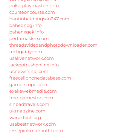
pokerplaymasters.info
courseoncourse.com
bantinbatdongsan247.com
bahednog.info
bahenxgek.info
pertamaskre.com
threadsvideoandphotodownloader.com
techgiddy.com
usalivenetwork.com
jackpotrushonline.info
ucnewshindi.com
freecellphonedatabase.com
gamersrope.com
exellewebmedia.com
free-gamestop.com
sinbadtravels.com
ukmagzine.com
wareztech.org
usabestnetwork.com
jessepinkmanoutfit.com