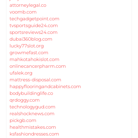
attorneylegal.co
voomb.com
techgadgetpoint.com
tvsportsguide24.com
sportsreviews24.com
dubai360blog.com
lucky77slot.org
growmefast.com
mahkotahokislot.com
onlinecancerpharm.com
ufalek.org
mattress-disposal.com
happyflooringandcabinets.com
bodybuildinglife.co
qrdoggy.com
technologygud.com
realshocknews.com
pickgb.com
healthmistakes.com
ksfashiondresses.com