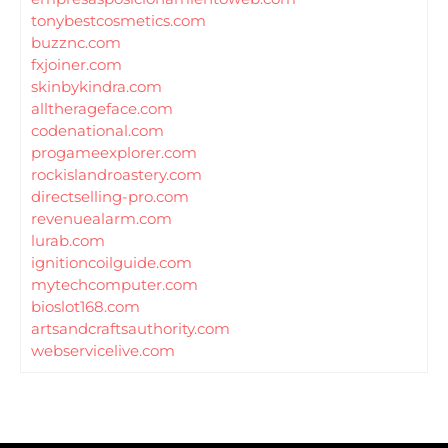
tonybestcosmetics.com
buzznc.com
fxjoiner.com
skinbykindra.com
alltherageface.com
codenational.com
progameexplorer.com
rockislandroastery.com
directselling-pro.com
revenuealarm.com
lurab.com
ignitioncoilguide.com
mytechcomputer.com
bioslot168.com
artsandcraftsauthority.com
webservicelive.com