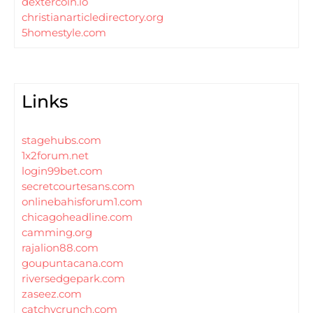
dextercoin.io
christianarticledirectory.org
5homestyle.com
Links
stagehubs.com
1x2forum.net
login99bet.com
secretcourtesans.com
onlinebahisforum1.com
chicagoheadline.com
camming.org
rajalion88.com
goupuntacana.com
riversedgepark.com
zaseez.com
catchycrunch.com