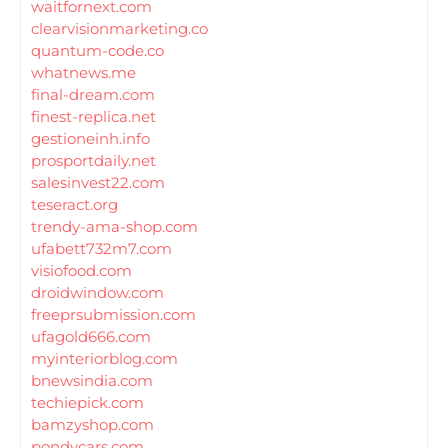
waitfornext.com
clearvisionmarketing.co
quantum-code.co
whatnews.me
final-dream.com
finest-replica.net
gestioneinh.info
prosportdaily.net
salesinvest22.com
teseract.org
trendy-ama-shop.com
ufabett732m7.com
visiofood.com
droidwindow.com
freeprsubmission.com
ufagold666.com
myinteriorblog.com
bnewsindia.com
techiepick.com
bamzyshop.com
pondycars.com