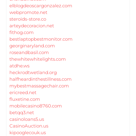
elblogdeoscargonzalez.com
webpromote.net
steroids-store.co
arteydecoracion.net
fithog.com
bestlaptopbestmonitor.com
georginaryland.com
roseandbasil.com
thewhitewhitelights.com
atdhe.ws
heckrodtwetland.org
halfheardinthestillness.com
mybestmassagechair.com
ericreed.net
fluxetine.com
mobilecasino8760.com
betqq3.net
casinoloans5.us
CasinoAuction.us
kipooglecouk.us