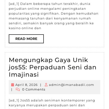
[ad_1] Dalam beberapa tahun terakhir, dunia
Banyak
perjudian online mengalami peningkatan
Penjudi
popularitas yang signifikan. Dengan kemudahan
memasang taruhan dari kenyamanan rumah
Memilih
sendiri, semakin banyak orang yang beralih ke
Platform
kasino online dan
ini
READ
READ MORE
MORE
Mengungkap Gaya Unik
jos55: Perpaduan Seni dan
Mengungkap
Imajinasi
Gaya
April 8, 2026
|
admin@imanabadii.com
April
admin@
Unik
|
0 Comments
8,
jos55:
2026
[ad_1] Jos55 adalah seniman kontemporer yang
Perpaduan
karyanya merupakan perpaduan seni dan