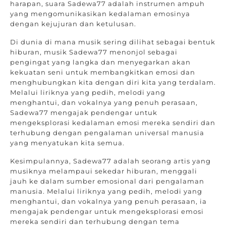
harapan, suara Sadewa77 adalah instrumen ampuh
yang mengomunikasikan kedalaman emosinya
dengan kejujuran dan ketulusan.
Di dunia di mana musik sering dilihat sebagai bentuk
hiburan, musik Sadewa77 menonjol sebagai
pengingat yang langka dan menyegarkan akan
kekuatan seni untuk membangkitkan emosi dan
menghubungkan kita dengan diri kita yang terdalam.
Melalui liriknya yang pedih, melodi yang
menghantui, dan vokalnya yang penuh perasaan,
Sadewa77 mengajak pendengar untuk
mengeksplorasi kedalaman emosi mereka sendiri dan
terhubung dengan pengalaman universal manusia
yang menyatukan kita semua.
Kesimpulannya, Sadewa77 adalah seorang artis yang
musiknya melampaui sekedar hiburan, menggali
jauh ke dalam sumber emosional dari pengalaman
manusia. Melalui liriknya yang pedih, melodi yang
menghantui, dan vokalnya yang penuh perasaan, ia
mengajak pendengar untuk mengeksplorasi emosi
mereka sendiri dan terhubung dengan tema