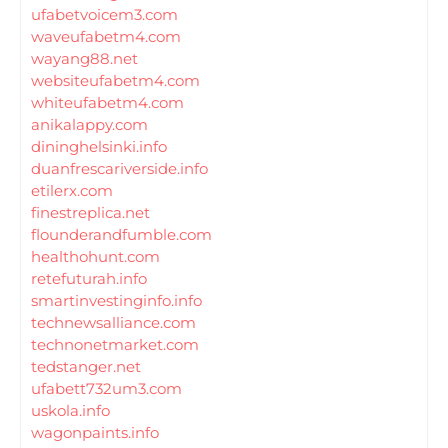
ufabetvoicem3.com
waveufabetm4.com
wayang88.net
websiteufabetm4.com
whiteufabetm4.com
anikalappy.com
dininghelsinki.info
duanfrescariverside.info
etilerx.com
finestreplica.net
flounderandfumble.com
healthohunt.com
retefuturah.info
smartinvestinginfo.info
technewsalliance.com
technonetmarket.com
tedstanger.net
ufabett732um3.com
uskola.info
wagonpaints.info