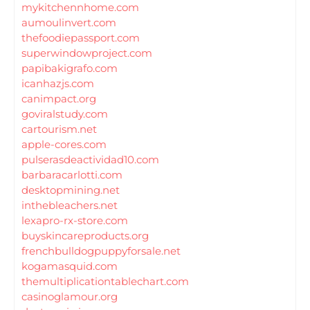
mykitchennhome.com
aumoulinvert.com
thefoodiepassport.com
superwindowproject.com
papibakigrafo.com
icanhazjs.com
canimpact.org
goviralstudy.com
cartourism.net
apple-cores.com
pulserasdeactividad10.com
barbaracarlotti.com
desktopmining.net
inthebleachers.net
lexapro-rx-store.com
buyskincareproducts.org
frenchbulldogpuppyforsale.net
kogamasquid.com
themultiplicationtablechart.com
casinoglamour.org