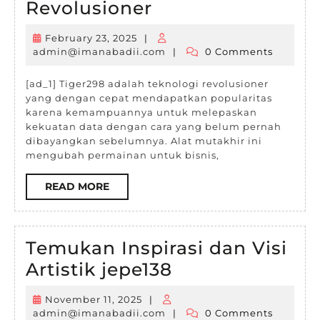
Melepaskan
Revolusioner
Kekuatan
February 23, 2025
|
February
Tiger298:
admin@imanabadii.com
|
0 Comments
23,
admin@imanabadii.com
Melihat
2025
[ad_1] Tiger298 adalah teknologi revolusioner
lebih
yang dengan cepat mendapatkan popularitas
dekat
karena kemampuannya untuk melepaskan
kekuatan data dengan cara yang belum pernah
pada
dibayangkan sebelumnya. Alat mutakhir ini
Teknologi
mengubah permainan untuk bisnis,
Revolusioner
READ
READ MORE
MORE
Temukan Inspirasi dan Visi
Temukan
Artistik jepe138
Inspirasi
November 11, 2025
|
November
dan
admin@imanabadii.com
|
0 Comments
11,
admin@imanabadii.com