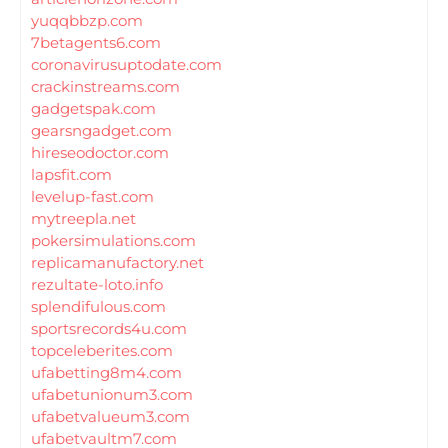
yuqqbbzp.com
7betagents6.com
coronavirusuptodate.com
crackinstreams.com
gadgetspak.com
gearsngadget.com
hireseodoctor.com
lapsfit.com
levelup-fast.com
mytreepla.net
pokersimulations.com
replicamanufactory.net
rezultate-loto.info
splendifulous.com
sportsrecords4u.com
topceleberites.com
ufabetting8m4.com
ufabetunionum3.com
ufabetvalueum3.com
ufabetvaultm7.com