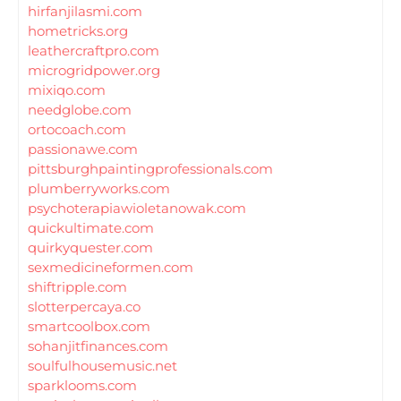
hirfanjilasmi.com
hometricks.org
leathercraftpro.com
microgridpower.org
mixiqo.com
needglobe.com
ortocoach.com
passionawe.com
pittsburghpaintingprofessionals.com
plumberryworks.com
psychoterapiawioletanowak.com
quickultimate.com
quirkyquester.com
sexmedicineformen.com
shiftripple.com
slotterpercaya.co
smartcoolbox.com
sohanjitfinances.com
soulfulhousemusic.net
sparklooms.com