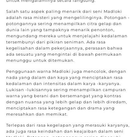
untuk mengalaminya secara langsung.
Salah satu aspek paling menarik dari seni Madloki
adalah rasa misteri yang mengelilinginya. Potongan -
potongannya sering menampilkan citra gelap dan
dunia lain yang tampaknya menarik penonton,
mengundang mereka untuk menjelajahi kedalaman
tersembunyi dari pikiran seniman. Ada rasa
kegelisahan dalam pekerjaannya, perasaan bahwa
ada sesuatu yang mengintai di bawah permukaan
menunggu untuk ditemukan.
Penggunaan warna Madloki juga mencolok, dengan
nada yang dalam dan kaya yang menciptakan rasa
kedalaman dan intensitas dalam karya -karyanya.
Lukisan -lukisannya sering menampilkan campuran
warna yang berani dan bersemangat yang kontras
dengan nuansa yang lebih gelap dan lebih diredam,
menciptakan rasa ketegangan dan drama yang
meresahkan dan memikat.
Terlepas dari rasa kegelapan yang merasuki karyanya,
ada juga rasa keindahan dan keajaiban dalam seni