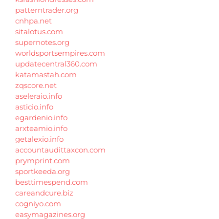
patterntrader.org
cnhpa.net
sitalotus.com
supernotes.org
worldsportsempires.com
updatecentral360.com
katamastah.com
zqscore.net
aseleraio.info
asticio.info
egardenio.info
arxteamio.info
getalexio.info
accountaudittaxcon.com
prymprint.com
sportkeeda.org
besttimespend.com
careandcure.biz
cogniyo.com
easymagazines.org