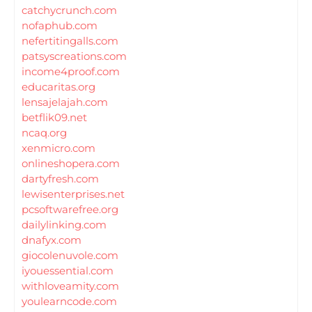
catchycrunch.com
nofaphub.com
nefertitingalls.com
patsyscreations.com
income4proof.com
educaritas.org
lensajelajah.com
betflik09.net
ncaq.org
xenmicro.com
onlineshopera.com
dartyfresh.com
lewisenterprises.net
pcsoftwarefree.org
dailylinking.com
dnafyx.com
giocolenuvole.com
iyouessential.com
withloveamity.com
youlearncode.com