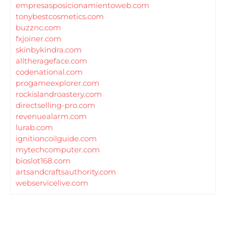
empresasposicionamientoweb.com
tonybestcosmetics.com
buzznc.com
fxjoiner.com
skinbykindra.com
alltherageface.com
codenational.com
progameexplorer.com
rockislandroastery.com
directselling-pro.com
revenuealarm.com
lurab.com
ignitioncoilguide.com
mytechcomputer.com
bioslot168.com
artsandcraftsauthority.com
webservicelive.com