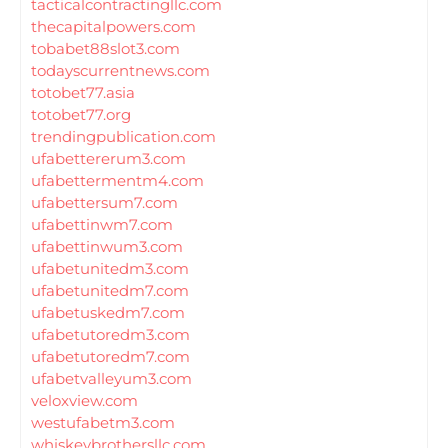
tacticalcontractingllc.com
thecapitalpowers.com
tobabet88slot3.com
todayscurrentnews.com
totobet77.asia
totobet77.org
trendingpublication.com
ufabettererum3.com
ufabettermentm4.com
ufabettersum7.com
ufabettinwm7.com
ufabettinwum3.com
ufabetunitedm3.com
ufabetunitedm7.com
ufabetuskedm7.com
ufabetutoredm3.com
ufabetutoredm7.com
ufabetvalleyum3.com
veloxview.com
westufabetm3.com
whiskeybrothersllc.com