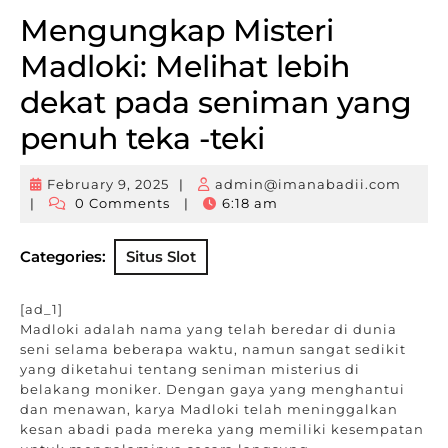
Mengungkap Misteri
Madloki: Melihat lebih
dekat pada seniman yang
penuh teka -teki
February 9, 2025
|
admin@imanabadii.com
February
admin
|
0 Comments
|
6:18 am
9,
2025
Categories:
Situs Slot
[ad_1]
Madloki adalah nama yang telah beredar di dunia
seni selama beberapa waktu, namun sangat sedikit
yang diketahui tentang seniman misterius di
belakang moniker. Dengan gaya yang menghantui
dan menawan, karya Madloki telah meninggalkan
kesan abadi pada mereka yang memiliki kesempatan