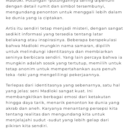
Madloki. Potongan -potongannya sering dipenuhi
dengan detail rumit dan simbol tersembunyi,
mengundang penonton untuk menggali lebih dalam
ke dunia yang ia ciptakan.
Artis itu sendiri tetap menjadi misteri, dengan sangat
sedikit informasi yang tersedia tentang latar
belakang atau inspirasinya. Beberapa berspekulasi
bahwa Madloki mungkin nama samaran, dipilih
untuk melindungi identitasnya dan membiarkan
seninya berbicara sendiri. Yang lain percaya bahwa ia
mungkin adalah sosok yang tertutup, memilih untuk
tetap anonim untuk mempertahankan aura penuh
teka -teki yang mengelilingi pekerjaannya.
Terlepas dari identitasnya yang sebenarnya, satu hal
yang jelas: seni Madloki sangat kuat. Ini
membangkitkan berbagai emosi dari ketakutan
hingga daya tarik, menarik penonton ke dunia yang
akrab dan aneh. Karyanya menantang persepsi kita
tentang realitas dan mengundang kita untuk
menjelajahi sudut -sudut yang lebih gelap dari
pikiran kita sendiri.