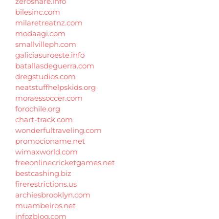
zeroshare.info
bilesinc.com
milaretreatnz.com
modaagi.com
smallvilleph.com
galiciasuroeste.info
batallasdeguerra.com
dregstudios.com
neatstuffhelpskids.org
moraessoccer.com
forochile.org
chart-track.com
wonderfultraveling.com
promocioname.net
wimaxworld.com
freeonlinecricketgames.net
bestcashing.biz
firerestrictions.us
archiesbrooklyn.com
muambeiros.net
infozblog.com