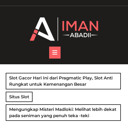
Skip
to
content
Open
Button
Slot Gacor Hari Ini dari Pragmatic Play, Slot Anti
Rungkat untuk Kemenangan Besar
Situs Slot
Mengungkap Misteri Madloki: Melihat lebih dekat
pada seniman yang penuh teka -teki