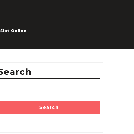
Slot Online
Search
Search