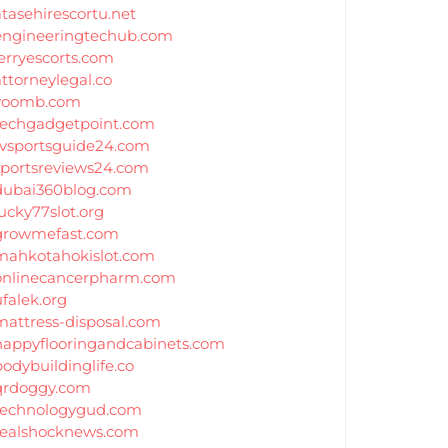
atasehirescortu.net
engineeringtechub.com
jerryescorts.com
attorneylegal.co
voomb.com
techgadgetpoint.com
tvsportsguide24.com
sportsreviews24.com
dubai360blog.com
lucky77slot.org
growmefast.com
mahkotahokislot.com
onlinecancerpharm.com
ufalek.org
mattress-disposal.com
happyflooringandcabinets.com
bodybuildinglife.co
qrdoggy.com
technologygud.com
realshocknews.com