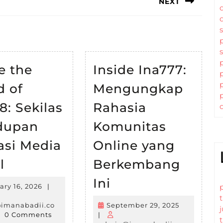
NEXT
Next
post:
e the
Inside Ina777:
d of
Mengungkap
8: Sekilas
Rahasia
dupan
Komunitas
asi Media
Online yang
Inside
l
Berkembang
the
Inside
Ini
ary 16, 2026
|
World
February
Ina777:
16,
of
imanabadii.co
September 29, 2025
Mengungkap
2026
September
0 Comments
|
Nila88:
@imanabadii.com
29,