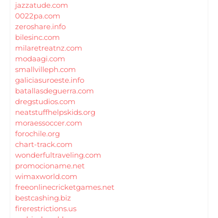
jazzatude.com
0022pa.com
zeroshare.info
bilesinc.com
milaretreatnz.com
modaagi.com
smallvilleph.com
galiciasuroeste.info
batallasdeguerra.com
dregstudios.com
neatstuffhelpskids.org
moraessoccer.com
forochile.org
chart-track.com
wonderfultraveling.com
promocioname.net
wimaxworld.com
freeonlinecricketgames.net
bestcashing.biz
firerestrictions.us