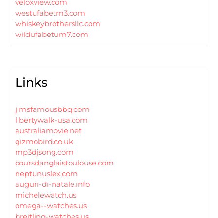
veloxview.com
westufabetm3.com
whiskeybrothersllc.com
wildufabetum7.com
Links
jimsfamousbbq.com
libertywalk-usa.com
australiamovie.net
gizmobird.co.uk
mp3djsong.com
coursdanglaistoulouse.com
neptunuslex.com
auguri-di-natale.info
michelewatch.us
omega--watches.us
breitling-watches.us