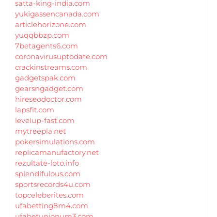
satta-king-india.com
yukigassencanada.com
articlehorizone.com
yuqqbbzp.com
7betagents6.com
coronavirusuptodate.com
crackinstreams.com
gadgetspak.com
gearsngadget.com
hireseodoctor.com
lapsfit.com
levelup-fast.com
mytreepla.net
pokersimulations.com
replicamanufactory.net
rezultate-loto.info
splendifulous.com
sportsrecords4u.com
topceleberites.com
ufabetting8m4.com
ufabetunionum3.com