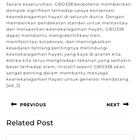
Secara keseluruhan, GBO338 berpotensi memberikan
dampak signifikan terhadap upaya konservasi
keanekaragaman hayati di seluruh dunia. Dengan
memberikan pendekatan standar untuk memantau
dan melaporkan keanekaragaman hayati, GBO338
dapat membantu mengidentifikasi tren,
memfasilitasi kolaborasi, dan meningkatkan
kesadaran tentang pentingnya melindungi
keanekaragaman hayati yang kaya di planet kita.
Ketika kita terus menghadapi tekanan yang semakin
besar terhadap alam, inisiatif seperti GBO338 akan
sangat penting dalam membantu menjaga
keanekaragaman hayati untuk generasi mendatang.
[ad_2]
Post
PREVIOUS
NEXT
navigation
Previous
Next
Related Post
post:
post: