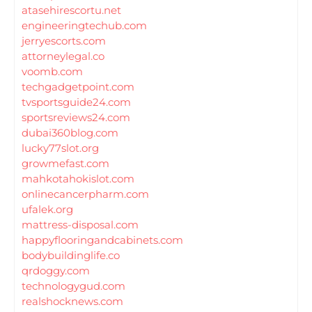
atasehirescortu.net
engineeringtechub.com
jerryescorts.com
attorneylegal.co
voomb.com
techgadgetpoint.com
tvsportsguide24.com
sportsreviews24.com
dubai360blog.com
lucky77slot.org
growmefast.com
mahkotahokislot.com
onlinecancerpharm.com
ufalek.org
mattress-disposal.com
happyflooringandcabinets.com
bodybuildinglife.co
qrdoggy.com
technologygud.com
realshocknews.com