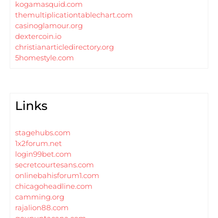
kogamasquid.com
themultiplicationtablechart.com
casinoglamour.org
dextercoin.io
christianarticledirectory.org
5homestyle.com
Links
stagehubs.com
1x2forum.net
login99bet.com
secretcourtesans.com
onlinebahisforum1.com
chicagoheadline.com
camming.org
rajalion88.com