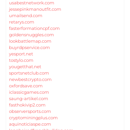
usabestnetwork.com
jessepinkmanoutfit.com
umailsend.com
retarys.com
fasterformationcpf.com
goldensnuggles.com
lookbattlemap.com
buyrdpservice.com
yesport.net
tostylo.com
yougetthat.net
sportsnetclub.com
newbestcrypto.com
oxfordsave.com
iclassicgames.com
saung-artikel.com
fasthokivip2.com
observersports.com
cryptominingplus.com
aquinoticiaspe.com