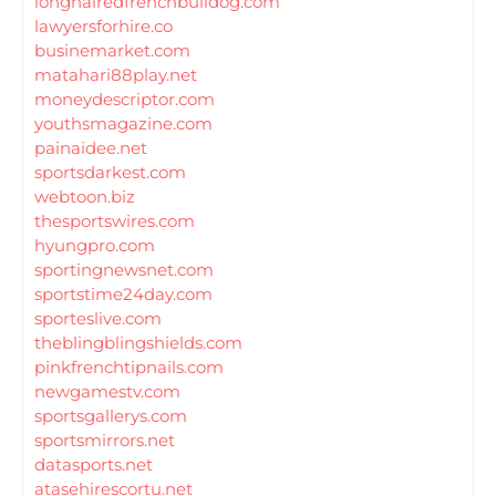
longhairedfrenchbulldog.com
lawyersforhire.co
businemarket.com
matahari88play.net
moneydescriptor.com
youthsmagazine.com
painaidee.net
sportsdarkest.com
webtoon.biz
thesportswires.com
hyungpro.com
sportingnewsnet.com
sportstime24day.com
sporteslive.com
theblingblingshields.com
pinkfrenchtipnails.com
newgamestv.com
sportsgallerys.com
sportsmirrors.net
datasports.net
atasehirescortu.net