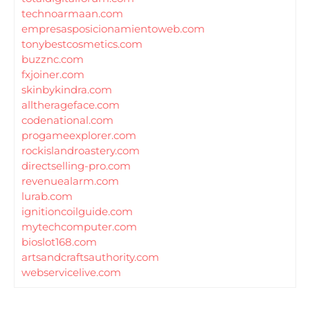
technoarmaan.com
empresasposicionamientoweb.com
tonybestcosmetics.com
buzznc.com
fxjoiner.com
skinbykindra.com
alltherageface.com
codenational.com
progameexplorer.com
rockislandroastery.com
directselling-pro.com
revenuealarm.com
lurab.com
ignitioncoilguide.com
mytechcomputer.com
bioslot168.com
artsandcraftsauthority.com
webservicelive.com