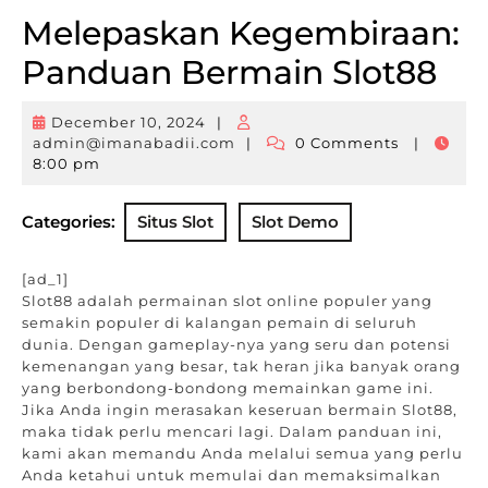
Melepaskan Kegembiraan:
Panduan Bermain Slot88
December 10, 2024
|
December
admin@imanabadii.com
|
0 Comments
|
10,
admin@imanabadii.com
8:00 pm
2024
Categories:
Situs Slot
Slot Demo
[ad_1]
Slot88 adalah permainan slot online populer yang
semakin populer di kalangan pemain di seluruh
dunia. Dengan gameplay-nya yang seru dan potensi
kemenangan yang besar, tak heran jika banyak orang
yang berbondong-bondong memainkan game ini.
Jika Anda ingin merasakan keseruan bermain Slot88,
maka tidak perlu mencari lagi. Dalam panduan ini,
kami akan memandu Anda melalui semua yang perlu
Anda ketahui untuk memulai dan memaksimalkan