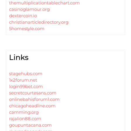
themultiplicationtablechart.com
casinoglamour.org
dextercoin.io
christianarticledirectory.org
5homestyle.com
Links
stagehubs.com
1x2forum.net
login99bet.com
secretcourtesans.com
onlinebahisforum1.com
chicagoheadline.com
camming.org
rajalion88.com
goupuntacana.com