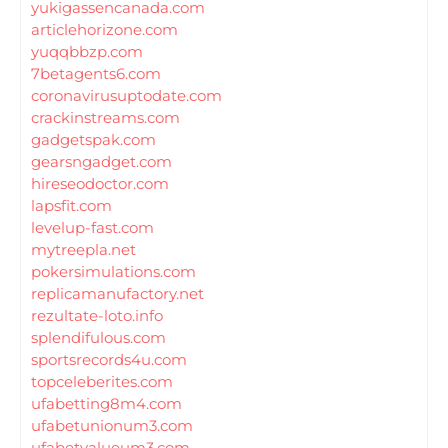
yukigassencanada.com
articlehorizone.com
yuqqbbzp.com
7betagents6.com
coronavirusuptodate.com
crackinstreams.com
gadgetspak.com
gearsngadget.com
hireseodoctor.com
lapsfit.com
levelup-fast.com
mytreepla.net
pokersimulations.com
replicamanufactory.net
rezultate-loto.info
splendifulous.com
sportsrecords4u.com
topceleberites.com
ufabetting8m4.com
ufabetunionum3.com
ufabetvalueum3.com