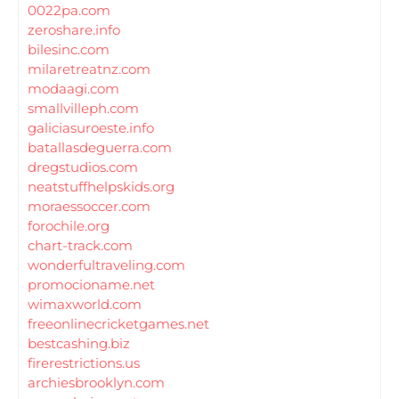
0022pa.com
zeroshare.info
bilesinc.com
milaretreatnz.com
modaagi.com
smallvilleph.com
galiciasuroeste.info
batallasdeguerra.com
dregstudios.com
neatstuffhelpskids.org
moraessoccer.com
forochile.org
chart-track.com
wonderfultraveling.com
promocioname.net
wimaxworld.com
freeonlinecricketgames.net
bestcashing.biz
firerestrictions.us
archiesbrooklyn.com