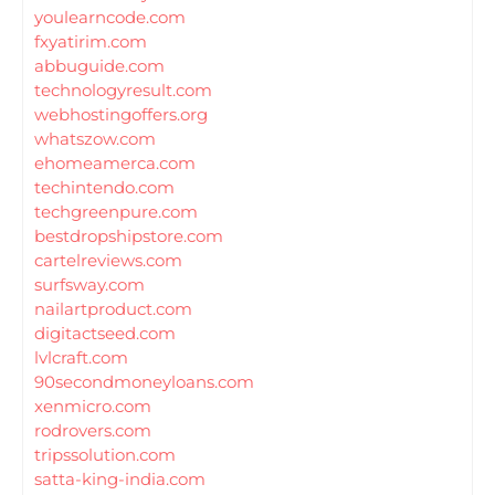
youlearncode.com
fxyatirim.com
abbuguide.com
technologyresult.com
webhostingoffers.org
whatszow.com
ehomeamerca.com
techintendo.com
techgreenpure.com
bestdropshipstore.com
cartelreviews.com
surfsway.com
nailartproduct.com
digitactseed.com
lvlcraft.com
90secondmoneyloans.com
xenmicro.com
rodrovers.com
tripssolution.com
satta-king-india.com