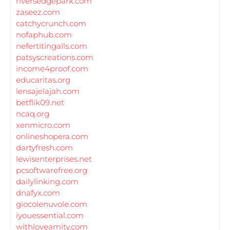
riversedgepark.com
zaseez.com
catchycrunch.com
nofaphub.com
nefertitingalls.com
patsyscreations.com
income4proof.com
educaritas.org
lensajelajah.com
betflik09.net
ncaq.org
xenmicro.com
onlineshopera.com
dartyfresh.com
lewisenterprises.net
pcsoftwarefree.org
dailylinking.com
dnafyx.com
giocolenuvole.com
iyouessential.com
withloveamity.com