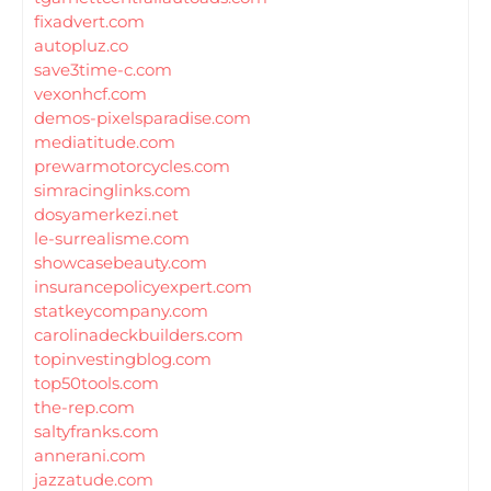
fixadvert.com
autopluz.co
save3time-c.com
vexonhcf.com
demos-pixelsparadise.com
mediatitude.com
prewarmotorcycles.com
simracinglinks.com
dosyamerkezi.net
le-surrealisme.com
showcasebeauty.com
insurancepolicyexpert.com
statkeycompany.com
carolinadeckbuilders.com
topinvestingblog.com
top50tools.com
the-rep.com
saltyfranks.com
annerani.com
jazzatude.com