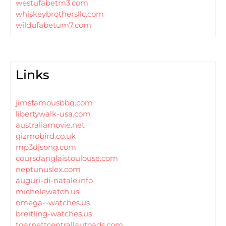
westufabetm3.com
whiskeybrothersllc.com
wildufabetum7.com
Links
jimsfamousbbq.com
libertywalk-usa.com
australiamovie.net
gizmobird.co.uk
mp3djsong.com
coursdanglaistoulouse.com
neptunuslex.com
auguri-di-natale.info
michelewatch.us
omega--watches.us
breitling-watches.us
tgarnettcentrallautoads.com