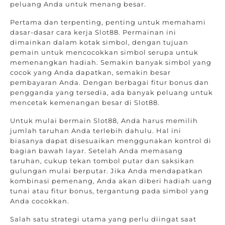
peluang Anda untuk menang besar.
Pertama dan terpenting, penting untuk memahami
dasar-dasar cara kerja Slot88. Permainan ini
dimainkan dalam kotak simbol, dengan tujuan
pemain untuk mencocokkan simbol serupa untuk
memenangkan hadiah. Semakin banyak simbol yang
cocok yang Anda dapatkan, semakin besar
pembayaran Anda. Dengan berbagai fitur bonus dan
pengganda yang tersedia, ada banyak peluang untuk
mencetak kemenangan besar di Slot88.
Untuk mulai bermain Slot88, Anda harus memilih
jumlah taruhan Anda terlebih dahulu. Hal ini
biasanya dapat disesuaikan menggunakan kontrol di
bagian bawah layar. Setelah Anda memasang
taruhan, cukup tekan tombol putar dan saksikan
gulungan mulai berputar. Jika Anda mendapatkan
kombinasi pemenang, Anda akan diberi hadiah uang
tunai atau fitur bonus, tergantung pada simbol yang
Anda cocokkan.
Salah satu strategi utama yang perlu diingat saat