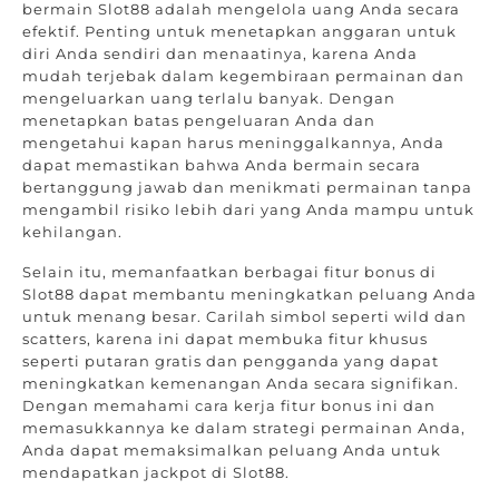
bermain Slot88 adalah mengelola uang Anda secara
efektif. Penting untuk menetapkan anggaran untuk
diri Anda sendiri dan menaatinya, karena Anda
mudah terjebak dalam kegembiraan permainan dan
mengeluarkan uang terlalu banyak. Dengan
menetapkan batas pengeluaran Anda dan
mengetahui kapan harus meninggalkannya, Anda
dapat memastikan bahwa Anda bermain secara
bertanggung jawab dan menikmati permainan tanpa
mengambil risiko lebih dari yang Anda mampu untuk
kehilangan.
Selain itu, memanfaatkan berbagai fitur bonus di
Slot88 dapat membantu meningkatkan peluang Anda
untuk menang besar. Carilah simbol seperti wild dan
scatters, karena ini dapat membuka fitur khusus
seperti putaran gratis dan pengganda yang dapat
meningkatkan kemenangan Anda secara signifikan.
Dengan memahami cara kerja fitur bonus ini dan
memasukkannya ke dalam strategi permainan Anda,
Anda dapat memaksimalkan peluang Anda untuk
mendapatkan jackpot di Slot88.