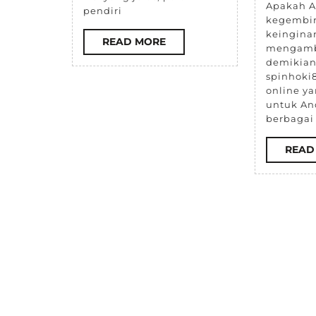
Apakah A
pendiri
kegembir
keingina
READ
READ MORE
mengambi
MORE
demikian
spinhoki
online y
untuk An
berbagai
READ