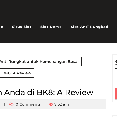
me
Situs Slot
Slot Demo
Slot Anti Rungkad
lot Anti Rungkat untuk Kemenangan Besar
i BK8: A Review
n Anda di BK8: A Review
m
|
0 Comments
|
9:52 am
admin@imanabadii.com