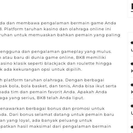
 Anda dan membawa pengalaman bermain game Anda
K8. Platform taruhan kasino dan olahraga online ini
aruhan untuk memuaskan bahkan pemain yang paling
pengguna dan pengalaman gameplay yang mulus.
atau baru di dunia game online, BK8 memiliki
sino klasik seperti blackjack dan roulette hingga
k ada kekurangan opsi untuk dipilih.
ah platform taruhan olahraga. Dengan berbagai
k bola, bola basket, dan tenis, Anda bisa ikut serta
ada tim dan pemain favorit Anda. Apakah Anda
ga yang serius, BK8 telah Anda liput.
menawarkan berbagai bonus dan promosi untuk
a. Dari bonus selamat datang untuk pemain baru
an yang loyal, ada banyak peluang untuk
atkan hasil maksimal dari pengalaman bermain