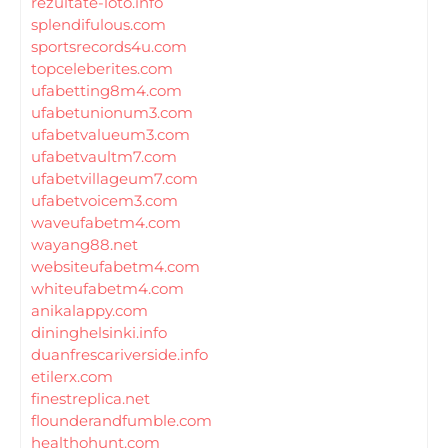
rezultate-loto.info
splendifulous.com
sportsrecords4u.com
topceleberites.com
ufabetting8m4.com
ufabetunionum3.com
ufabetvalueum3.com
ufabetvaultm7.com
ufabetvillageum7.com
ufabetvoicem3.com
waveufabetm4.com
wayang88.net
websiteufabetm4.com
whiteufabetm4.com
anikalappy.com
dininghelsinki.info
duanfrescariverside.info
etilerx.com
finestreplica.net
flounderandfumble.com
healthohunt.com