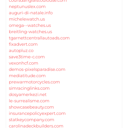
coursdanglaistoulouse.com
neptunuslex.com
auguri-di-natale.info
michelewatch.us
omega--watches.us
breitling-watches.us
tgarnettcentrallautoads.com
fixadvert.com
autopluz.co
save3time-c.com
vexonhcf.com
demos-pixelsparadise.com
mediatitude.com
prewarmotorcycles.com
simracinglinks.com
dosyamerkezi.net
le-surrealisme.com
showcasebeauty.com
insurancepolicyexpert.com
statkeycompany.com
carolinadeckbuilders.com