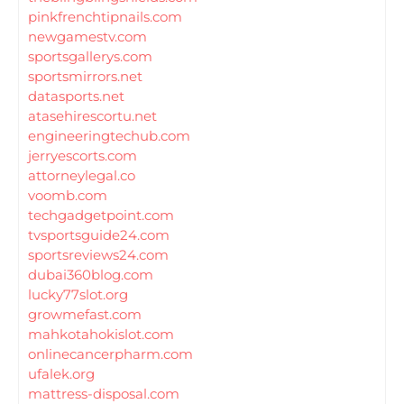
pinkfrenchtipnails.com
newgamestv.com
sportsgallerys.com
sportsmirrors.net
datasports.net
atasehirescortu.net
engineeringtechub.com
jerryescorts.com
attorneylegal.co
voomb.com
techgadgetpoint.com
tvsportsguide24.com
sportsreviews24.com
dubai360blog.com
lucky77slot.org
growmefast.com
mahkotahokislot.com
onlinecancerpharm.com
ufalek.org
mattress-disposal.com