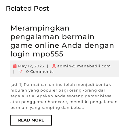
Previous
Next
Related Post
post:
post:
Merampingkan
pengalaman bermain
game online Anda dengan
Merampingkan
login mpo555
pengalaman
May 12, 2025
|
admin@imanabadii.com
May
admin@
bermain
|
0 Comments
12,
game
2025
[ad_1] Permainan online telah menjadi bentuk
online
hiburan yang populer bagi orang -orang dari
Anda
segala usia. Apakah Anda seorang gamer biasa
atau penggemar hardcore, memiliki pengalaman
dengan
bermain yang ramping dan bebas
login
READ
READ MORE
mpo555
MORE