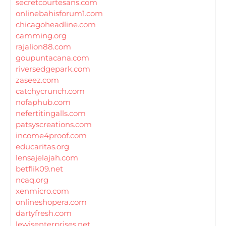
secretcourtesans.com
onlinebahisforum1.com
chicagoheadline.com
camming.org
rajalion88.com
goupuntacana.com
riversedgepark.com
zaseez.com
catchycrunch.com
nofaphub.com
nefertitingalls.com
patsyscreations.com
income4proof.com
educaritas.org
lensajelajah.com
betflik09.net
ncaq.org
xenmicro.com
onlineshopera.com
dartyfresh.com
lewisenterprises.net