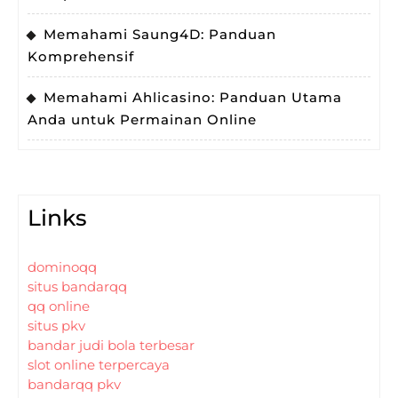
Memahami Saung4D: Panduan
Komprehensif
Memahami Ahlicasino: Panduan Utama
Anda untuk Permainan Online
Links
dominoqq
situs bandarqq
qq online
situs pkv
bandar judi bola terbesar
slot online terpercaya
bandarqq pkv