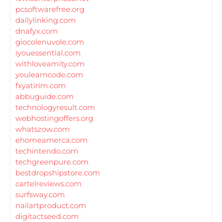
pcsoftwarefree.org
dailylinking.com
dnafyx.com
giocolenuvole.com
iyouessential.com
withloveamity.com
youlearncode.com
fxyatirim.com
abbuguide.com
technologyresult.com
webhostingoffers.org
whatszow.com
ehomeamerca.com
techintendo.com
techgreenpure.com
bestdropshipstore.com
cartelreviews.com
surfsway.com
nailartproduct.com
digitactseed.com