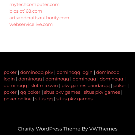
mytechcomputer.com
bioslot168.com
artsandcraftsauthority.com
webservicelive.com
poker
|
dominoqq pkv
|
dominoqq login
|
dominoqq
login
|
dominoqq
|
dominoqq
|
dominoqq
|
dominoqq
|
dominoqq
|
slot maxwin
|
pkv games bandarqq
|
poker
|
poker
|
qq poker
|
situs pkv games
|
situs pkv games
|
poker online
|
situs qq
|
situs pkv games
Charity WordPress Theme
By VWThemes