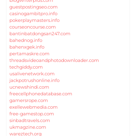
blogwriterplus.com
guestpostingseo.com
casinogambitpro.info
pokerplaymasters.info
courseoncourse.com
bantinbatdongsan247.com
bahednog.info
bahenxgek.info
pertamaskre.com
threadsvideoandphotodownloader.com
techgiddy.com
usalivenetwork.com
jackpotrushonline.info
ucnewshindi.com
freecellphonedatabase.com
gamersrope.com
exellewebmedia.com
free-gamestop.com
sinbadtravels.com
ukmagzine.com
wareztech.org