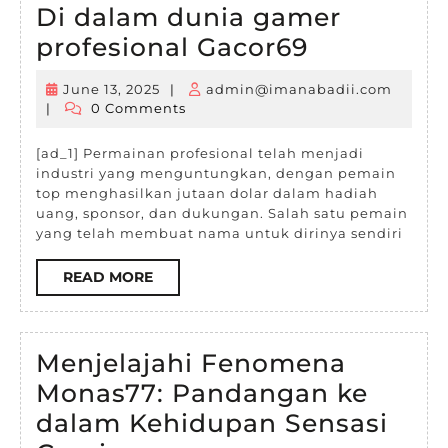
Di dalam dunia gamer
Di
profesional Gacor69
dalam
June 13, 2025
|
admin@imanabadii.com
June
admin@
dunia
|
0 Comments
13,
gamer
2025
[ad_1] Permainan profesional telah menjadi
profesiona
industri yang menguntungkan, dengan pemain
Gacor69
top menghasilkan jutaan dolar dalam hadiah
uang, sponsor, dan dukungan. Salah satu pemain
yang telah membuat nama untuk dirinya sendiri
READ
READ MORE
MORE
Menjelajahi Fenomena
Monas77: Pandangan ke
dalam Kehidupan Sensasi