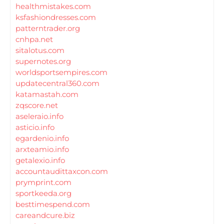
healthmistakes.com
ksfashiondresses.com
patterntrader.org
cnhpa.net
sitalotus.com
supernotes.org
worldsportsempires.com
updatecentral360.com
katamastah.com
zqscore.net
aseleraio.info
asticio.info
egardenio.info
arxteamio.info
getalexio.info
accountaudittaxcon.com
prymprint.com
sportkeeda.org
besttimespend.com
careandcure.biz