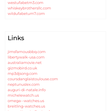
westufabetm3.com
whiskeybrothersllc.com
wildufabetum7.com
Links
jimsfamousbbq.com
libertywalk-usa.com
australiamovie.net
gizmobird.co.uk
mp3djsong.com
coursdanglaistoulouse.com
neptunuslex.com
auguri-di-natale.info
michelewatch.us
omega--watches.us
breitling-watches.us