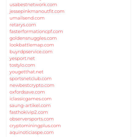
usabestnetwork.com
jessepinkmanoutfit.com
umailsend.com
retarys.com
fasterformationcpf.com
goldensnuggles.com
lookbattlemap.com
buyrdpservice.com
yesport.net
tostylo.com
yougetthat.net
sportsnetclub.com
newbestcrypto.com
oxfordsave.com
iclassicgames.com
saung-artikel.com
fasthokivip2.com
observersports.com
cryptominingplus.com
aquinoticiaspe.com