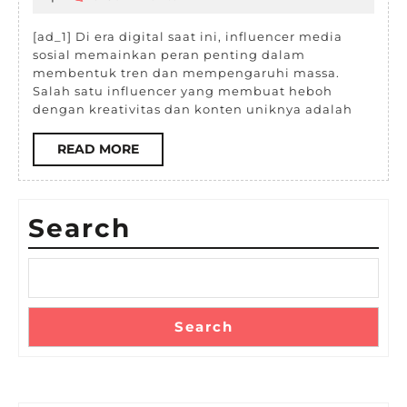
admin@imanabadii.com
2,
Influencer
2026
[ad_1] Di era digital saat ini, influencer media
yang
sosial memainkan peran penting dalam
Wajib
membentuk tren dan mempengaruhi massa.
Salah satu influencer yang membuat heboh
Diikuti
dengan kreativitas dan konten uniknya adalah
READ
READ MORE
MORE
Search
Search