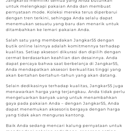
Jangkar55 memiliki semua yang Anda butuhkan
untuk melengkapi pakaian Anda dan membuat
pernyataan mode. Koleksi mereka terus diperbarui
dengan tren terkini, sehingga Anda selalu dapat
menemukan sesuatu yang baru dan menarik untuk
ditambahkan ke lemari pakaian Anda.
Salah satu yang membedakan Jangkar55 dengan
butik online lainnya adalah komitmennya terhadap
kualitas. Setiap aksesori dikurasi dan dipilih dengan
cermat berdasarkan keahlian dan desainnya. Anda
dapat percaya bahwa saat berbelanja di Jangkar55,
Anda mendapatkan aksesori berkualitas tinggi yang
akan bertahan bertahun-tahun yang akan datang.
Selain dedikasinya terhadap kualitas, Jangkar55 juga
menawarkan harga yang terjangkau. Anda tidak perlu
mengeluarkan banyak uang untuk menambahkan
gaya pada pakaian Anda – dengan Jangkar55, Anda
dapat menemukan aksesoris bergaya dengan harga
yang tidak akan menguras kantong.
Baik Anda sedang mencari kalung pernyataan untuk