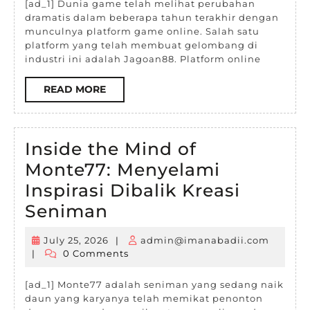
[ad_1] Dunia game telah melihat perubahan
Online
dramatis dalam beberapa tahun terakhir dengan
Ini
munculnya platform game online. Salah satu
platform yang telah membuat gelombang di
Mengambil
industri ini adalah Jagoan88. Platform online
Dunia
READ
READ MORE
Gaming
MORE
Inside the Mind of
Monte77: Menyelami
Inspirasi Dibalik Kreasi
Inside
Seniman
the
July 25, 2026
|
admin@imanabadii.com
July
admin@
Mind
|
0 Comments
25,
of
2026
[ad_1] Monte77 adalah seniman yang sedang naik
Monte77:
daun yang karyanya telah memikat penonton