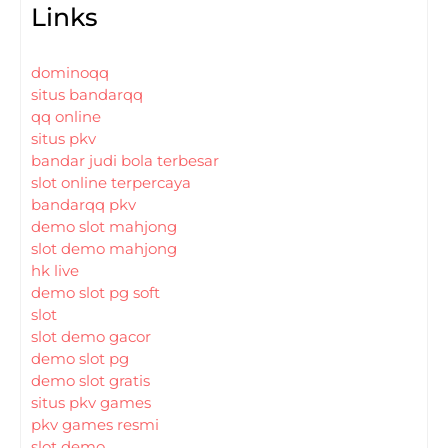
Links
dominoqq
situs bandarqq
qq online
situs pkv
bandar judi bola terbesar
slot online terpercaya
bandarqq pkv
demo slot mahjong
slot demo mahjong
hk live
demo slot pg soft
slot
slot demo gacor
demo slot pg
demo slot gratis
situs pkv games
pkv games resmi
slot demo