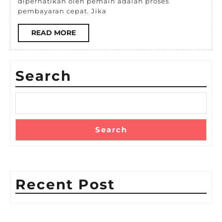
diperhatikan oleh pemain adalah proses
Gacor
pembayaran cepat. Jika
yang
READ
READ MORE
Memiliki
MORE
Pembayaran
Cepat
Search
Search
Recent Post