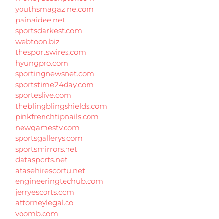
youthsmagazine.com
painaidee.net
sportsdarkest.com
webtoon.biz
thesportswires.com
hyungpro.com
sportingnewsnet.com
sportstime24day.com
sporteslive.com
theblingblingshields.com
pinkfrenchtipnails.com
newgamestv.com
sportsgallerys.com
sportsmirrors.net
datasports.net
atasehirescortu.net
engineeringtechub.com
jerryescorts.com
attorneylegal.co
voomb.com