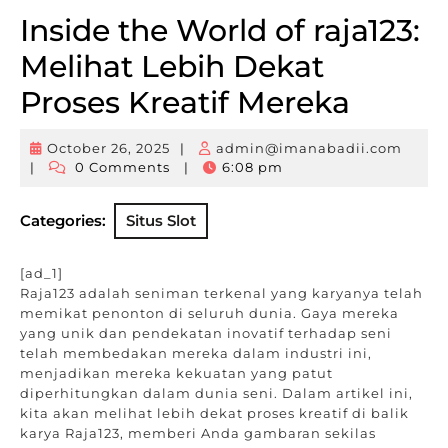
Inside the World of raja123:
Melihat Lebih Dekat
Proses Kreatif Mereka
October 26, 2025
|
admin@imanabadii.com
October
admin
|
0 Comments
|
6:08 pm
26,
2025
Categories:
Situs Slot
[ad_1]
Raja123 adalah seniman terkenal yang karyanya telah
memikat penonton di seluruh dunia. Gaya mereka
yang unik dan pendekatan inovatif terhadap seni
telah membedakan mereka dalam industri ini,
menjadikan mereka kekuatan yang patut
diperhitungkan dalam dunia seni. Dalam artikel ini,
kita akan melihat lebih dekat proses kreatif di balik
karya Raja123, memberi Anda gambaran sekilas