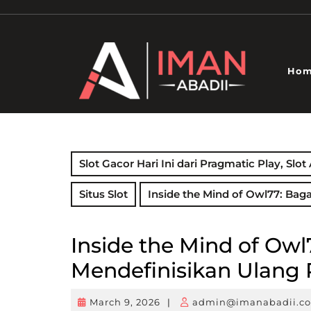
Skip
to
content
Ho
Slot Gacor Hari Ini dari Pragmatic Play, S
Situs Slot
Inside the Mind of Owl77: Bag
Inside the Mind of Owl
Mendefinisikan Ulang 
March 9, 2026
|
admin@imanabadii.c
March