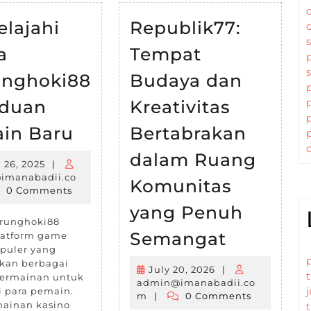
elajahi
Republik77:
a
Tempat
nghoki88
Budaya dan
nduan
Kreativitas
Menjelajahi
in Baru
Bertabrakan
Dunia
dalam Ruang
 26, 2025
|
Warunghoki88:
March
imanabadii.co
Komunitas
26,
Panduan
0 Comments
@imanabadii.com
2025
Pemain
yang Penuh
arunghoki88
Baru
Republik
Semangat
latform game
opuler yang
Tempat
kan berbagai
July 20, 2026
|
Budaya
July
ermainan untuk
admin@imanabadii.co
20,
i para pemain.
dan
m
|
0 Comments
admin@imanabadii.com
2026
mainan kasino