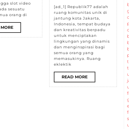
Kreativit
ngga slot video
[ad_1] Republik77 adalah
ada sesuatu
Bertabra
ruang komunitas unik di
mua orang di
dalam
jantung kota Jakarta,
Indonesia, tempat budaya
Ruang
READ
 MORE
dan kreativitas berpadu
MORE
Komunit
untuk menciptakan
lingkungan yang dinamis
yang
dan menginspirasi bagi
Penuh
semua orang yang
memasukinya. Ruang
Semanga
eklektik
READ
READ MORE
MORE