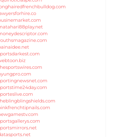
longhairedfrenchbulldog.com
lawyersforhire.co
businemarket.com
matahari88play.net
moneydescriptor.com
youthsmagazine.com
painaidee.net
sportsdarkest.com
webtoon.biz
thesportswires.com
hyungpro.com
sportingnewsnet.com
sportstime24day.com
sporteslive.com
theblingblingshields.com
pinkfrenchtipnails.com
newgamestv.com
sportsgallerys.com
sportsmirrors.net
datasports.net