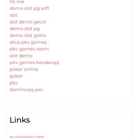
hk live
demo slot pg soft
slot
slot demo gacor
demo slot pg
demo slot gratis
situs pkv games
pkv games resmi
slot demo
pkv games bandarqq
poker online
poker
pkv
dominoqq pkv
Links
punjwanis.com