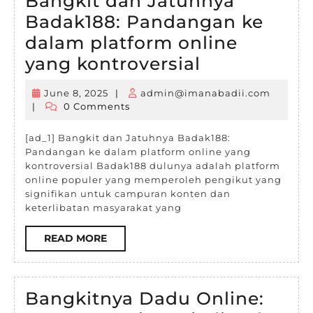
Bangkit dan Jatuhnya
Badak188: Pandangan ke
dalam platform online
Bangkit
yang kontroversial
dan
June 8, 2025
|
admin@imanabadii.com
June
admin@
Jatuhnya
|
0 Comments
8,
Badak188:
2025
[ad_1] Bangkit dan Jatuhnya Badak188:
Pandangan
Pandangan ke dalam platform online yang
ke
kontroversial Badak188 dulunya adalah platform
online populer yang memperoleh pengikut yang
dalam
signifikan untuk campuran konten dan
platform
keterlibatan masyarakat yang
online
READ
READ MORE
yang
MORE
kontroversi
Bangkitnya Dadu Online: