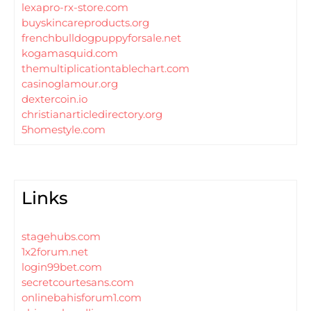
lexapro-rx-store.com
buyskincareproducts.org
frenchbulldogpuppyforsale.net
kogamasquid.com
themultiplicationtablechart.com
casinoglamour.org
dextercoin.io
christianarticledirectory.org
5homestyle.com
Links
stagehubs.com
1x2forum.net
login99bet.com
secretcourtesans.com
onlinebahisforum1.com