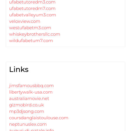
ufabetutoredm3.com
ufabetutoredm7.com
ufabetvalleyum3.com
veloxview.com
westufabetm3.com
whiskeybrothersllc.com
wildufabetum7.com
Links
jimsfamousbbq.com
libertywalk-usa.com
australiamovie.net
gizmobird.co.uk
mp3djsong.com
coursdanglaistoulouse.com
neptunuslex.com
auguri-di-natale.info