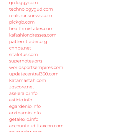
qrdoggy.com
technologygud.com
realshocknews.com
pickgb.com
healthmistakes.com
ksfashiondresses.com
patterntrader.org
cnhpa.net
sitalotus.com
supernotes.org
worldsportsempires.com
updatecentral360.com
katamastah.com
zqscore.net
aseleraio.info
asticio.info
egardenio.info
arxteamio.info
getalexio.info
accountaudittaxcon.com