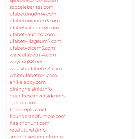
sportsrecords4u.com
topceleberites.com
ufabetting8m4.com
ufabetunionum3.com
ufabetvalueum3.com
ufabetvaultm7.com
ufabetvillageum7.com
ufabetvoicem3.com
waveufabetm4.com
wayang88.net
websiteufabetm4.com
whiteufabetm4.com
anikalappy.com
dininghelsinki.info
duanfrescariverside.info
etilerx.com
finestreplica.net
flounderandfumble.com
healthohunt.com
retefuturah.info
smartinvestinginfo.info