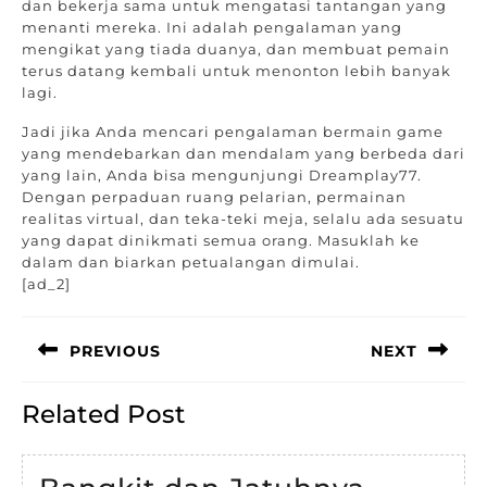
dan bekerja sama untuk mengatasi tantangan yang
menanti mereka. Ini adalah pengalaman yang
mengikat yang tiada duanya, dan membuat pemain
terus datang kembali untuk menonton lebih banyak
lagi.
Jadi jika Anda mencari pengalaman bermain game
yang mendebarkan dan mendalam yang berbeda dari
yang lain, Anda bisa mengunjungi Dreamplay77.
Dengan perpaduan ruang pelarian, permainan
realitas virtual, dan teka-teki meja, selalu ada sesuatu
yang dapat dinikmati semua orang. Masuklah ke
dalam dan biarkan petualangan dimulai.
[ad_2]
Post
PREVIOUS
NEXT
navigation
Previous
Next
Related Post
post:
post: