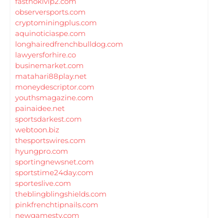
fasthokivip2.com
observersports.com
cryptominingplus.com
aquinoticiaspe.com
longhairedfrenchbulldog.com
lawyersforhire.co
businemarket.com
matahari88play.net
moneydescriptor.com
youthsmagazine.com
painaidee.net
sportsdarkest.com
webtoon.biz
thesportswires.com
hyungpro.com
sportingnewsnet.com
sportstime24day.com
sporteslive.com
theblingblingshields.com
pinkfrenchtipnails.com
newgamestv.com