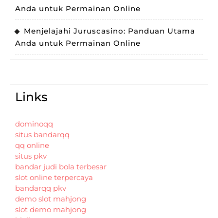
Anda untuk Permainan Online
Menjelajahi Juruscasino: Panduan Utama
Anda untuk Permainan Online
Links
dominoqq
situs bandarqq
qq online
situs pkv
bandar judi bola terbesar
slot online terpercaya
bandarqq pkv
demo slot mahjong
slot demo mahjong