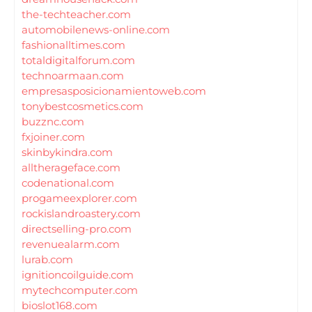
the-techteacher.com
automobilenews-online.com
fashionalltimes.com
totaldigitalforum.com
technoarmaan.com
empresasposicionamientoweb.com
tonybestcosmetics.com
buzznc.com
fxjoiner.com
skinbykindra.com
alltherageface.com
codenational.com
progameexplorer.com
rockislandroastery.com
directselling-pro.com
revenuealarm.com
lurab.com
ignitioncoilguide.com
mytechcomputer.com
bioslot168.com