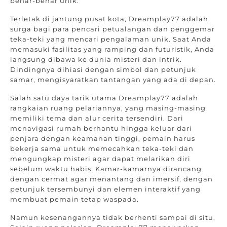
benar-benar unik.
Terletak di jantung pusat kota, Dreamplay77 adalah
surga bagi para pencari petualangan dan penggemar
teka-teki yang mencari pengalaman unik. Saat Anda
memasuki fasilitas yang ramping dan futuristik, Anda
langsung dibawa ke dunia misteri dan intrik.
Dindingnya dihiasi dengan simbol dan petunjuk
samar, mengisyaratkan tantangan yang ada di depan.
Salah satu daya tarik utama Dreamplay77 adalah
rangkaian ruang pelariannya, yang masing-masing
memiliki tema dan alur cerita tersendiri. Dari
menavigasi rumah berhantu hingga keluar dari
penjara dengan keamanan tinggi, pemain harus
bekerja sama untuk memecahkan teka-teki dan
mengungkap misteri agar dapat melarikan diri
sebelum waktu habis. Kamar-kamarnya dirancang
dengan cermat agar menantang dan imersif, dengan
petunjuk tersembunyi dan elemen interaktif yang
membuat pemain tetap waspada.
Namun kesenangannya tidak berhenti sampai di situ.