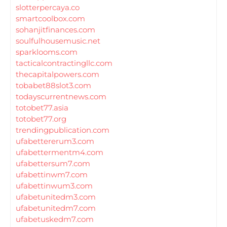
slotterpercaya.co
smartcoolbox.com
sohanjitfinances.com
soulfulhousemusic.net
sparklooms.com
tacticalcontractingllc.com
thecapitalpowers.com
tobabet88slot3.com
todayscurrentnews.com
totobet77.asia
totobet77.org
trendingpublication.com
ufabettererum3.com
ufabettermentm4.com
ufabettersum7.com
ufabettinwm7.com
ufabettinwum3.com
ufabetunitedm3.com
ufabetunitedm7.com
ufabetuskedm7.com