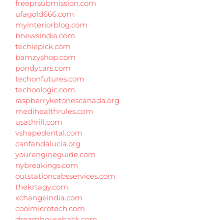
freeprsubmission.com
ufagold666.com
myinteriorblog.com
bnewsindia.com
techiepick.com
bamzyshop.com
pondycars.com
techonfutures.com
techoologic.com
raspberryketonescanada.org
medihealthrules.com
usathrill.com
vshapedental.com
canfandalucia.org
yourengineguide.com
nybreakings.com
outstationcabsservices.com
thekrtagy.com
xchangeindia.com
coolmicrotech.com
dreamhousehack.com