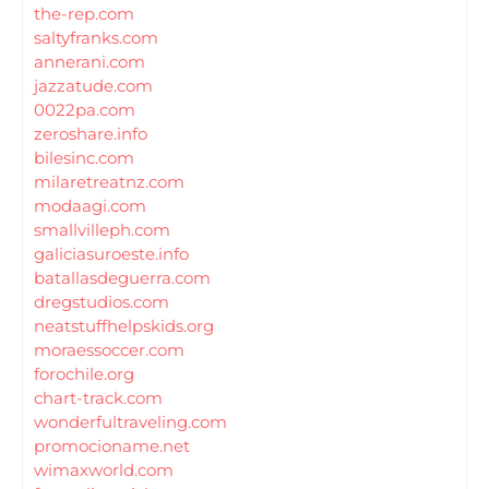
the-rep.com
saltyfranks.com
annerani.com
jazzatude.com
0022pa.com
zeroshare.info
bilesinc.com
milaretreatnz.com
modaagi.com
smallvilleph.com
galiciasuroeste.info
batallasdeguerra.com
dregstudios.com
neatstuffhelpskids.org
moraessoccer.com
forochile.org
chart-track.com
wonderfultraveling.com
promocioname.net
wimaxworld.com