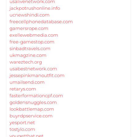
usalivenetwork.com
jackpotrushonline.info
ucnewshindi.com
freecellphonedatabase.com
gamersrope.com
exellewebmedia.com
free-gamestop.com
sinbadtravels.com
ukmagzine.com
wareztech.org
usabestnetwork.com
jessepinkmanoutfit.com
umailsend.com
retarys.com
fasterformationcpf.com
goldensnuggles.com
lookbattlemap.com
buyrdpservice.com
yesport.net
tostylo.com
yougetthat.net