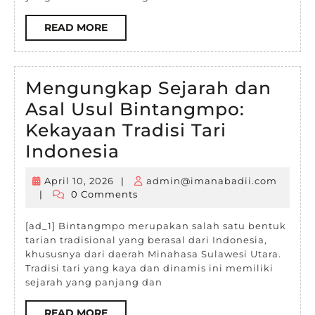
Kompeti
READ
READ MORE
MORE
Mengungkap Sejarah dan
Asal Usul Bintangmpo:
Kekayaan Tradisi Tari
Mengungkap
Indonesia
Sejarah
April 10, 2026
|
admin@imanabadii.com
April
dan
|
0 Comments
admin@imanabadii.com
10,
Asal
2026
[ad_1] Bintangmpo merupakan salah satu bentuk
Usul
tarian tradisional yang berasal dari Indonesia,
Bintangmpo:
khususnya dari daerah Minahasa Sulawesi Utara.
Tradisi tari yang kaya dan dinamis ini memiliki
Kekayaan
sejarah yang panjang dan
Tradisi
READ
READ MORE