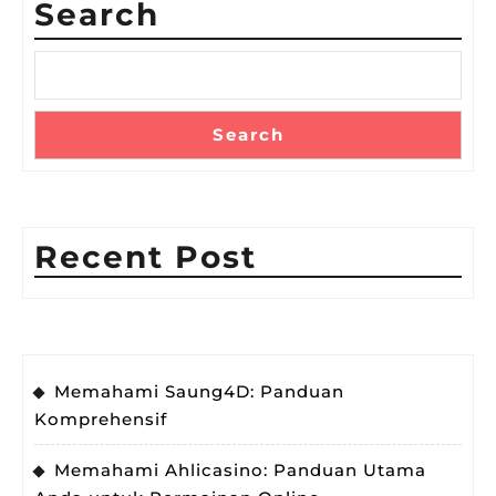
Search
Search
Recent Post
Memahami Saung4D: Panduan
Komprehensif
Memahami Ahlicasino: Panduan Utama