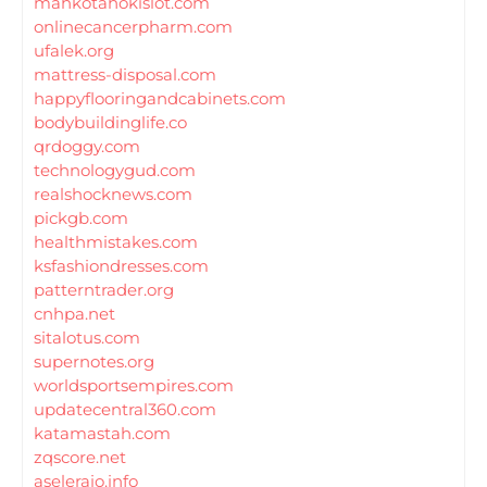
mahkotahokislot.com
onlinecancerpharm.com
ufalek.org
mattress-disposal.com
happyflooringandcabinets.com
bodybuildinglife.co
qrdoggy.com
technologygud.com
realshocknews.com
pickgb.com
healthmistakes.com
ksfashiondresses.com
patterntrader.org
cnhpa.net
sitalotus.com
supernotes.org
worldsportsempires.com
updatecentral360.com
katamastah.com
zqscore.net
aseleraio.info