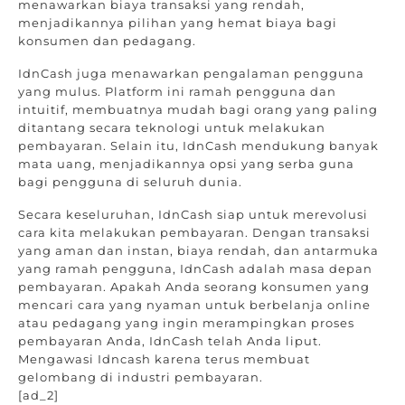
menawarkan biaya transaksi yang rendah,
menjadikannya pilihan yang hemat biaya bagi
konsumen dan pedagang.
IdnCash juga menawarkan pengalaman pengguna
yang mulus. Platform ini ramah pengguna dan
intuitif, membuatnya mudah bagi orang yang paling
ditantang secara teknologi untuk melakukan
pembayaran. Selain itu, IdnCash mendukung banyak
mata uang, menjadikannya opsi yang serba guna
bagi pengguna di seluruh dunia.
Secara keseluruhan, IdnCash siap untuk merevolusi
cara kita melakukan pembayaran. Dengan transaksi
yang aman dan instan, biaya rendah, dan antarmuka
yang ramah pengguna, IdnCash adalah masa depan
pembayaran. Apakah Anda seorang konsumen yang
mencari cara yang nyaman untuk berbelanja online
atau pedagang yang ingin merampingkan proses
pembayaran Anda, IdnCash telah Anda liput.
Mengawasi Idncash karena terus membuat
gelombang di industri pembayaran.
[ad_2]