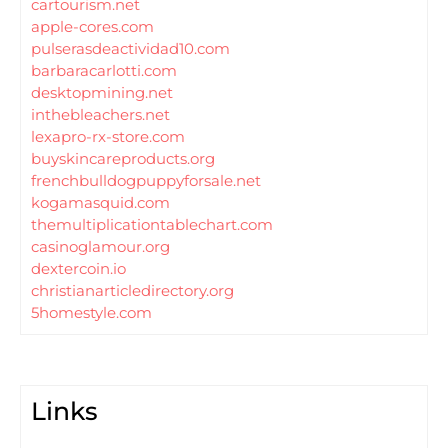
cartourism.net
apple-cores.com
pulserasdeactividad10.com
barbaracarlotti.com
desktopmining.net
inthebleachers.net
lexapro-rx-store.com
buyskincareproducts.org
frenchbulldogpuppyforsale.net
kogamasquid.com
themultiplicationtablechart.com
casinoglamour.org
dextercoin.io
christianarticledirectory.org
5homestyle.com
Links