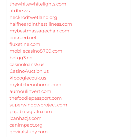
thewhitewhitelights.com
atdhe.ws
heckrodtwetland.org
halfheardinthestillness.com
mybestmassagechair.com
ericreed.net
fluxetine.com
mobilecasino8760.com
betqq3.net
casinoloans5.us
CasinoAuction.us
kipooglecouk.us
mykitchennhome.com
aumoulinvert.com
thefoodiepassport.com
superwindowproject.com
papibakigrafo.com
icanhazjs.com
canimpact.org
goviralstudy.com