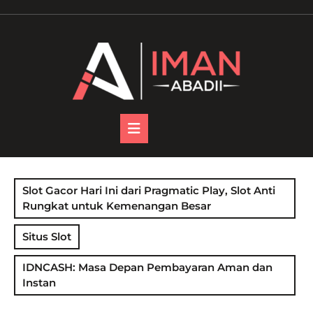
Skip
to
content
Open
Button
Slot Gacor Hari Ini dari Pragmatic Play, Slot Anti
Rungkat untuk Kemenangan Besar
Situs Slot
IDNCASH: Masa Depan Pembayaran Aman dan
Instan