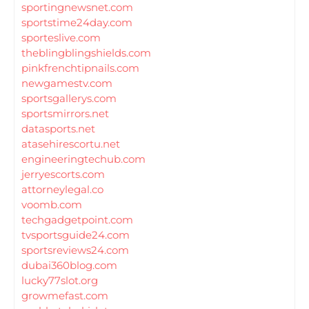
sportingnewsnet.com
sportstime24day.com
sporteslive.com
theblingblingshields.com
pinkfrenchtipnails.com
newgamestv.com
sportsgallerys.com
sportsmirrors.net
datasports.net
atasehirescortu.net
engineeringtechub.com
jerryescorts.com
attorneylegal.co
voomb.com
techgadgetpoint.com
tvsportsguide24.com
sportsreviews24.com
dubai360blog.com
lucky77slot.org
growmefast.com