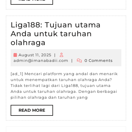
Tari
MORE
Indonesia
Liga188: Tujuan utama
Anda untuk taruhan
Liga188:
olahraga
Tujuan
August 11, 2025
|
August
utama
admin@imanabadii.com
|
0 Comments
11,
admin@imanabadii.com
Anda
2025
[ad_1] Mencari platform yang andal dan menarik
untuk
untuk menempatkan taruhan olahraga Anda?
taruhan
Tidak terlihat lagi dari Liga188, tujuan utama
Anda untuk taruhan olahraga. Dengan berbagai
olahraga
pilihan olahraga dan taruhan yang
READ
READ MORE
MORE