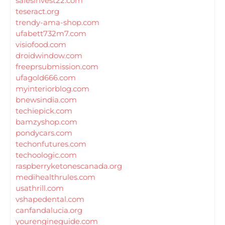
salesinvest22.com
teseract.org
trendy-ama-shop.com
ufabett732m7.com
visiofood.com
droidwindow.com
freeprsubmission.com
ufagold666.com
myinteriorblog.com
bnewsindia.com
techiepick.com
bamzyshop.com
pondycars.com
techonfutures.com
techoologic.com
raspberryketonescanada.org
medihealthrules.com
usathrill.com
vshapedental.com
canfandalucia.org
yourengineguide.com