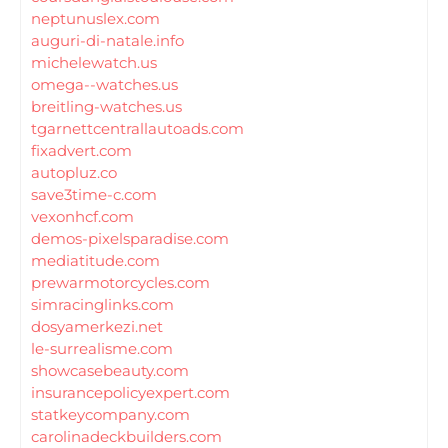
neptunuslex.com
auguri-di-natale.info
michelewatch.us
omega--watches.us
breitling-watches.us
tgarnettcentrallautoads.com
fixadvert.com
autopluz.co
save3time-c.com
vexonhcf.com
demos-pixelsparadise.com
mediatitude.com
prewarmotorcycles.com
simracinglinks.com
dosyamerkezi.net
le-surrealisme.com
showcasebeauty.com
insurancepolicyexpert.com
statkeycompany.com
carolinadeckbuilders.com