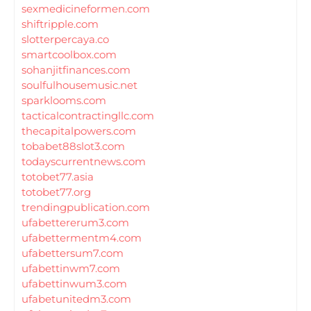
sexmedicineformen.com
shiftripple.com
slotterpercaya.co
smartcoolbox.com
sohanjitfinances.com
soulfulhousemusic.net
sparklooms.com
tacticalcontractingllc.com
thecapitalpowers.com
tobabet88slot3.com
todayscurrentnews.com
totobet77.asia
totobet77.org
trendingpublication.com
ufabettererum3.com
ufabettermentm4.com
ufabettersum7.com
ufabettinwm7.com
ufabettinwum3.com
ufabetunitedm3.com