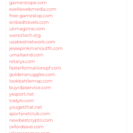
gamersrope.com
exellewebmedia.com
free-gamestop.com
sinbadtravels.com
ukmagzine.com
wareztech.org
usabestnetwork.com
jessepinkmanoutfit.com
umailsend.com
retarys.com
fasterformationcpf.com
goldensnuggles.com
lookbattlemap.com
buyrdpservice.com
yesport.net
tostylo.com
yougetthat.net
sportsnetclub.com
newbestcrypto.com
oxfordsave.com