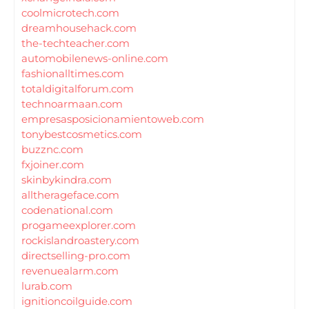
coolmicrotech.com
dreamhousehack.com
the-techteacher.com
automobilenews-online.com
fashionalltimes.com
totaldigitalforum.com
technoarmaan.com
empresasposicionamientoweb.com
tonybestcosmetics.com
buzznc.com
fxjoiner.com
skinbykindra.com
alltherageface.com
codenational.com
progameexplorer.com
rockislandroastery.com
directselling-pro.com
revenuealarm.com
lurab.com
ignitioncoilguide.com