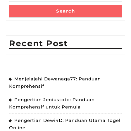
Search
Recent Post
Menjelajahi Dewanaga77: Panduan
Komprehensif
Pengertian Jeniustoto: Panduan
Komprehensif untuk Pemula
Pengertian Dewi4D: Panduan Utama Togel
Online