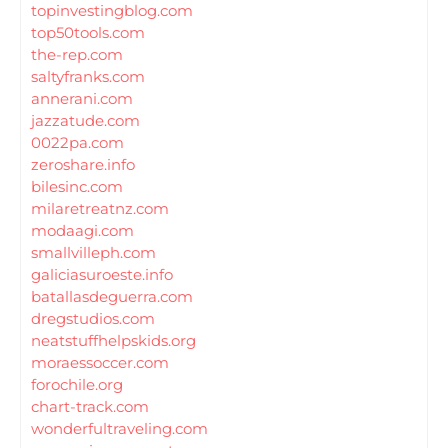
topinvestingblog.com
top50tools.com
the-rep.com
saltyfranks.com
annerani.com
jazzatude.com
0022pa.com
zeroshare.info
bilesinc.com
milaretreatnz.com
modaagi.com
smallvilleph.com
galiciasuroeste.info
batallasdeguerra.com
dregstudios.com
neatstuffhelpskids.org
moraessoccer.com
forochile.org
chart-track.com
wonderfultraveling.com