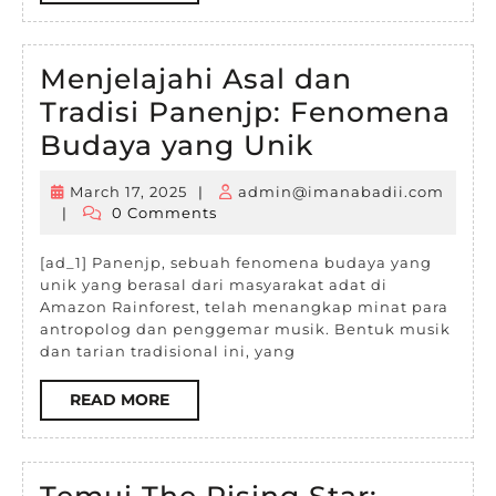
MORE
Menjelajahi Asal dan
Tradisi Panenjp: Fenomena
Menjelajahi
Budaya yang Unik
Asal
March 17, 2025
|
admin@imanabadii.com
March
dan
|
0 Comments
admin@imanabadii.com
17,
Tradisi
2025
[ad_1] Panenjp, sebuah fenomena budaya yang
Panenjp:
unik yang berasal dari masyarakat adat di
Fenomena
Amazon Rainforest, telah menangkap minat para
antropolog dan penggemar musik. Bentuk musik
Budaya
dan tarian tradisional ini, yang
yang
READ
READ MORE
Unik
MORE
Temui The Rising Star: