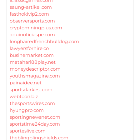
iclassicgames.com
saung-artikel.com
fasthokivip2.com
observersports.com
cryptominingplus.com
aquinoticiaspe.com
longhairedfrenchbulldog.com
lawyersforhire.co
businemarket.com
matahari88play.net
moneydescriptor.com
youthsmagazine.com
painaidee.net
sportsdarkest.com
webtoon.biz
thesportswires.com
hyungpro.com
sportingnewsnet.com
sportstime24day.com
sporteslive.com
theblingblingshields.com