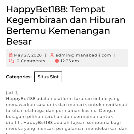
HappyBet188: Tempat
Kegembiraan dan Hiburan
Bertemu Kemenangan
Besar
May 27, 2026
|
admin@imanabadii.com
|
May
admin@im
0 Comments
|
12:25 am
27,
2026
Categories:
Situs Slot
[ad_1]
HappyBet188 adalah platform taruhan online yang
menawarkan cara unik dan menarik untuk menikmati
taruhan olahraga dan permainan kasino. Dengan
beragam pilihan taruhan dan permainan untuk
dipilih, HappyBet188 adalah tujuan sempurna bagi
mereka yang mencari pengalaman mendebarkan dan