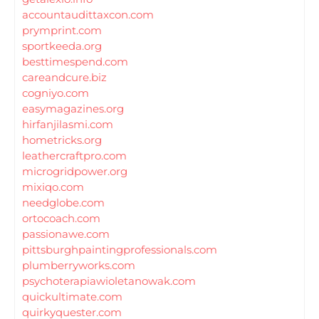
accountaudittaxcon.com
prymprint.com
sportkeeda.org
besttimespend.com
careandcure.biz
cogniyo.com
easymagazines.org
hirfanjilasmi.com
hometricks.org
leathercraftpro.com
microgridpower.org
mixiqo.com
needglobe.com
ortocoach.com
passionawe.com
pittsburghpaintingprofessionals.com
plumberryworks.com
psychoterapiawioletanowak.com
quickultimate.com
quirkyquester.com