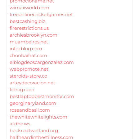
promocioname.net
wimaxworld.com
freeonlinecricketgames.net
bestcashing.biz
firerestrictions.us
archiesbrooklyn.com
muambeiros.net
infozblog.com
chonbaihat.com
elblogdeoscargonzalez.com
webpromote.net
steroids-store.co
arteydecoracion.net
fithog.com
bestlaptopbestmonitor.com
georginaryland.com
roseandbasil.com
thewhitewhitelights.com
atdhe.ws
heckrodtwetland.org
halfheardinthestillness.com