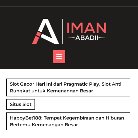
Skip
to
content
Open
Button
Slot Gacor Hari Ini dari Pragmatic Play, Slot Anti
Rungkat untuk Kemenangan Besar
Situs Slot
HappyBet188: Tempat Kegembiraan dan Hiburan
Bertemu Kemenangan Besar