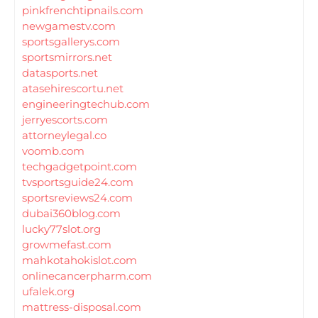
pinkfrenchtipnails.com
newgamestv.com
sportsgallerys.com
sportsmirrors.net
datasports.net
atasehirescortu.net
engineeringtechub.com
jerryescorts.com
attorneylegal.co
voomb.com
techgadgetpoint.com
tvsportsguide24.com
sportsreviews24.com
dubai360blog.com
lucky77slot.org
growmefast.com
mahkotahokislot.com
onlinecancerpharm.com
ufalek.org
mattress-disposal.com