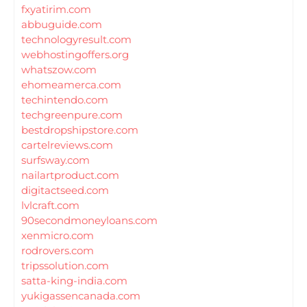
fxyatirim.com
abbuguide.com
technologyresult.com
webhostingoffers.org
whatszow.com
ehomeamerca.com
techintendo.com
techgreenpure.com
bestdropshipstore.com
cartelreviews.com
surfsway.com
nailartproduct.com
digitactseed.com
lvlcraft.com
90secondmoneyloans.com
xenmicro.com
rodrovers.com
tripssolution.com
satta-king-india.com
yukigassencanada.com