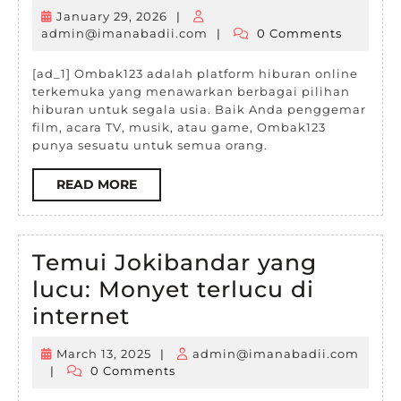
Tujuan
January 29, 2026
|
January
Utama
admin@imanabadii.com
|
0 Comments
29,
admin@imanabadii.com
Hiburan
2026
[ad_1] Ombak123 adalah platform hiburan online
Online
terkemuka yang menawarkan berbagai pilihan
hiburan untuk segala usia. Baik Anda penggemar
film, acara TV, musik, atau game, Ombak123
punya sesuatu untuk semua orang.
READ
READ MORE
MORE
Temui Jokibandar yang
lucu: Monyet terlucu di
Temui
internet
Jokibandar
March 13, 2025
|
admin@imanabadii.com
March
yang
|
0 Comments
admin@imanabadii.com
13,
lucu:
2025