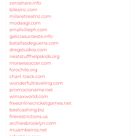
zeroshare.info
bilesinc.com
milaretreatnz.com
modaagi.com
smallvilleph.com
galiciasuroeste.info
batallasdeguerra.com
dregstudios.com
neatstuffhelpskids.org
moraessoccer.com
forochile.org
chart-track.com
wonderfultraveling.com
promocioname.net
wimaxworld.com
freeonlinecricketgames.net
bestcashing.biz
firerestrictions.us
archiesbrooklyn.com
muambeiros.net