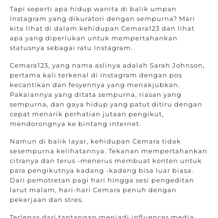
Tapi seperti apa hidup wanita di balik umpan
Instagram yang dikuratori dengan sempurna? Mari
kita lihat di dalam kehidupan Cemara123 dan lihat
apa yang diperlukan untuk mempertahankan
statusnya sebagai ratu Instagram.
Cemara123, yang nama aslinya adalah Sarah Johnson,
pertama kali terkenal di Instagram dengan pos
kecantikan dan fesyennya yang menakjubkan.
Pakaiannya yang ditata sempurna, riasan yang
sempurna, dan gaya hidup yang patut ditiru dengan
cepat menarik perhatian jutaan pengikut,
mendorongnya ke bintang internet.
Namun di balik layar, kehidupan Cemara tidak
sesempurna kelihatannya. Tekanan mempertahankan
citranya dan terus -menerus membuat konten untuk
para pengikutnya kadang -kadang bisa luar biasa.
Dari pemotretan pagi hari hingga sesi pengeditan
larut malam, hari-hari Cemara penuh dengan
pekerjaan dan stres.
Terlepas dari tantangan menjadi influencer media