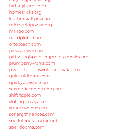
hirfanjilasmi.com
hometricks.org
leathercraftpro.com
microgridpower.org
mixiqo.com
needglobe.com
ortocoach.com
passionawe.com
pittsburghpaintingprofessionals.com
plumberryworks.com
psychoterapiawioletanowak.com
quickultimate.com
quirkyquester.com
sexmedicineformen.com
shiftripple.com
slotterpercaya.co
smartcoolbox.com
sohanjitfinances.com
soulfulhousemusic.net
sparklooms.com