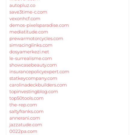
autopluz.co
save3time-c.com
vexonhcf.com
demos-pixelsparadise.com
mediatitude.com
prewarmotorcycles.com
simracinglinks.com
dosyamerkezi.net
le-surrealisme.com
showcasebeauty.com
insurancepolicyexpert.com
statkeycompany.com
carolinadeckbuilders.com
topinvestingblog.com
top50tools.com
the-rep.com
saltyfranks.com
annerani.com
jazzatude.com
0022pa.com