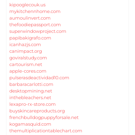
kipooglecouk.us
mykitchennhome.com
aumoulinvert.com
thefoodiepassport.com
superwindowproject.com
papibakigrafo.com
icanhazjs.com
canimpact.org
goviralstudy.com
cartourism.net
apple-cores.com
pulserasdeactividad10.com
barbaracarlotti.com
desktopmining.net
inthebleachers.net
lexapro-rx-store.com
buyskincareproducts.org
frenchbulldogpuppyforsale.net
kogamasquid.com
themultiplicationtablechart.com