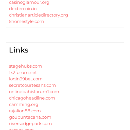
casinoglamour.org
dextercoin.io
christianarticledirectory.org
5homestyle.com
Links
stagehubs.com
1x2forum.net
login99bet.com
secretcourtesans.com
onlinebahisforum1.com
chicagoheadline.com
camming.org
rajalion88.com
goupuntacana.com
riversedgepark.com
zaseez.com