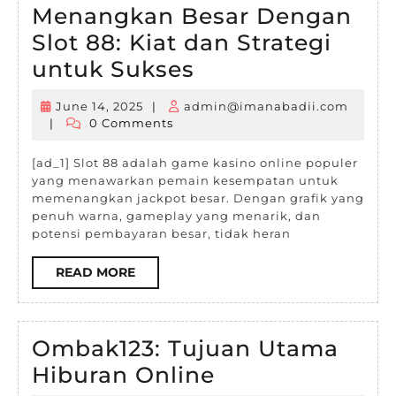
Menangkan Besar Dengan
Slot 88: Kiat dan Strategi
Menangkan
untuk Sukses
Besar
June 14, 2025
|
admin@imanabadii.com
June
Dengan
|
0 Comments
admin@imanabadii.com
14,
Slot
2025
[ad_1] Slot 88 adalah game kasino online populer
88:
yang menawarkan pemain kesempatan untuk
Kiat
memenangkan jackpot besar. Dengan grafik yang
penuh warna, gameplay yang menarik, dan
dan
potensi pembayaran besar, tidak heran
Strategi
READ
READ MORE
untuk
MORE
Sukses
Ombak123: Tujuan Utama
Ombak123:
Hiburan Online