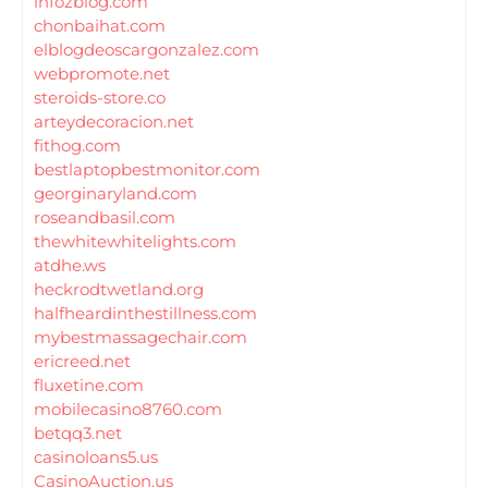
infozblog.com
chonbaihat.com
elblogdeoscargonzalez.com
webpromote.net
steroids-store.co
arteydecoracion.net
fithog.com
bestlaptopbestmonitor.com
georginaryland.com
roseandbasil.com
thewhitewhitelights.com
atdhe.ws
heckrodtwetland.org
halfheardinthestillness.com
mybestmassagechair.com
ericreed.net
fluxetine.com
mobilecasino8760.com
betqq3.net
casinoloans5.us
CasinoAuction.us