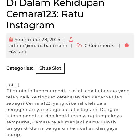
Di Dalam Kehidupan
Cemara123: Ratu
Instagram
September 28, 2025
|
September
admin@imanabadii.com
|
0 Comments
|
28,
admin@imanabadii.com
6:31 am
2025
Categories:
Situs Slot
[ad_1]
Di dunia influencer media sosial, ada beberapa yang
telah naik ke tingkat ketenaran dan keberhasilan
sebagai Cemara123, yang dikenal oleh para
penggemarnya sebagai ratu Instagram. Dengan
jutaan pengikut dan kehidupan yang tampaknya
sempurna, Cemara telah menjadi nama rumah
tangga di dunia pengaruh keindahan dan gaya
hidup.