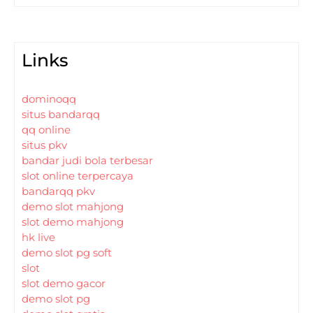
Links
dominoqq
situs bandarqq
qq online
situs pkv
bandar judi bola terbesar
slot online terpercaya
bandarqq pkv
demo slot mahjong
slot demo mahjong
hk live
demo slot pg soft
slot
slot demo gacor
demo slot pg