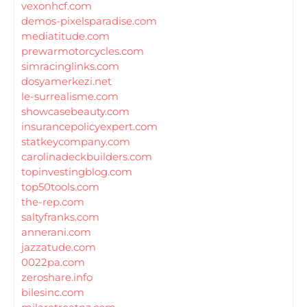
vexonhcf.com
demos-pixelsparadise.com
mediatitude.com
prewarmotorcycles.com
simracinglinks.com
dosyamerkezi.net
le-surrealisme.com
showcasebeauty.com
insurancepolicyexpert.com
statkeycompany.com
carolinadeckbuilders.com
topinvestingblog.com
top50tools.com
the-rep.com
saltyfranks.com
annerani.com
jazzatude.com
0022pa.com
zeroshare.info
bilesinc.com