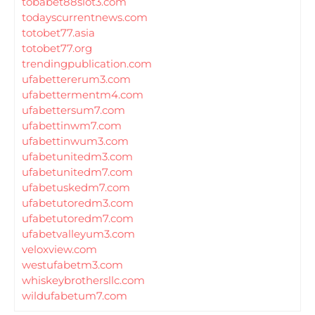
tobabet88slot3.com
todayscurrentnews.com
totobet77.asia
totobet77.org
trendingpublication.com
ufabettererum3.com
ufabettermentm4.com
ufabettersum7.com
ufabettinwm7.com
ufabettinwum3.com
ufabetunitedm3.com
ufabetunitedm7.com
ufabetuskedm7.com
ufabetutoredm3.com
ufabetutoredm7.com
ufabetvalleyum3.com
veloxview.com
westufabetm3.com
whiskeybrothersllc.com
wildufabetum7.com