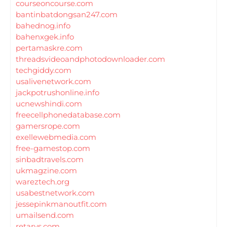
courseoncourse.com
bantinbatdongsan247.com
bahednog.info
bahenxgek.info
pertamaskre.com
threadsvideoandphotodownloader.com
techgiddy.com
usalivenetwork.com
jackpotrushonline.info
ucnewshindi.com
freecellphonedatabase.com
gamersrope.com
exellewebmedia.com
free-gamestop.com
sinbadtravels.com
ukmagzine.com
wareztech.org
usabestnetwork.com
jessepinkmanoutfit.com
umailsend.com
retarys.com