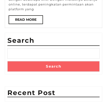
Tiba
online, terdapat peningkatan permintaan akan
platform yang
READ
READ MORE
MORE
Search
Search
Recent Post