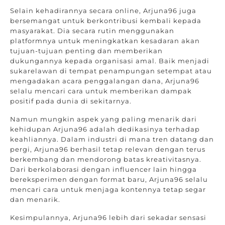
Selain kehadirannya secara online, Arjuna96 juga
bersemangat untuk berkontribusi kembali kepada
masyarakat. Dia secara rutin menggunakan
platformnya untuk meningkatkan kesadaran akan
tujuan-tujuan penting dan memberikan
dukungannya kepada organisasi amal. Baik menjadi
sukarelawan di tempat penampungan setempat atau
mengadakan acara penggalangan dana, Arjuna96
selalu mencari cara untuk memberikan dampak
positif pada dunia di sekitarnya.
Namun mungkin aspek yang paling menarik dari
kehidupan Arjuna96 adalah dedikasinya terhadap
keahliannya. Dalam industri di mana tren datang dan
pergi, Arjuna96 berhasil tetap relevan dengan terus
berkembang dan mendorong batas kreativitasnya.
Dari berkolaborasi dengan influencer lain hingga
bereksperimen dengan format baru, Arjuna96 selalu
mencari cara untuk menjaga kontennya tetap segar
dan menarik.
Kesimpulannya, Arjuna96 lebih dari sekadar sensasi