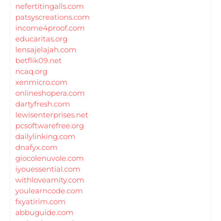
nefertitingalls.com
patsyscreations.com
income4proof.com
educaritas.org
lensajelajah.com
betflik09.net
ncaq.org
xenmicro.com
onlineshopera.com
dartyfresh.com
lewisenterprises.net
pcsoftwarefree.org
dailylinking.com
dnafyx.com
giocolenuvole.com
iyouessential.com
withloveamity.com
youlearncode.com
fxyatirim.com
abbuguide.com