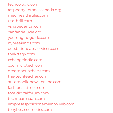
techoologic.com
raspberryketonescanada.org
medihealthrules.com
usathrill.com
vshapedental.com
canfandalucia.org
yourengineguide.com
nybreakings.com
outstationcabsservices.com
thekrtagy.com
xchangeindia.com
coolmicrotech.com
dreamhousehack.com
the-techteacher.com
automobilenews-online.com
fashionalltimes.com
totaldigitalforum.com
technoarmaan.com
empresasposicionamientoweb.com
tonybestcosmetics.com