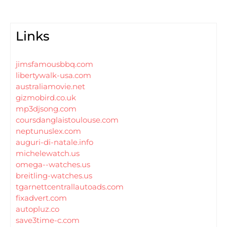
Links
jimsfamousbbq.com
libertywalk-usa.com
australiamovie.net
gizmobird.co.uk
mp3djsong.com
coursdanglaistoulouse.com
neptunuslex.com
auguri-di-natale.info
michelewatch.us
omega--watches.us
breitling-watches.us
tgarnettcentrallautoads.com
fixadvert.com
autopluz.co
save3time-c.com