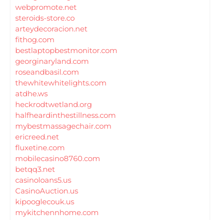
webpromote.net
steroids-store.co
arteydecoracion.net
fithog.com
bestlaptopbestmonitor.com
georginaryland.com
roseandbasil.com
thewhitewhitelights.com
atdhe.ws
heckrodtwetland.org
halfheardinthestillness.com
mybestmassagechair.com
ericreed.net
fluxetine.com
mobilecasino8760.com
betqq3.net
casinoloans5.us
CasinoAuction.us
kipooglecouk.us
mykitchennhome.com