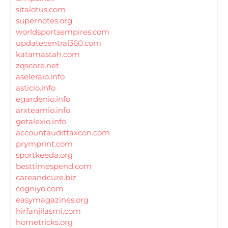
sitalotus.com
supernotes.org
worldsportsempires.com
updatecentral360.com
katamastah.com
zqscore.net
aseleraio.info
asticio.info
egardenio.info
arxteamio.info
getalexio.info
accountaudittaxcon.com
prymprint.com
sportkeeda.org
besttimespend.com
careandcure.biz
cogniyo.com
easymagazines.org
hirfanjilasmi.com
hometricks.org