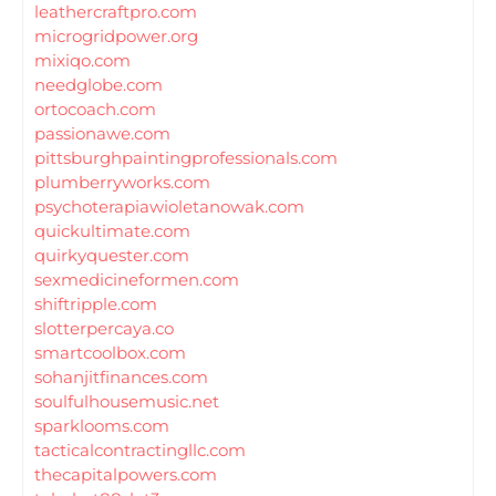
leathercraftpro.com
microgridpower.org
mixiqo.com
needglobe.com
ortocoach.com
passionawe.com
pittsburghpaintingprofessionals.com
plumberryworks.com
psychoterapiawioletanowak.com
quickultimate.com
quirkyquester.com
sexmedicineformen.com
shiftripple.com
slotterpercaya.co
smartcoolbox.com
sohanjitfinances.com
soulfulhousemusic.net
sparklooms.com
tacticalcontractingllc.com
thecapitalpowers.com