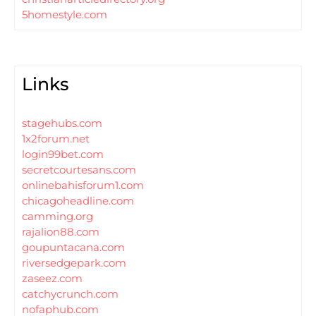
5homestyle.com
Links
stagehubs.com
1x2forum.net
login99bet.com
secretcourtesans.com
onlinebahisforum1.com
chicagoheadline.com
camming.org
rajalion88.com
goupuntacana.com
riversedgepark.com
zaseez.com
catchycrunch.com
nofaphub.com