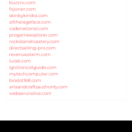
buzznc.com
fxjoiner.com
skinbykindra.com
alltherageface.com
codenational.com
progameexplorer.com
rockislandroastery.com
directselling-pro.com
revenuealarm.com
lurab.com
ignitioncoilguide.com
mytechcomputer.com
bioslot168.com
artsandcraftsauthority.com
webservicelive.com