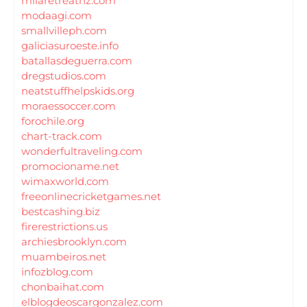
milaretreatnz.com
modaagi.com
smallvilleph.com
galiciasuroeste.info
batallasdeguerra.com
dregstudios.com
neatstuffhelpskids.org
moraessoccer.com
forochile.org
chart-track.com
wonderfultraveling.com
promocioname.net
wimaxworld.com
freeonlinecricketgames.net
bestcashing.biz
firerestrictions.us
archiesbrooklyn.com
muambeiros.net
infozblog.com
chonbaihat.com
elblogdeoscargonzalez.com