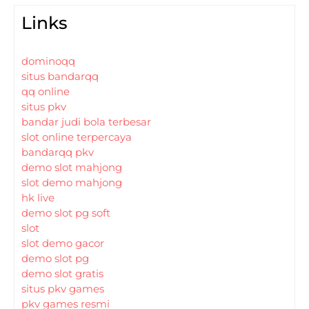
Links
dominoqq
situs bandarqq
qq online
situs pkv
bandar judi bola terbesar
slot online terpercaya
bandarqq pkv
demo slot mahjong
slot demo mahjong
hk live
demo slot pg soft
slot
slot demo gacor
demo slot pg
demo slot gratis
situs pkv games
pkv games resmi