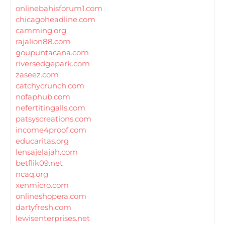
onlinebahisforum1.com
chicagoheadline.com
camming.org
rajalion88.com
goupuntacana.com
riversedgepark.com
zaseez.com
catchycrunch.com
nofaphub.com
nefertitingalls.com
patsyscreations.com
income4proof.com
educaritas.org
lensajelajah.com
betflik09.net
ncaq.org
xenmicro.com
onlineshopera.com
dartyfresh.com
lewisenterprises.net