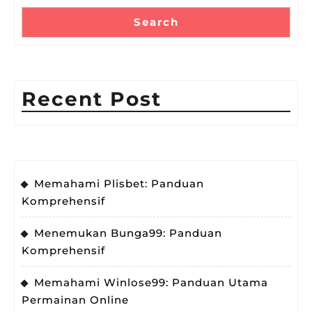
Search
Recent Post
Memahami Plisbet: Panduan
Komprehensif
Menemukan Bunga99: Panduan
Komprehensif
Memahami Winlose99: Panduan Utama
Permainan Online