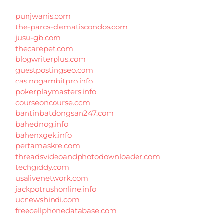
punjwanis.com
the-parcs-clematiscondos.com
jusu-gb.com
thecarepet.com
blogwriterplus.com
guestpostingseo.com
casinogambitpro.info
pokerplaymasters.info
courseoncourse.com
bantinbatdongsan247.com
bahednog.info
bahenxgek.info
pertamaskre.com
threadsvideoandphotodownloader.com
techgiddy.com
usalivenetwork.com
jackpotrushonline.info
ucnewshindi.com
freecellphonedatabase.com