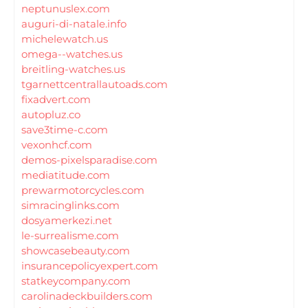
neptunuslex.com
auguri-di-natale.info
michelewatch.us
omega--watches.us
breitling-watches.us
tgarnettcentrallautoads.com
fixadvert.com
autopluz.co
save3time-c.com
vexonhcf.com
demos-pixelsparadise.com
mediatitude.com
prewarmotorcycles.com
simracinglinks.com
dosyamerkezi.net
le-surrealisme.com
showcasebeauty.com
insurancepolicyexpert.com
statkeycompany.com
carolinadeckbuilders.com