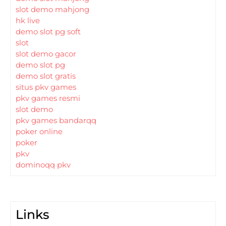
slot demo mahjong
hk live
demo slot pg soft
slot
slot demo gacor
demo slot pg
demo slot gratis
situs pkv games
pkv games resmi
slot demo
pkv games bandarqq
poker online
poker
pkv
dominoqq pkv
Links