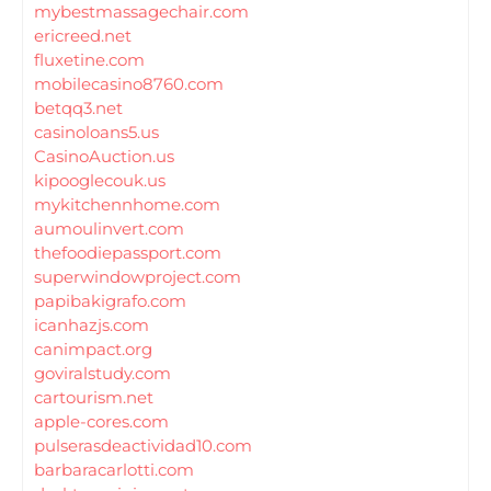
mybestmassagechair.com
ericreed.net
fluxetine.com
mobilecasino8760.com
betqq3.net
casinoloans5.us
CasinoAuction.us
kipooglecouk.us
mykitchennhome.com
aumoulinvert.com
thefoodiepassport.com
superwindowproject.com
papibakigrafo.com
icanhazjs.com
canimpact.org
goviralstudy.com
cartourism.net
apple-cores.com
pulserasdeactividad10.com
barbaracarlotti.com