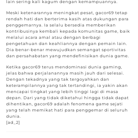
lain sering kali kagum dengan kemampuannya.
Meski ketenarannya meningkat pesat, gacor69 tetap
rendah hati dan berterima kasih atas dukungan para
penggemarnya. Ia selalu bersedia memberikan
kontribusinya kembali kepada komunitas game, baik
melalui acara amal atau dengan berbagi
pengetahuan dan keahliannya dengan pemain lain.
Dia benar-benar mewujudkan semangat sportivitas
dan persahabatan yang mendefinisikan dunia game.
Ketika gacor69 terus mendominasi dunia gaming,
jelas bahwa perjalanannya masih jauh dari selesai.
Dengan tekadnya yang tak tergoyahkan dan
keterampilannya yang tak tertandingi, ia yakin akan
mencapai tingkat yang lebih tinggi lagi di masa
depan. Dari yang tidak diketahui hingga tidak dapat
dihentikan, gacor69 adalah fenomena game sejati
yang telah memikat hati para penggemar di seluruh
dunia.
[ad_2]
Post