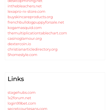
desktopmining.net
inthebleachers.net
lexapro-rx-store.com
buyskincareproducts.org
frenchbulldogpuppyforsale.net
kogamasquid.com
themultiplicationtablechart.com
casinoglamour.org
dextercoin.io
christianarticledirectory.org
5homestyle.com
Links
stagehubs.com
1x2forum.net
login99bet.com
secretcourtesans.com