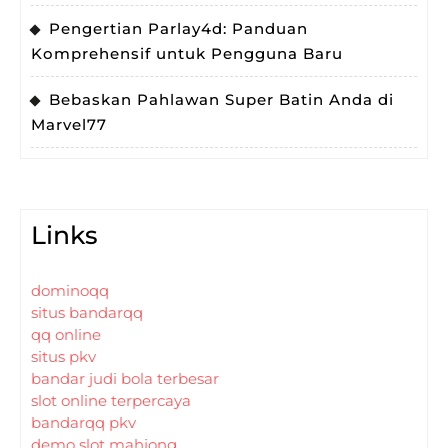
Pengertian Parlay4d: Panduan
Komprehensif untuk Pengguna Baru
Bebaskan Pahlawan Super Batin Anda di
Marvel77
Links
dominoqq
situs bandarqq
qq online
situs pkv
bandar judi bola terbesar
slot online terpercaya
bandarqq pkv
demo slot mahjong