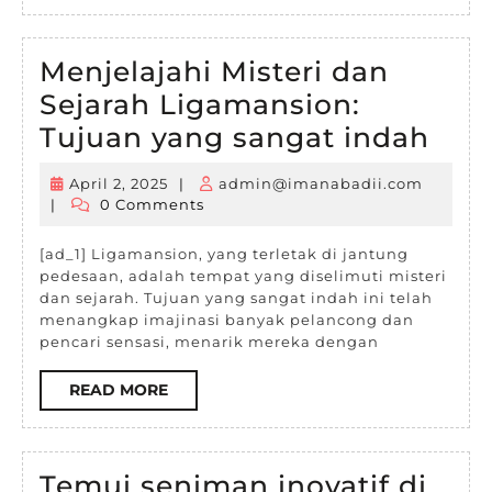
Menjelajahi Misteri dan
Sejarah Ligamansion:
Menj
Tujuan yang sangat indah
Mist
April 2, 2025
|
admin@imanabadii.com
April
admin@
dan
|
0 Comments
2,
Seja
2025
[ad_1] Ligamansion, yang terletak di jantung
Lig
pedesaan, adalah tempat yang diselimuti misteri
Tuj
dan sejarah. Tujuan yang sangat indah ini telah
menangkap imajinasi banyak pelancong dan
yan
pencari sensasi, menarik mereka dengan
san
READ
READ MORE
ind
MORE
Temui seniman inovatif di