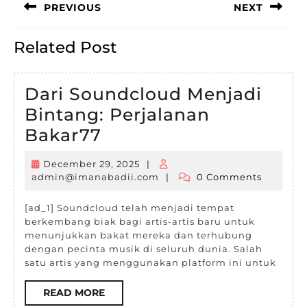
PREVIOUS
NEXT
navigation
Previous
Next
Related Post
post:
post:
Dari Soundcloud Menjadi
Bintang: Perjalanan
Dari
Bakar77
Soundcloud
December 29, 2025
|
December
Menjadi
admin@imanabadii.com
|
0 Comments
29,
admin@imanabadii.com
Bintang:
2025
[ad_1] Soundcloud telah menjadi tempat
Perjalanan
berkembang biak bagi artis-artis baru untuk
Bakar77
menunjukkan bakat mereka dan terhubung
dengan pecinta musik di seluruh dunia. Salah
satu artis yang menggunakan platform ini untuk
READ
READ MORE
MORE