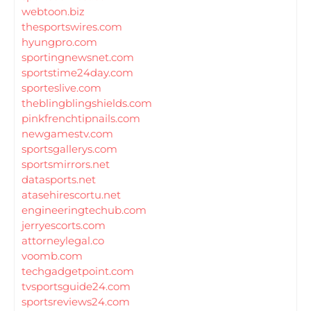
webtoon.biz
thesportswires.com
hyungpro.com
sportingnewsnet.com
sportstime24day.com
sporteslive.com
theblingblingshields.com
pinkfrenchtipnails.com
newgamestv.com
sportsgallerys.com
sportsmirrors.net
datasports.net
atasehirescortu.net
engineeringtechub.com
jerryescorts.com
attorneylegal.co
voomb.com
techgadgetpoint.com
tvsportsguide24.com
sportsreviews24.com