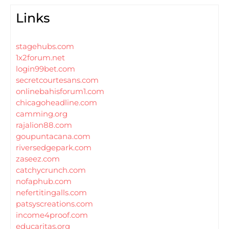
Links
stagehubs.com
1x2forum.net
login99bet.com
secretcourtesans.com
onlinebahisforum1.com
chicagoheadline.com
camming.org
rajalion88.com
goupuntacana.com
riversedgepark.com
zaseez.com
catchycrunch.com
nofaphub.com
nefertitingalls.com
patsyscreations.com
income4proof.com
educaritas.org