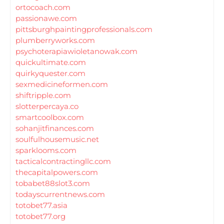
ortocoach.com
passionawe.com
pittsburghpaintingprofessionals.com
plumberryworks.com
psychoterapiawioletanowak.com
quickultimate.com
quirkyquester.com
sexmedicineformen.com
shiftripple.com
slotterpercaya.co
smartcoolbox.com
sohanjitfinances.com
soulfulhousemusic.net
sparklooms.com
tacticalcontractingllc.com
thecapitalpowers.com
tobabet88slot3.com
todayscurrentnews.com
totobet77.asia
totobet77.org