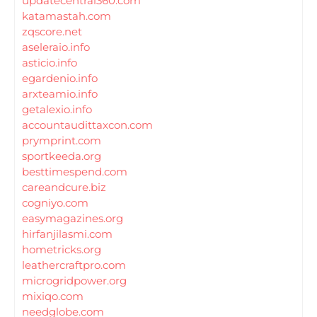
updatecentral360.com
katamastah.com
zqscore.net
aseleraio.info
asticio.info
egardenio.info
arxteamio.info
getalexio.info
accountaudittaxcon.com
prymprint.com
sportkeeda.org
besttimespend.com
careandcure.biz
cogniyo.com
easymagazines.org
hirfanjilasmi.com
hometricks.org
leathercraftpro.com
microgridpower.org
mixiqo.com
needglobe.com