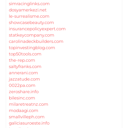
simracinglinks.com
dosyamerkezi.net
le-surrealisme.com
showcasebeauty.com
insurancepolicyexpert.com
statkeycompany.com
carolinadeckbuilders.com
topinvestingblog.com
top50tools.com
the-rep.com
saltyfranks.com
annerani.com
jazzatude.com
0022pa.com
zeroshare.info
bilesinc.com
milaretreatnz.com
modaagi.com
smallvilleph.com
galiciasuroeste.info