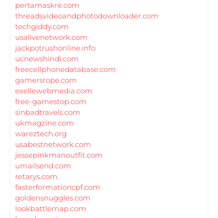
pertamaskre.com
threadsvideoandphotodownloader.com
techgiddy.com
usalivenetwork.com
jackpotrushonline.info
ucnewshindi.com
freecellphonedatabase.com
gamersrope.com
exellewebmedia.com
free-gamestop.com
sinbadtravels.com
ukmagzine.com
wareztech.org
usabestnetwork.com
jessepinkmanoutfit.com
umailsend.com
retarys.com
fasterformationcpf.com
goldensnuggles.com
lookbattlemap.com