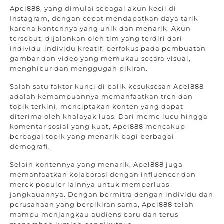
Apel888, yang dimulai sebagai akun kecil di
Instagram, dengan cepat mendapatkan daya tarik
karena kontennya yang unik dan menarik. Akun
tersebut, dijalankan oleh tim yang terdiri dari
individu-individu kreatif, berfokus pada pembuatan
gambar dan video yang memukau secara visual,
menghibur dan menggugah pikiran.
Salah satu faktor kunci di balik kesuksesan Apel888
adalah kemampuannya memanfaatkan tren dan
topik terkini, menciptakan konten yang dapat
diterima oleh khalayak luas. Dari meme lucu hingga
komentar sosial yang kuat, Apel888 mencakup
berbagai topik yang menarik bagi berbagai
demografi.
Selain kontennya yang menarik, Apel888 juga
memanfaatkan kolaborasi dengan influencer dan
merek populer lainnya untuk memperluas
jangkauannya. Dengan bermitra dengan individu dan
perusahaan yang berpikiran sama, Apel888 telah
mampu menjangkau audiens baru dan terus