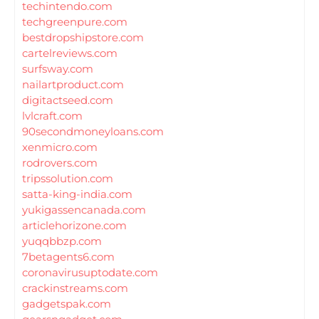
techintendo.com
techgreenpure.com
bestdropshipstore.com
cartelreviews.com
surfsway.com
nailartproduct.com
digitactseed.com
lvlcraft.com
90secondmoneyloans.com
xenmicro.com
rodrovers.com
tripssolution.com
satta-king-india.com
yukigassencanada.com
articlehorizone.com
yuqqbbzp.com
7betagents6.com
coronavirusuptodate.com
crackinstreams.com
gadgetspak.com