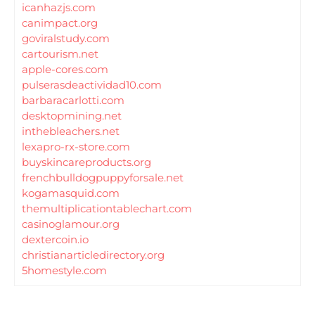
icanhazjs.com
canimpact.org
goviralstudy.com
cartourism.net
apple-cores.com
pulserasdeactividad10.com
barbaracarlotti.com
desktopmining.net
inthebleachers.net
lexapro-rx-store.com
buyskincareproducts.org
frenchbulldogpuppyforsale.net
kogamasquid.com
themultiplicationtablechart.com
casinoglamour.org
dextercoin.io
christianarticledirectory.org
5homestyle.com