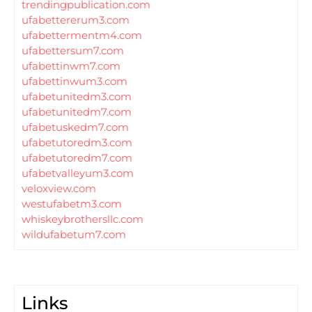
trendingpublication.com
ufabettererum3.com
ufabettermentm4.com
ufabettersum7.com
ufabettinwm7.com
ufabettinwum3.com
ufabetunitedm3.com
ufabetunitedm7.com
ufabetuskedm7.com
ufabetutoredm3.com
ufabetutoredm7.com
ufabetvalleyum3.com
veloxview.com
westufabetm3.com
whiskeybrothersllc.com
wildufabetum7.com
Links