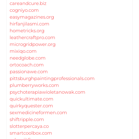
careandcure.biz
cogniyo.com
easymagazines.org
hirfanjilasmi.com
hometricks.org
leathercraftpro.com
microgridpower.org
mixiqo.com
needglobe.com
ortocoach.com
passionawe.com
pittsburghpaintingprofessionals.com
plumberryworks.com
psychoterapiawioletanowak.com
quickultimate.com
quirkyquester.com
sexmedicineformen.com
shiftripple.com
slotterpercaya.co
smartcoolbox.com