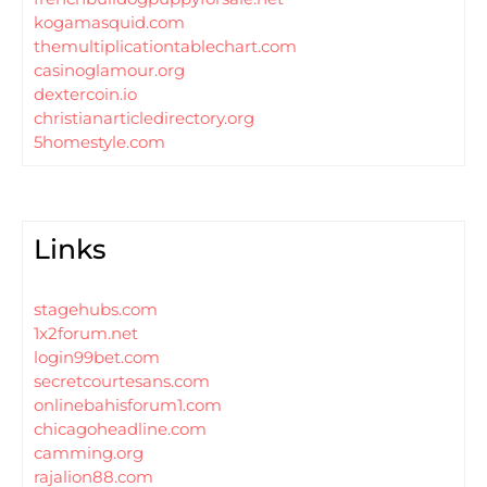
kogamasquid.com
themultiplicationtablechart.com
casinoglamour.org
dextercoin.io
christianarticledirectory.org
5homestyle.com
Links
stagehubs.com
1x2forum.net
login99bet.com
secretcourtesans.com
onlinebahisforum1.com
chicagoheadline.com
camming.org
rajalion88.com