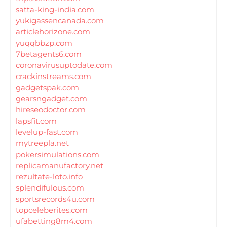
satta-king-india.com
yukigassencanada.com
articlehorizone.com
yuqqbbzp.com
7betagents6.com
coronavirusuptodate.com
crackinstreams.com
gadgetspak.com
gearsngadget.com
hireseodoctor.com
lapsfit.com
levelup-fast.com
mytreepla.net
pokersimulations.com
replicamanufactory.net
rezultate-loto.info
splendifulous.com
sportsrecords4u.com
topceleberites.com
ufabetting8m4.com