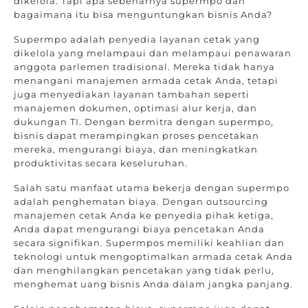
dikelola. Tapi apa sebenarnya supermpo dan
bagaimana itu bisa menguntungkan bisnis Anda?
Supermpo adalah penyedia layanan cetak yang
dikelola yang melampaui dan melampaui penawaran
anggota parlemen tradisional. Mereka tidak hanya
menangani manajemen armada cetak Anda, tetapi
juga menyediakan layanan tambahan seperti
manajemen dokumen, optimasi alur kerja, dan
dukungan TI. Dengan bermitra dengan supermpo,
bisnis dapat merampingkan proses pencetakan
mereka, mengurangi biaya, dan meningkatkan
produktivitas secara keseluruhan.
Salah satu manfaat utama bekerja dengan supermpo
adalah penghematan biaya. Dengan outsourcing
manajemen cetak Anda ke penyedia pihak ketiga,
Anda dapat mengurangi biaya pencetakan Anda
secara signifikan. Supermpos memiliki keahlian dan
teknologi untuk mengoptimalkan armada cetak Anda
dan menghilangkan pencetakan yang tidak perlu,
menghemat uang bisnis Anda dalam jangka panjang.