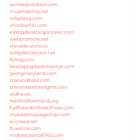
archiesbrooklyn.com
muambeiros.net
infozblog.com
chonbaihat.com
elblogdeoscargonzalez.com
webpromote.net
steroids-store.co
arteydecoracion.net
fithog.com
bestlaptopbestmonitor.com
georginaryland.com
roseandbasil.com
thewhitewhitelights.com
atdhe.ws
heckrodtwetland.org
halfheardinthestillness.com
mybestmassagechair.com
ericreed.net
fluxetine.com
mobilecasino8760.com