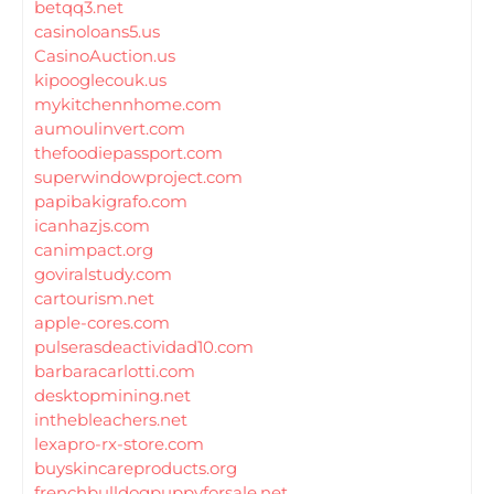
betqq3.net
casinoloans5.us
CasinoAuction.us
kipooglecouk.us
mykitchennhome.com
aumoulinvert.com
thefoodiepassport.com
superwindowproject.com
papibakigrafo.com
icanhazjs.com
canimpact.org
goviralstudy.com
cartourism.net
apple-cores.com
pulserasdeactividad10.com
barbaracarlotti.com
desktopmining.net
inthebleachers.net
lexapro-rx-store.com
buyskincareproducts.org
frenchbulldogpuppyforsale.net